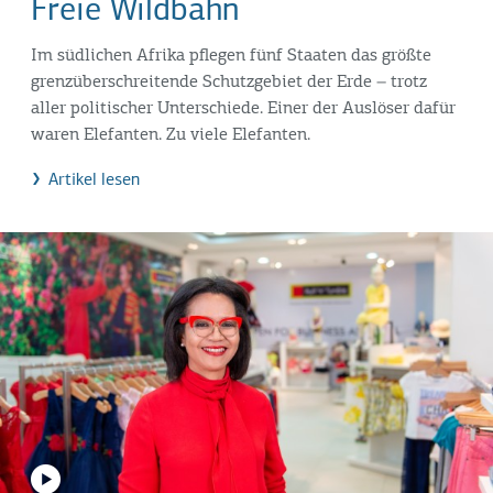
Freie Wildbahn
Im südlichen Afrika pflegen fünf Staaten das größte
grenzüberschreitende Schutzgebiet der Erde – trotz
aller politischer Unterschiede. Einer der Auslöser dafür
waren Elefanten. Zu viele Elefanten.
Artikel lesen