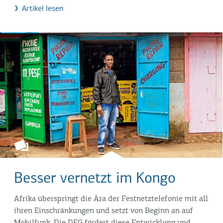
Artikel lesen
Besser vernetzt im Kongo
Afrika überspringt die Ära der Festnetztelefonie mit all
ihren Einschränkungen und setzt von Beginn an auf