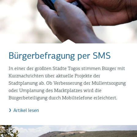
Bürgerbefragung per SMS
In einer der größten Städte Togos stimmen Bürger mit
Kurznachrichten über aktuelle Projekte der
Stadtplanung ab. Ob Verbesserung der Müllentsorgung
oder Umplanung des Marktplatzes wird die
Bürgerbeteiligung durch Mobiltelefone erleichtert.
Artikel lesen