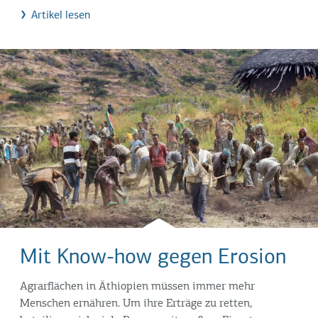
Artikel lesen
Mit Know-how gegen Erosion
Agrarflächen in Äthiopien müssen immer mehr
Menschen ernähren. Um ihre Erträge zu retten,