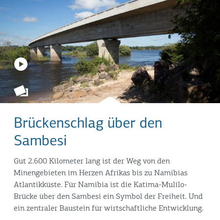
Brückenschlag über den
Sambesi
Gut 2.600 Kilometer lang ist der Weg von den
Minengebieten im Herzen Afrikas bis zu Namibias
Atlantikküste. Für Namibia ist die Katima-Mulilo-
Brücke über den Sambesi ein Symbol der Freiheit. Und
ein zentraler Baustein für wirtschaftliche Entwicklung.