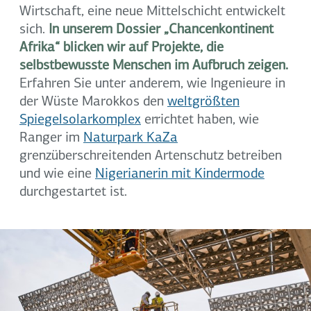
Wirtschaft, eine neue Mittelschicht entwickelt
sich.
In unserem Dossier „Chancenkontinent
Afrika“ blicken wir auf Projekte, die
selbstbewusste Menschen im Aufbruch zeigen.
Erfahren Sie unter anderem, wie Ingenieure in
der Wüste Marokkos den
weltgrößten
Spiegelsolarkomplex
errichtet haben, wie
Ranger im
Naturpark KaZa
grenzüberschreitenden Artenschutz betreiben
und wie eine
Nigerianerin mit Kindermode
durchgestartet ist.