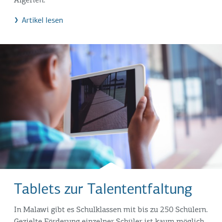
Algerien.
Artikel lesen
Tablets zur Talententfaltung
In Malawi gibt es Schulklassen mit bis zu 250 Schülern.