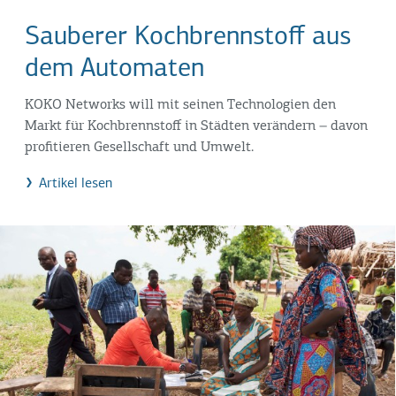
Sauberer Kochbrennstoff aus
dem Automaten
KOKO Networks will mit seinen Technologien den
Markt für Kochbrennstoff in Städten verändern – davon
profitieren Gesellschaft und Umwelt.
Artikel lesen