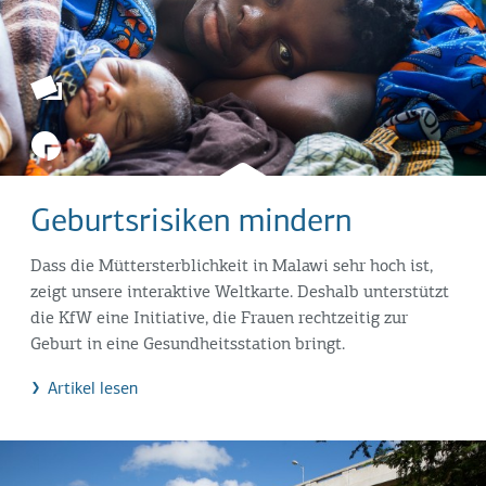
Geburtsrisiken mindern
Dass die Müttersterblichkeit in Malawi sehr hoch ist,
zeigt unsere interaktive Weltkarte. Deshalb unterstützt
die KfW eine Initiative, die Frauen rechtzeitig zur
Geburt in eine Gesundheitsstation bringt.
Artikel lesen