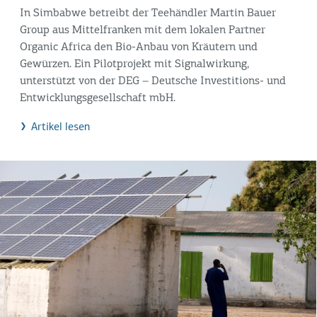
In Simbabwe betreibt der Teehändler Martin Bauer
Group aus Mittelfranken mit dem lokalen Partner
Organic Africa den Bio-Anbau von Kräutern und
Gewürzen. Ein Pilotprojekt mit Signalwirkung,
unterstützt von der DEG – Deutsche Investitions- und
Entwicklungsgesellschaft mbH.
Artikel lesen