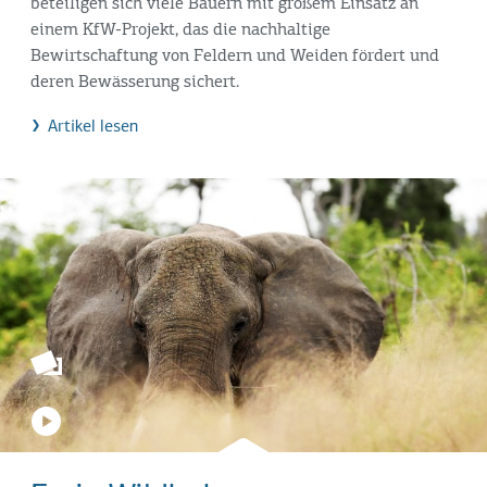
beteiligen sich viele Bauern mit großem Einsatz an
einem KfW-Projekt, das die nachhaltige
Bewirtschaftung von Feldern und Weiden fördert und
deren Bewässerung sichert.
Artikel lesen