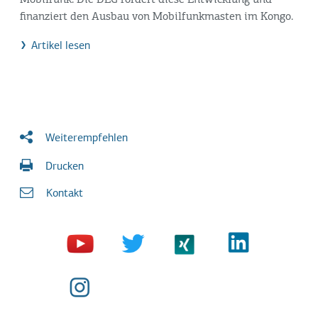
Mobilfunk. Die DEG fördert diese Entwicklung und
finanziert den Ausbau von Mobilfunkmasten im Kongo.
Artikel lesen
Weiterempfehlen
Drucken
Kontakt