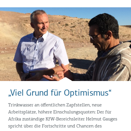
„Viel Grund für Optimismus“
Trinkwasser an öffentlichen Zapfstellen, neue
Arbeitsplätze, höhere Einschulungsquoten: Der für
Afrika zuständige KfW-Bereichsleiter Helmut Gauges
spricht über die Fortschritte und Chancen des