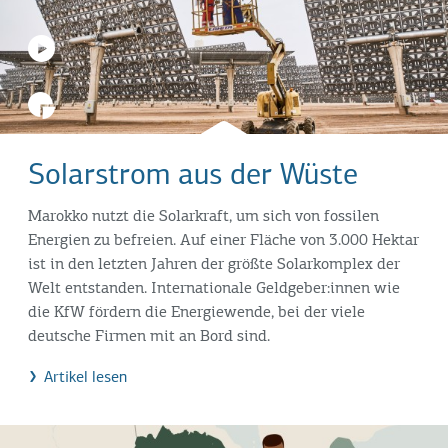
Solarstrom aus der Wüste
Marokko nutzt die Solarkraft, um sich von fossilen
Energien zu befreien. Auf einer Fläche von 3.000 Hektar
ist in den letzten Jahren der größte Solarkomplex der
Welt entstanden. Internationale Geldgeber:innen wie
die KfW fördern die Energiewende, bei der viele
deutsche Firmen mit an Bord sind.
Artikel lesen