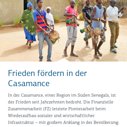
Frieden fördern in der
Casamance
In der Casamance, einer Region im Süden Senegals, ist
der Frieden seit Jahrzehnten bedroht. Die Finanzielle
Zusammenarbeit (FZ) leistete Pionierarbeit beim
Wiederaufbau sozialer und wirtschaftlicher
Infrastruktur – mit großem Anklang in der Bevölkerung.