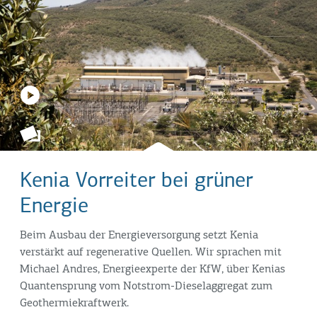
Kenia Vorreiter bei grüner
Energie
Beim Ausbau der Energieversorgung setzt Kenia
verstärkt auf regenerative Quellen. Wir sprachen mit
Michael Andres, Energieexperte der KfW, über Kenias
Quantensprung vom Notstrom-Dieselaggregat zum
Geothermiekraftwerk.