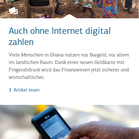
Auch ohne Internet digital
zahlen
Viele Menschen in Ghana nutzen nur Bargeld, vor allem
im ländlichen Raum. Dank einer neuen Geldkarte mit
Fingerabdruck wird das Finanzwesen jetzt sicherer und
wirtschaftlicher.
Artikel lesen