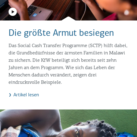
Die größte Armut besiegen
Das Social Cash Transfer Programme (SCTP) hilft dabei,
die Grundbedürfnisse der ärmsten Familien in Malawi
zu sichern. Die KfW beteiligt sich bereits seit zehn
Jahren an dem Programm. Wie sich das Leben der
Menschen dadurch verändert, zeigen drei
eindrucksvolle Beispiele.
Artikel lesen