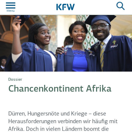
Dossier
Chancenkontinent Afrika
Dürren, Hungersnöte und Kriege – diese
Herausforderungen verbinden wir häufig mit
Afrika. Doch in vielen Ländern boomt die