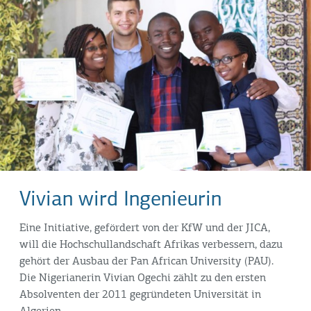
Vivian wird Ingenieurin
Eine Initiative, gefördert von der KfW und der JICA,
will die Hochschullandschaft Afrikas verbessern, dazu
gehört der Ausbau der Pan African University (PAU).
Die Nigerianerin Vivian Ogechi zählt zu den ersten
Absolventen der 2011 gegründeten Universität in