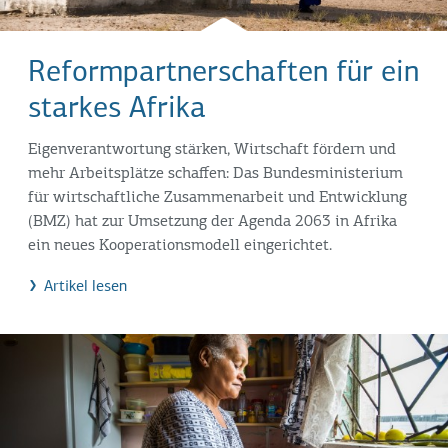
Reformpartnerschaften für ein
starkes Afrika
Eigenverantwortung stärken, Wirtschaft fördern und
mehr Arbeitsplätze schaffen: Das Bundesministerium
für wirtschaftliche Zusammenarbeit und Entwicklung
(BMZ) hat zur Umsetzung der Agenda 2063 in Afrika
ein neues Kooperationsmodell eingerichtet.
Artikel lesen