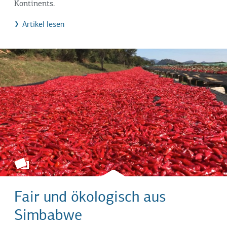
Kontinents.
Artikel lesen
Fair und ökologisch aus
Simbabwe