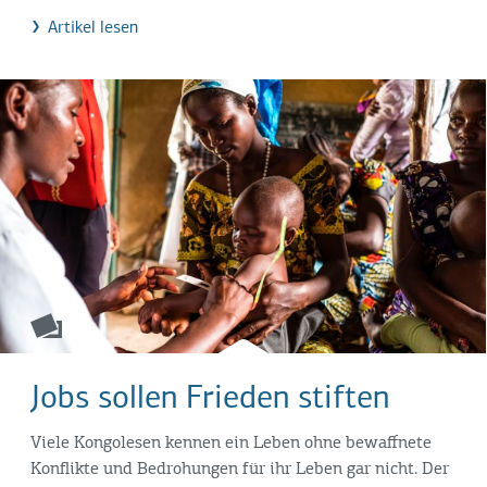
Artikel lesen
Jobs sollen Frieden stiften
Viele Kongolesen kennen ein Leben ohne bewaffnete
Konflikte und Bedrohungen für ihr Leben gar nicht. Der