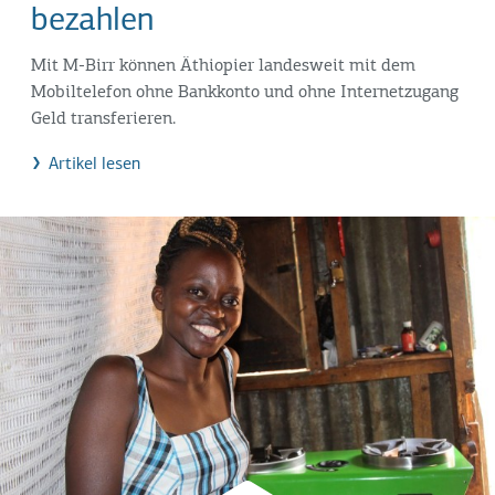
bezahlen
Mit M-Birr können Äthiopier landesweit mit dem
Mobiltelefon ohne Bankkonto und ohne Internetzugang
Geld transferieren.
Artikel lesen