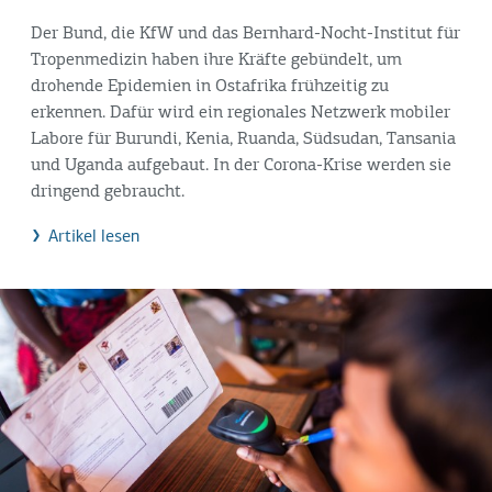
Der Bund, die KfW und das Bernhard-Nocht-Institut für
Tropenmedizin haben ihre Kräfte gebündelt, um
drohende Epidemien in Ostafrika frühzeitig zu
erkennen. Dafür wird ein regionales Netzwerk mobiler
Labore für Burundi, Kenia, Ruanda, Südsudan, Tansania
und Uganda aufgebaut. In der Corona-Krise werden sie
dringend gebraucht.
Artikel lesen