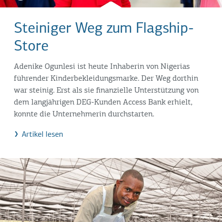
Steiniger Weg zum Flagship-
Store
Adenike Ogunlesi ist heute Inhaberin von Nigerias
führender Kinderbekleidungsmarke. Der Weg dorthin
war steinig. Erst als sie finanzielle Unterstützung von
dem langjährigen DEG-Kunden Access Bank erhielt,
konnte die Unternehmerin durchstarten.
Artikel lesen