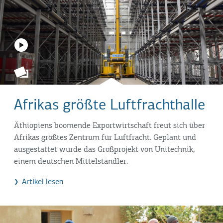
Afrikas größte Luftfrachthalle
Äthiopiens boomende Exportwirtschaft freut sich über
Afrikas größtes Zentrum für Luftfracht. Geplant und
ausgestattet wurde das Großprojekt von Unitechnik,
einem deutschen Mittelständler.
Artikel lesen