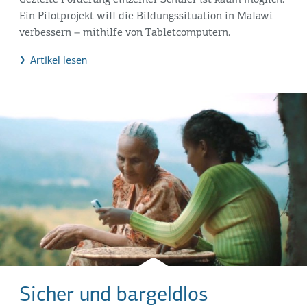
Gezielte Förderung einzelner Schüler ist kaum möglich.
Ein Pilotprojekt will die Bildungssituation in Malawi
verbessern – mithilfe von Tabletcomputern.
Artikel lesen
Sicher und bargeldlos