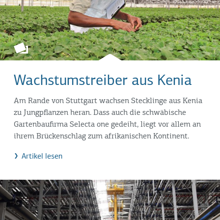
Wachstumstreiber aus Kenia
Am Rande von Stuttgart wachsen Stecklinge aus Kenia
zu Jungpflanzen heran. Dass auch die schwäbische
Gartenbaufirma Selecta one gedeiht, liegt vor allem an
ihrem Brückenschlag zum afrikanischen Kontinent.
Artikel lesen