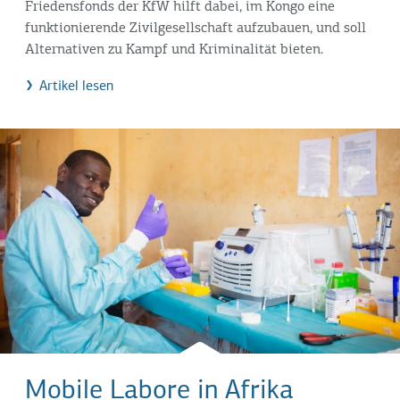
Friedensfonds der KfW hilft dabei, im Kongo eine
funktionierende Zivilgesellschaft aufzubauen, und soll
Alternativen zu Kampf und Kriminalität bieten.
Artikel lesen
Mobile Labore in Afrika