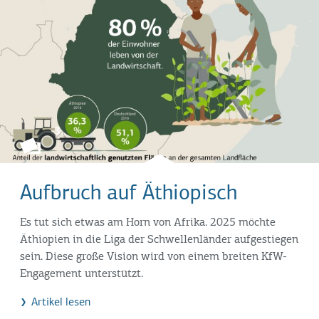
Aufbruch auf Äthiopisch
Es tut sich etwas am Horn von Afrika. 2025 möchte
Äthiopien in die Liga der Schwellenländer aufgestiegen
sein. Diese große Vision wird von einem breiten KfW-
Engagement unterstützt.
Artikel lesen