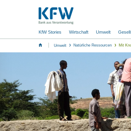
KfW Stories
Wirtschaft
Umwelt
Gesell
Natürliche Ressourcen
Mit Kn
Umwelt