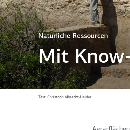
Natürliche Ressourcen
Mit Know
Text:
Christoph Albrecht-Heider
Agrarfläche