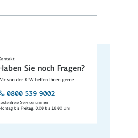
Kontakt
Haben Sie noch Fragen?
Wir von der KfW helfen Ihnen gerne.
0800 539 9002
kostenfreie Servicenummer
Montag bis Freitag: 8:00 bis 18:00 Uhr