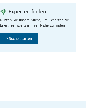
Experten finden
Nutzen Sie unsere Suche, um Experten für
Energieeffizienz in Ihrer Nähe zu finden.
Suche starten