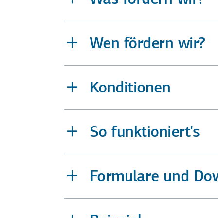
Wen fördern wir?
Konditionen
So funktioniert's
Formulare und Do