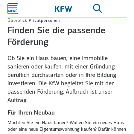
Zum
Hauptinhalt
Überblick Privatpersonen
Finden Sie die passende
Förderung
Ob Sie ein Haus bauen, eine Immobilie
sanieren oder kaufen, mit einer Gründung
beruflich durch­starten oder in Ihre Bildung
investieren: Die KfW begleitet Sie mit der
passenden Förderung. Aufbruch ist unser
Auftrag.
Für Ihren Neubau
Möchten Sie ein Haus bauen? Wollen Sie ein neues Haus
oder eine neue Eigentums­wohnung kaufen? Dafür können