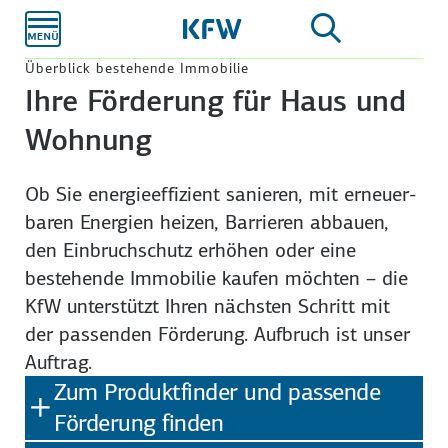
Zum
Hauptinhalt
Überblick bestehende Immobilie
Ihre Förderung für Haus und
Wohnung
Ob Sie energie­effizient sanieren, mit erneuer­
baren Energien heizen, Barrieren abbauen,
den Einbruch­schutz erhöhen oder eine
bestehende Immobilie kaufen möchten – die
KfW unterstützt Ihren nächsten Schritt mit
der passenden Förderung. Aufbruch ist unser
Auftrag.
Zum Produktfinder und passende
Förderung finden