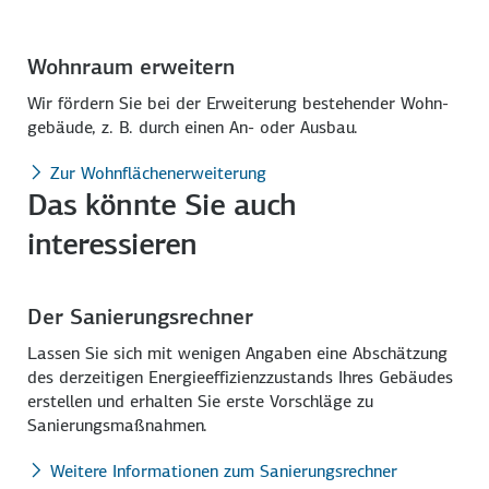
Wohnraum erweitern
Wir fördern Sie bei der Er­weiterung bestehender Wohn­
gebäude, z. B. durch einen An- oder Ausbau.
Zur Wohnflächenerweiterung
Das könnte Sie auch
interessieren
Der Sanierungsrechner
Lassen Sie sich mit wenigen Angaben eine Abschätzung
des derzeitigen Energie­effizienz­zustands Ihres Gebäudes
erstellen und erhalten Sie erste Vorschläge zu
Sanierungs­maßnahmen.
Weitere Informationen zum Sanierungsrechner