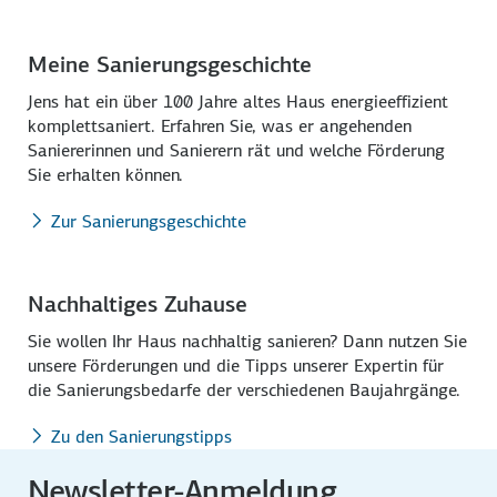
Meine Sanierungsgeschichte
Jens hat ein über 100 Jahre altes Haus energie­effizient
komplett­saniert. Erfahren Sie, was er angehenden
Saniere­rinnen und Sanierern rät und welche Förderung
Sie erhalten können.
Zur Sanierungsgeschichte
Nachhaltiges Zuhause
Sie wollen Ihr Haus nach­haltig sanieren? Dann nutzen Sie
unsere Förderungen und die Tipps unserer Expertin für
die Sanierungs­bedarfe der ver­schiedenen Bau­jahrgänge.
Zu den Sanierungstipps
Newsletter-Anmeldung