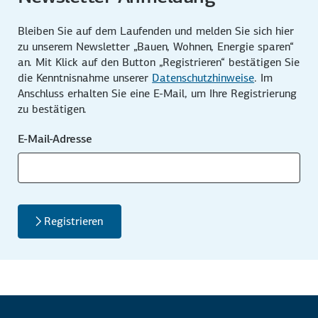
Bleiben Sie auf dem Laufenden und melden Sie sich hier
zu unserem News­letter „Bauen, Wohnen, Energie sparen“
an. Mit Klick auf den Button „Registrieren“ bestätigen Sie
die Kenntnis­nahme unserer
Datenschutz­hinweise
. Im
Anschluss erhalten Sie eine E-Mail, um Ihre Registrierung
zu bestätigen.
E-Mail-Adresse
Registrieren