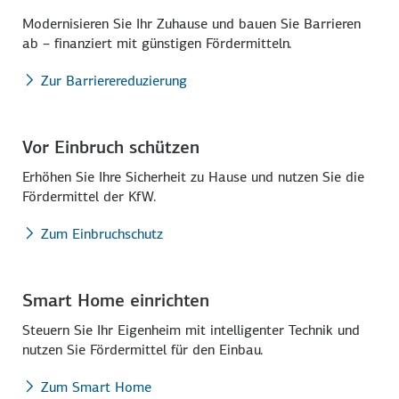
Modernisieren Sie Ihr Zuhause und bauen Sie Barrieren
ab – finanziert mit günstigen Förder­mitteln.
Zur Barrierereduzierung
Vor Einbruch schützen
Erhöhen Sie Ihre Sicher­heit zu Hause und nutzen Sie die
Förder­mittel der KfW.
Zum Einbruchschutz
Smart Home einrichten
Steuern Sie Ihr Eigen­heim mit intelligenter Technik und
nutzen Sie Förder­mittel für den Einbau.
Zum Smart Home