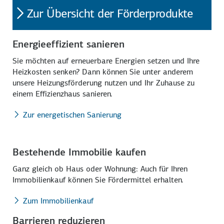
Zur Übersicht der Förderprodukte
Energieeffizient sanieren
Sie möchten auf erneuer­bare Energien setzen und Ihre
Heiz­kosten senken? Dann können Sie unter anderem
unsere Heizungs­förderung nutzen und Ihr Zuhause zu
einem Effizienz­haus sanieren.
Zur energetischen Sanierung
Bestehende Immobilie kaufen
Ganz gleich ob Haus oder Wohnung: Auch für Ihren
Immobilienkauf können Sie Förder­mittel erhalten.
Zum Immobilienkauf
Barrieren reduzieren