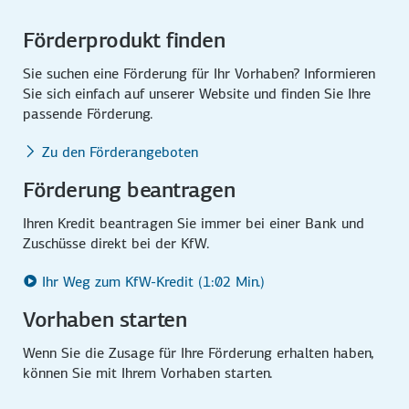
Förderprodukt finden
Sie suchen eine Förderung für Ihr Vorhaben? Informieren
Sie sich einfach auf unserer Website und finden Sie Ihre
passende Förderung.
Zu den Förderangeboten
Förderung beantragen
Ihren Kredit beantragen Sie immer bei einer Bank und
Zuschüsse direkt bei der KfW.
Ihr Weg zum KfW-Kredit (1:02 Min.)
Vorhaben starten
Wenn Sie die Zusage für Ihre Förderung erhalten haben,
können Sie mit Ihrem Vorhaben starten.