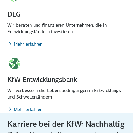
DEG
Wir beraten und finanzieren Unternehmen, die in
Entwicklungs­ländern investieren
Mehr erfahren
KfW Entwicklungsbank
Wir verbessern die Lebens­bedingungen in Entwicklungs-
und Schwellen­ländern
Mehr erfahren
Karriere bei der KfW: Nachhaltig