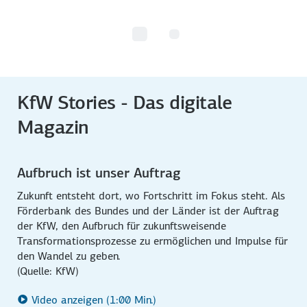
KfW Stories - Das digitale
Magazin
Aufbruch ist unser Auftrag
Zukunft entsteht dort, wo Fortschritt im Fokus steht. Als
Förderbank des Bundes und der Länder ist der Auftrag
der KfW, den Aufbruch für zukunftsweisende
Transformationsprozesse zu ermöglichen und Impulse für
den Wandel zu geben.
(Quelle: KfW)
Video anzeigen (1:00 Min.)