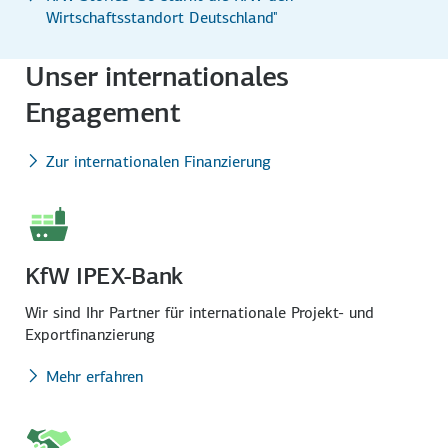
Wirtschaftsstandort Deutschland"
Unser internationales
Engagement
Zur internationalen Finanzierung
KfW IPEX-Bank
Wir sind Ihr Partner für inter­nationale Projekt- und
Exportfinanzierung
Mehr erfahren