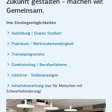
Zukunft gestalten – machen wir.
Gemeinsam.
Ihre Einstiegsmöglichkeiten
Ausbildung / Duales Studium
Praktikum / Werkstudententätigkeit
Traineeprogramme
Direkteinstieg / Berufserfahrene
Jobbörse - Stellenanzeigen
Initiativbewerbung
(nur für Menschen mit
Schwerbehinderung)