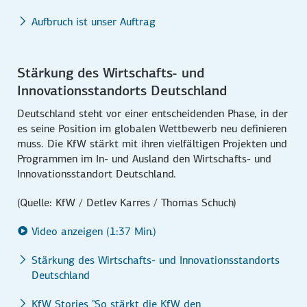
Aufbruch ist unser Auftrag
Stärkung des Wirtschafts- und
Innovationsstandorts Deutschland
Deutschland steht vor einer entscheidenden Phase, in der
es seine Position im globalen Wettbewerb neu definieren
muss. Die KfW stärkt mit ihren vielfältigen Projekten und
Programmen im In- und Ausland den Wirtschafts- und
Innovationsstandort Deutschland.
(Quelle: KfW / Detlev Karres / Thomas Schuch)
Video anzeigen (1:37 Min.)
Stärkung des Wirtschafts- und Innovationsstandorts
Deutschland
KfW Stories "So stärkt die KfW den