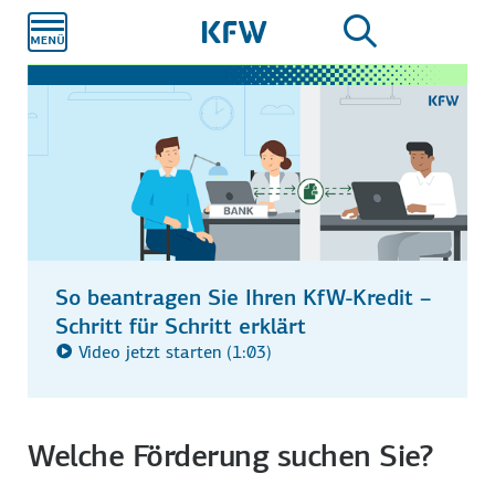
Zum
Hauptinhalt
So beantragen Sie Ihren KfW-Kredit –
Schritt für Schritt erklärt
Video jetzt starten (1:03)
Welche Förderung suchen Sie?