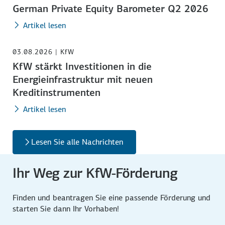
German Private Equity Barometer Q2 2026
Artikel lesen
03.08.2026 | KfW
KfW stärkt Investitionen in die
Energieinfrastruktur mit neuen
Kreditinstrumenten
Artikel lesen
Lesen Sie alle Nachrichten
Ihr Weg zur KfW-Förderung
Finden und beantragen Sie eine passende Förderung und
starten Sie dann Ihr Vorhaben!