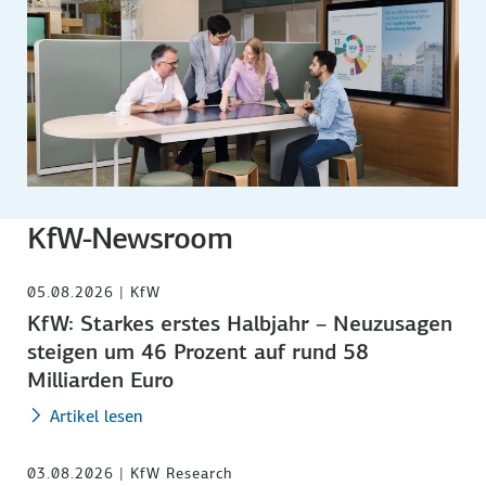
KfW-Newsroom
05.08.2026 | KfW
KfW: Starkes erstes Halbjahr – Neuzusagen
steigen um 46 Prozent auf rund 58
Milliarden Euro
Artikel lesen
03.08.2026 | KfW Research