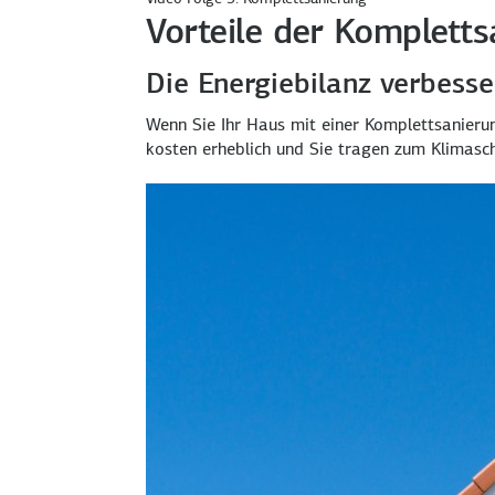
Vorteile der Komplett
Die Energiebilanz verbesser
Wenn Sie Ihr Haus mit einer Komplett­sanierung
kosten erheblich und Sie tragen zum Klima­sch