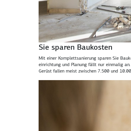
Sie sparen Baukosten
Mit einer Komplett­sanierung sparen Sie Bau­
einrichtung und Planung fällt nur einmalig an.
Gerüst fallen meist zwischen 7.500 und
10.00