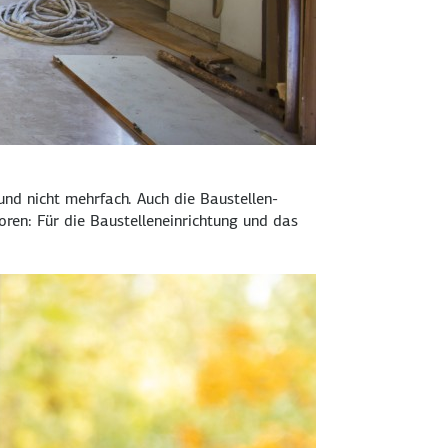
und nicht mehrfach. Auch die Baustellen­
oren: Für die Baustellen­einrichtung und das