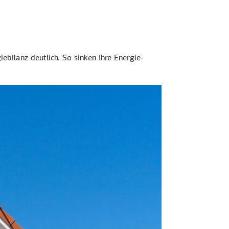
e­bilanz deutlich. So sinken Ihre Energie­