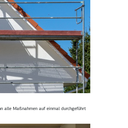
wenn alle Maßnahmen auf einmal durch­geführt