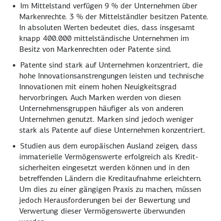
Im Mittelstand verfügen
9 %
der Unternehmen über
Markenrechte.
3 %
der Mittelständler besitzen Patente.
In absoluten Werten bedeutet dies, dass insgesamt
knapp 400.000 mittelständische Unternehmen im
Besitz von Markenrechten oder Patente sind.
Patente sind stark auf Unternehmen konzentriert, die
hohe Innovations­anstrengungen leisten und technische
Innovationen mit einem hohen Neuigkeitsgrad
hervorbringen. Auch Marken werden von diesen
Unternehmens­gruppen häufiger als von anderen
Unternehmen genutzt. Marken sind jedoch weniger
stark als Patente auf diese Unternehmen konzentriert.
Studien aus dem europäischen Ausland zeigen, dass
immaterielle Vermögenswerte erfolgreich als Kredit­
sicherheiten eingesetzt werden können und in den
betreffenden Ländern die Kreditaufnahme erleichtern.
Um dies zu einer gängigen Praxis zu machen, müssen
jedoch Herausforderungen bei der Bewertung und
Verwertung dieser Vermögenswerte überwunden