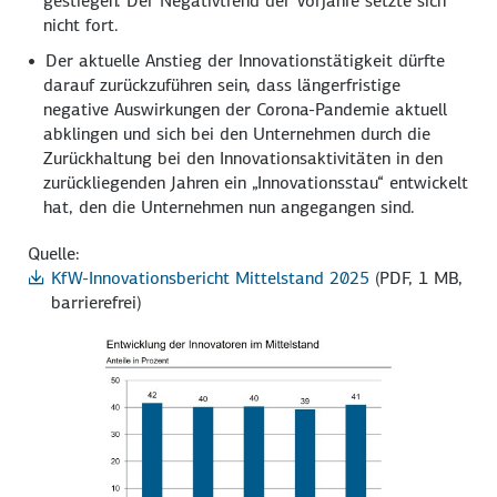
gestiegen. Der Negativtrend der Vorjahre setzte sich
nicht fort.
Der aktuelle Anstieg der Innovationstätigkeit dürfte
darauf zurückzuführen sein, dass längerfristige
negative Auswirkungen der Corona-Pandemie aktuell
abklingen und sich bei den Unternehmen durch die
Zurückhaltung bei den Innovations­aktivitäten in den
zurückliegenden Jahren ein „Innovationsstau“ entwickelt
hat, den die Unternehmen nun angegangen sind.
Quelle:
KfW-Innovationsbericht Mittelstand 2025
(PDF, 1 MB,
barrierefrei)