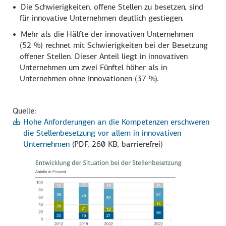
Die Schwierigkeiten, offene Stellen zu besetzen, sind
für innovative Unternehmen deutlich gestiegen.
Mehr als die Hälfte der innovativen Unternehmen
(52 %
) rechnet mit Schwierigkeiten bei der Besetzung
offener Stellen. Dieser Anteil liegt in innovativen
Unternehmen um zwei Fünftel höher als in
Unternehmen ohne Innovationen
(37 %).
Quelle:
Hohe Anforderungen an die Kompetenzen erschweren
die Stellenbesetzung vor allem in innovativen
Unternehmen
(PDF, 260 KB, barrierefrei)