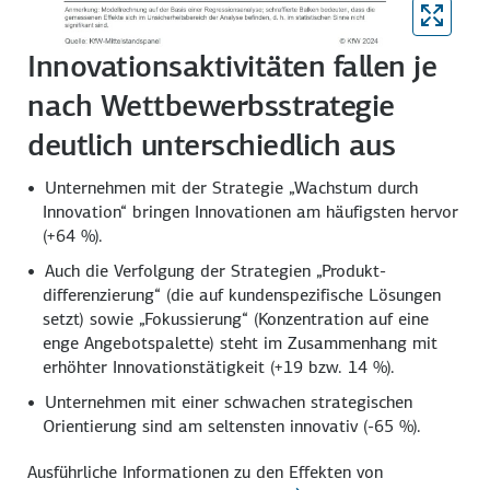
Innovationsaktivitäten fallen je
nach Wettbewerbsstrategie
deutlich unterschiedlich aus
Unternehmen mit der Strategie „Wachstum durch
Innovation“ bringen Innovationen am häufigsten hervor
(+64 %).
Auch die Verfolgung der Strategien „Produkt­
differenzierung“ (die auf kunden­spezifische Lösungen
setzt) sowie „Fokussierung“ (Konzentration auf eine
enge Angebotspalette) steht im Zusammenhang mit
erhöhter Innovations­tätigkeit
(+19
bzw.
14 %).
Unternehmen mit einer schwachen strategischen
Orientierung sind am seltensten innovativ
(-65 %).
Ausführliche Informationen zu den Effekten von