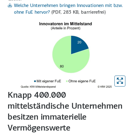
Welche Unternehmen bringen Innovationen mit bzw.
ohne FuE hervor?
(PDF, 283 KB, barrierefrei)
Knapp 400.000
mittelständische Unternehmen
besitzen immaterielle
Vermögenswerte