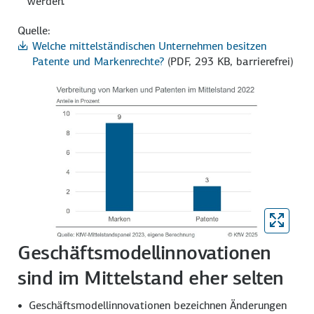
werden.
Quelle:
Welche mittelständischen Unternehmen besitzen
Patente und Markenrechte?
(PDF, 293 KB, barrierefrei)
Geschäftsmodellinnovationen
sind im Mittelstand eher selten
Geschäftsmodell­innovationen bezeichnen Änderungen