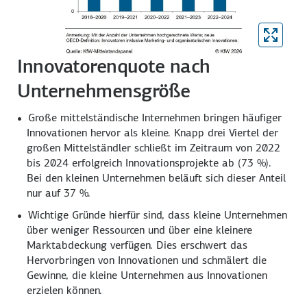
Innovatorenquote nach
Unternehmensgröße
Große mittelständische Internehmen bringen häufiger
Innovationen hervor als kleine. Knapp drei Viertel der
großen Mittelständler schließt im Zeitraum von 2022
bis 2024 erfolgreich Innovationsprojekte ab
(73 %)
.
Bei den kleinen Unternehmen beläuft sich dieser Anteil
nur auf
37 %.
Wichtige Gründe hierfür sind, dass kleine Unternehmen
über weniger Ressourcen und über eine kleinere
Marktabdeckung verfügen. Dies erschwert das
Hervorbringen von Innovationen und schmälert die
Gewinne, die kleine Unternehmen aus Innovationen
erzielen können.