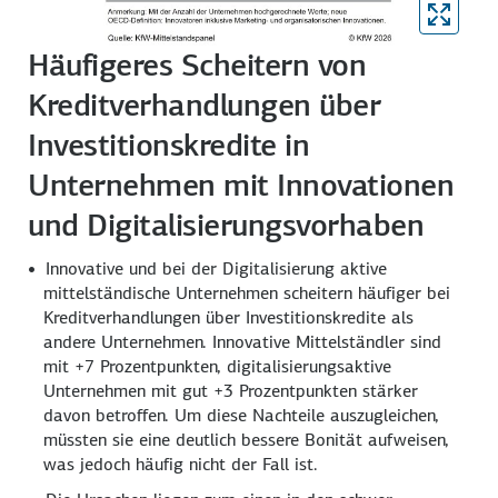
Häufigeres Scheitern von
Kreditverhandlungen über
Investitionskredite in
Unternehmen mit Innovationen
und Digitalisierungsvorhaben
Innovative und bei der Digitalisierung aktive
mittelständische Unternehmen scheitern häufiger bei
Kreditver­handlungen über Investitions­kredite als
andere Unternehmen. Innovative Mittelständler sind
mit +7 Prozentpunkten, digitalisierungsaktive
Unternehmen mit gut +3 Prozentpunkten stärker
davon betroffen. Um diese Nachteile auszugleichen,
müssten sie eine deutlich bessere Bonität aufweisen,
was jedoch häufig nicht der Fall ist.