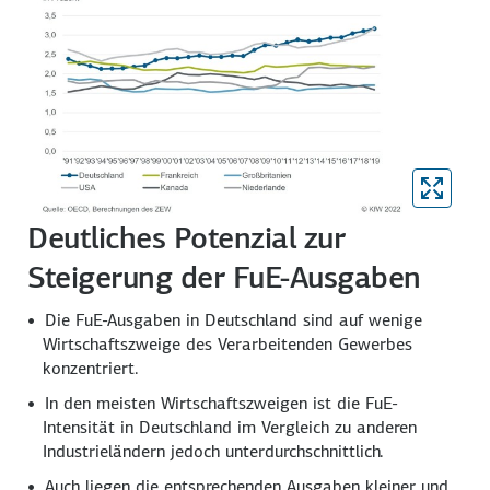
Deutliches Potenzial zur
Steigerung der FuE-Ausgaben
Die FuE-Ausgaben in Deutschland sind auf wenige
Wirtschafts­zweige des Verarbeitenden Gewerbes
konzentriert.
In den meisten Wirtschafts­zweigen ist die FuE-
Intensität in Deutschland im Vergleich zu anderen
Industrieländern jedoch unterdurchschnittlich.
Auch liegen die entsprechenden Ausgaben kleiner und