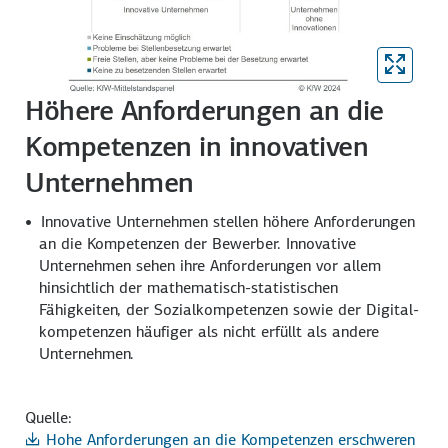
Höhere Anforderungen an die
Kompetenzen in innovativen
Unternehmen
Innovative Unternehmen stellen höhere Anforderungen
an die Kompetenzen der Bewerber. Innovative
Unternehmen sehen ihre Anforderungen vor allem
hinsichtlich der mathematisch-statistischen
Fähigkeiten, der Sozial­kompetenzen sowie der Digital­
kompetenzen häufiger als nicht erfüllt als andere
Unternehmen.
Quelle:
Hohe Anforderungen an die Kompetenzen erschweren