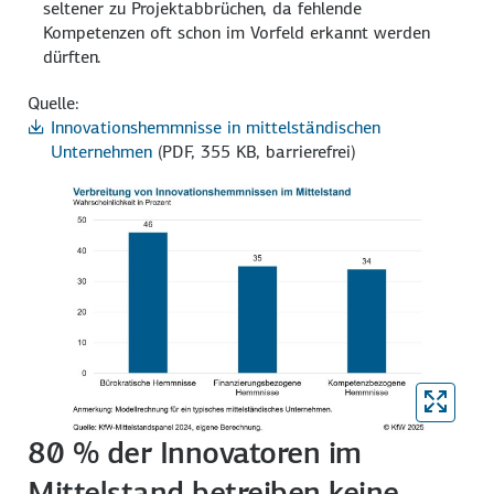
seltener zu Projektabbrüchen, da fehlende
Kompetenzen oft schon im Vorfeld erkannt werden
dürften.
Quelle:
Innovationshemmnisse in mittelständischen
Unternehmen
(PDF, 355 KB, barrierefrei)
80 % der Innovatoren im
Mittelstand betreiben keine