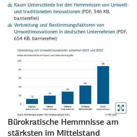
Kaum Unterschiede bei den Hemmnissen von Umwelt-
und traditionellen Innovationen
(PDF, 346 KB,
barrierefrei)
Verbreitung und Bestimmungsfaktoren von
Umweltinnovationen in deutschen Unternehmen
(PDF,
654 KB, barrierefrei)
Bürokratische Hemmnisse am
stärksten im Mittelstand