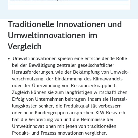
Traditionelle Innovationen und
Umweltinnovationen im
Vergleich
Umweltinnovationen spielen eine entscheidende Rolle
bei der Bewältigung zentraler gesellschaftlicher
Heraus­forderungen, wie der Bekämpfung von Umwelt­
verschmutzung, der Eindämmung des Klimawandels
oder der Überwindung von Ressourcen­knappheit.
Zugleich können sie zum langfristigen wirtschaftlichen
Erfolg von Unter­nehmen beitragen, indem sie Herstel­
lungs­kosten senken, die Produktqualität verbessern
oder neue Kundengruppen ansprechen. KfW Research
hat die Verbreitung von und die Hemmnisse bei
Umwelt­innovationen mit jenen von traditionellen
Produkt- und Prozessinnovationen verglichen.