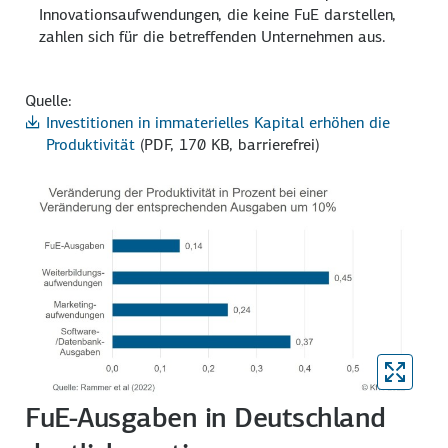
Innovations­aufwendungen, die keine FuE darstellen,
zahlen sich für die betreffenden Unternehmen aus.
Quelle:
Investitionen in immaterielles Kapital erhöhen die
Produktivität
(PDF, 170 KB, barrierefrei)
FuE-Ausgaben in Deutschland