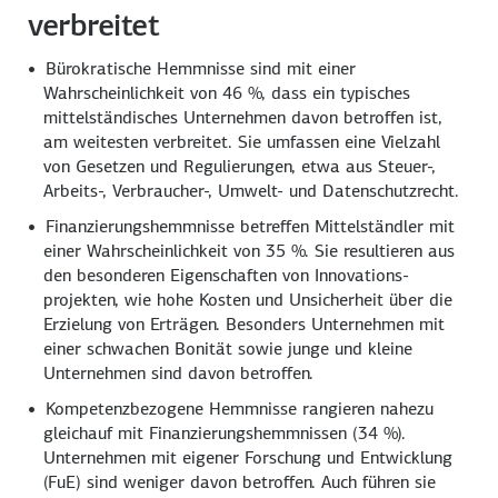
verbreitet
Bürokratische Hemmnisse sind mit einer
Wahrscheinlichkeit von
46 %,
dass ein typisches
mittelständisches Unternehmen davon betroffen ist,
am weitesten verbreitet. Sie umfassen eine Vielzahl
von Gesetzen und Regulierungen, etwa aus Steuer-,
Arbeits-, Verbraucher-, Umwelt- und Datenschutzrecht.
Finanzierungshemmnisse betreffen Mittelständler mit
einer Wahrscheinlichkeit von
35 %.
Sie resultieren aus
den besonderen Eigenschaften von Innovations­
projekten, wie hohe Kosten und Unsicherheit über die
Erzielung von Erträgen. Besonders Unternehmen mit
einer schwachen Bonität sowie junge und kleine
Unternehmen sind davon betroffen.
Kompetenzbezogene Hemmnisse rangieren nahezu
gleichauf mit Finanzierungs­hemmnissen
(34 %).
Unternehmen mit eigener Forschung und Entwicklung
(FuE) sind weniger davon betroffen. Auch führen sie