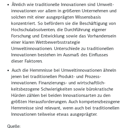
Ähnlich wie traditionelle Innovationen sind Umwelt­
innovationen vor allem in größeren Unternehmen und
solchen mit einer ausgeprägten Wissensbasis
konzentriert. So befördern sie die Beschäftigung von
Hochschul­absolventen, die Durchführung eigener
Forschung und Entwicklung sowie das Vorhandensein
einer klaren Wettbewerbs­strategie
Umweltinnovationen. Unterschiede zu traditionellen
Innovationen bestehen im Ausmaß des Einflusses
dieser Faktoren.
Auch die Hemmnisse bei Umweltinnovationen ähneln
jenen bei traditionellen Produkt- und Prozess­
innovationen. Finanzierungs- und wirtschaftlich­
keitsbezogene Schwierigkeiten sowie bürokratische
Hürden zählen bei beiden Innovationsarten zu den
größten Herausforderungen. Auch kompetenzbezogene
Hemmnisse sind relevant, wenn auch bei traditionellen
Innovationen teilweise etwas ausgeprägter.
Quelle: