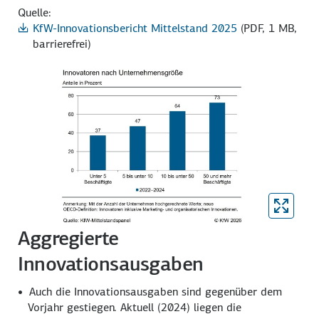
Quelle:
KfW-Innovationsbericht Mittelstand 2025
(PDF, 1 MB,
barrierefrei)
Aggregierte
Innovationsausgaben
Auch die Innovations­ausgaben sind gegenüber dem
Vorjahr gestiegen. Aktuell (2024) liegen die