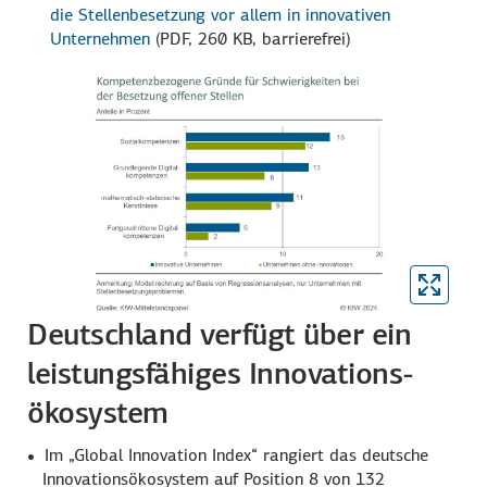
die Stellenbesetzung vor allem in innovativen
Unternehmen
(PDF, 260 KB, barrierefrei)
Deutschland verfügt über ein
leistungsfähiges Innovations­
ökosystem
Im „Global Innovation Index“ rangiert das deutsche
Innovations­ökosystem auf Position 8 von 132