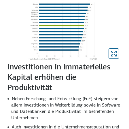
Investitionen in immaterielles
Kapital erhöhen die
Produktivität
Neben Forschung- und Entwicklung (FuE) steigern vor
allem Investitionen in Weiterbildung sowie in Software
und Datenbanken die Produktivität im betreffenden
Unternehmen.
Auch Investitionen in die Unternehmens­reputation und