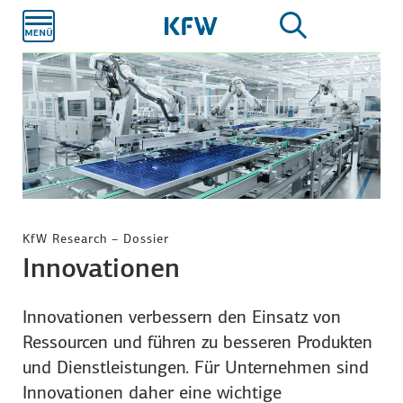
Zum
Hauptinhalt
KfW Research – Dossier
Innovationen
Innovationen verbessern den Einsatz von
Ressourcen und führen zu besseren Produkten
und Dienstleistungen. Für Unternehmen sind
Innovationen daher eine wichtige