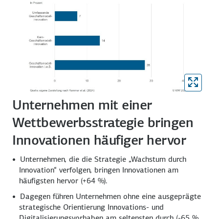
Unternehmen mit einer
Wettbewerbsstrategie bringen
Innovationen häufiger hervor
Unternehmen, die die Strategie „Wachstum durch
Innovation“ verfolgen, bringen Innovationen am
häufigsten hervor
(+64 %).
Dagegen führen Unternehmen ohne eine ausgeprägte
strategische Orientierung Innovations- und
Digitalisierungs­vorhaben am seltensten durch
(-65 %