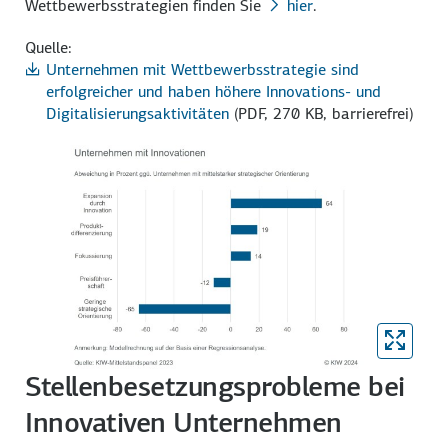
Wettbewerbsstrategien finden Sie
hier
.
Quelle:
Unternehmen mit Wettbewerbsstrategie sind
erfolgreicher und haben höhere Innovations- und
Digitalisierungsaktivitäten
(PDF, 270 KB, barrierefrei)
Stellenbesetzungsprobleme bei
Innovativen Unternehmen