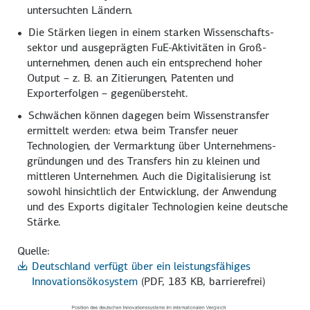
untersuchten Ländern.
Die Stärken liegen in einem starken Wissenschafts­
sektor und ausgeprägten FuE-Aktivitäten in Groß­
unternehmen, denen auch ein entsprechend hoher
Output –
z. B.
an Zitierungen, Patenten und
Exporterfolgen – gegenübersteht.
Schwächen können dagegen beim Wissens­transfer
ermittelt werden: etwa beim Transfer neuer
Technologien, der Vermarktung über Unternehmens­
gründungen und des Transfers hin zu kleinen und
mittleren Unternehmen. Auch die Digitalisierung ist
sowohl hinsichtlich der Entwicklung, der Anwendung
und des Exports digitaler Technologien keine deutsche
Stärke.
Quelle:
Deutschland verfügt über ein leistungsfähiges
Innovationsökosystem
(PDF, 183 KB, barrierefrei)