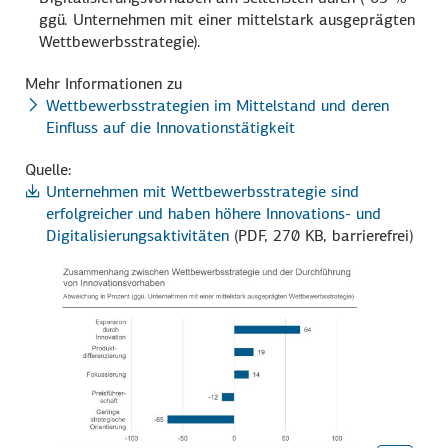
ggü. Unternehmen mit einer mittelstark ausgeprägten
Wettbewerbs­strategie).
Mehr Informationen zu
Wettbewerbsstrategien im Mittelstand und deren
Einfluss auf die Innovationstätigkeit
Quelle:
Unternehmen mit Wettbewerbsstrategie sind
erfolgreicher und haben höhere Innovations- und
Digitalisierungsaktivitäten
(PDF, 270 KB, barrierefrei)