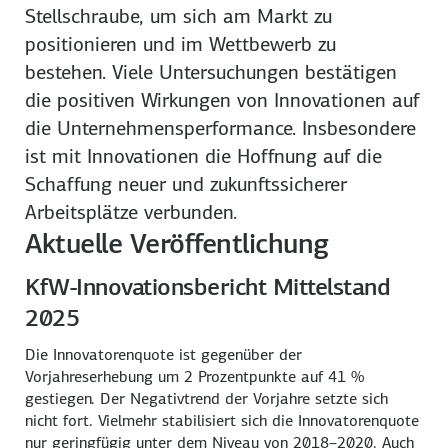
Stellschraube, um sich am Markt zu
positionieren und im Wettbewerb zu
bestehen. Viele Untersuchungen bestätigen
die positiven Wirkungen von Innovationen auf
die Unternehmensperformance. Insbesondere
ist mit Innovationen die Hoffnung auf die
Schaffung neuer und zukunftssicherer
Arbeitsplätze verbunden.
Aktuelle Veröffentlichung
KfW-Innovationsbericht Mittelstand
2025
Die Innovatorenquote ist gegenüber der
Vorjahreserhebung um 2 Prozentpunkte auf
41 %
gestiegen. Der Negativtrend der Vorjahre setzte sich
nicht fort. Vielmehr stabilisiert sich die Innovatoren­quote
nur geringfügig unter dem Niveau von 2018–2020. Auch