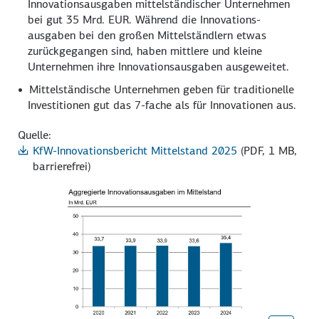
Innovations­ausgaben mittelständischer Unternehmen
bei gut
35 Mrd.
EUR. Während die Innovations­
ausgaben bei den großen Mittelständlern etwas
zurückgegangen sind, haben mittlere und kleine
Unternehmen ihre Innovations­ausgaben ausgeweitet.
Mittelständische Unternehmen geben für traditionelle
Investitionen gut das 7-fache als für Innovationen aus.
Quelle:
KfW-Innovationsbericht Mittelstand 2025
(PDF, 1 MB,
barrierefrei)