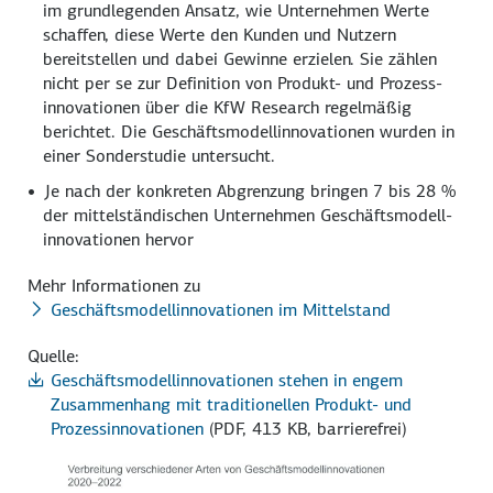
im grundlegenden Ansatz, wie Unternehmen Werte
schaffen, diese Werte den Kunden und Nutzern
bereitstellen und dabei Gewinne erzielen. Sie zählen
nicht per se zur Definition von Produkt- und Prozess­
innovationen über die KfW Research regelmäßig
berichtet. Die Geschäftsmodell­innovationen wurden in
einer Sonderstudie untersucht.
Je nach der konkreten Abgrenzung bringen 7 bis
28 %
der mittelständischen Unternehmen Geschäftsmodell­
innovationen hervor
Mehr Informationen zu
Geschäftsmodellinnovationen im Mittelstand
Quelle:
Geschäftsmodellinnovationen stehen in engem
Zusammenhang mit traditionellen Produkt- und
Prozessinnovationen
(PDF, 413 KB, barrierefrei)