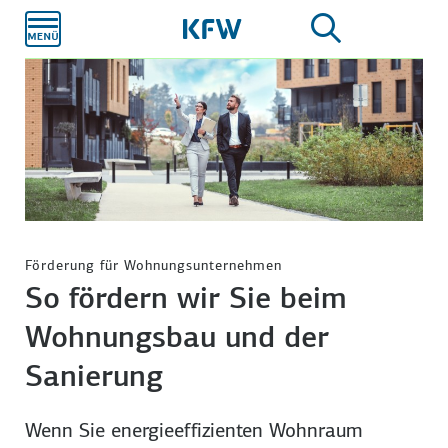
Zum
Hauptinhalt
Förderung für Wohnungsunternehmen
So fördern wir Sie beim
Wohnungsbau und der
Sanierung
Wenn Sie energie­effizienten Wohn­raum