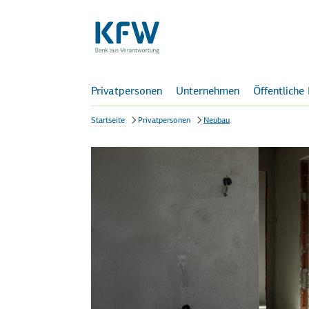
Privatpersonen
Unternehmen
Öffentliche
Startseite
Privatpersonen
Neubau