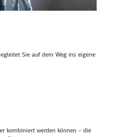
egleitet Sie auf dem Weg ins eigene
der kombiniert werden können – die