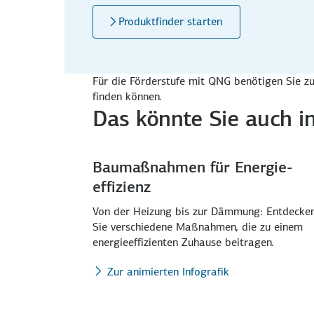
Produktfinder starten
Für die Förderstufe mit QNG benötigen Sie zusä
finden können.
Das könnte Sie auch in
Baumaßnahmen für Energie­
effizienz
Von der Heizung bis zur Dämmung: Entdecke
Sie verschiedene Maßnahmen, die zu einem
energie­effizienten Zuhause beitragen.
Zur animierten Infografik