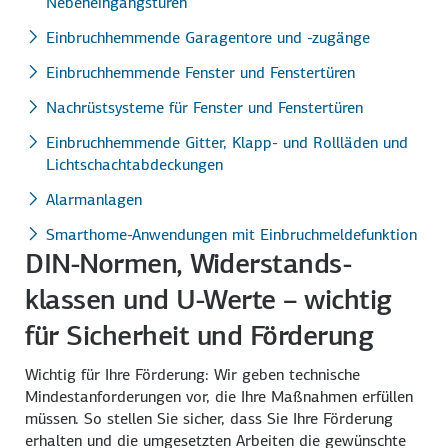
Nebeneingangstüren
Einbruchhemmende Garagentore und -zugänge
Einbruchhemmende Fenster und Fenstertüren
Nachrüstsysteme für Fenster und Fenstertüren
Einbruchhemmende Gitter, Klapp- und Rollläden und
Lichtschachtabdeckungen
Alarmanlagen
Smarthome-Anwendungen mit Einbruchmeldefunktion
DIN-Normen, Widerstands­
klassen und U-Werte – wichtig
für Sicherheit und Förderung
Wichtig für Ihre Förderung: Wir geben technische
Mindest­anforderungen vor, die Ihre Maßnahmen erfüllen
müssen. So stellen Sie sicher, dass Sie Ihre Förderung
erhalten und die umgesetzten Arbeiten die gewünschte