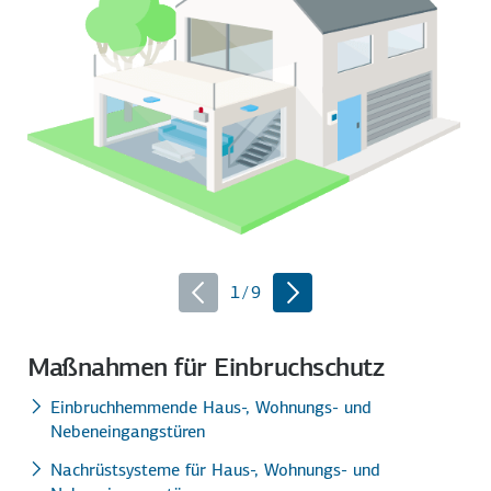
1
/
9
Maßnahmen für Einbruchschutz
Einbruchhemmende Haus-, Wohnungs- und
Nebeneingangstüren
Nachrüstsysteme für Haus-, Wohnungs- und