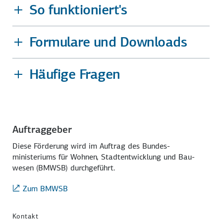
So funktioniert's
Formulare und Downloads
Häufige Fragen
Auftraggeber
Diese Förderung wird im Auftrag des Bundes­
ministeriums für Wohnen, Stadt­entwicklung und Bau­
wesen (BMWSB) durch­geführt.
Zum BMWSB
Kontakt