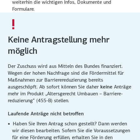
weiterhin die wichtigen Infos, Dokumente und
Formulare.
Keine Antragstellung mehr
möglich
Der Zuschuss wird aus Mitteln des Bundes finanziert.
Wegen der hohen Nachfrage sind die Förder­mittel für
Maßnahmen zur Barriere­reduzierung bereits
ausgeschöpft. Ab sofort können Sie daher
keine
Anträge
mehr im Produkt „Altersgerecht Umbauen – Barriere­
reduzierung“ (455-B) stellen.
Laufende Anträge nicht betroffen
Haben Sie Ihren Antrag schon gestellt? Dann werden
wir diesen bearbeiten. Sofern Sie die Voraus­setzungen
für eine Förderung erfüllen, erhalten Sie in den