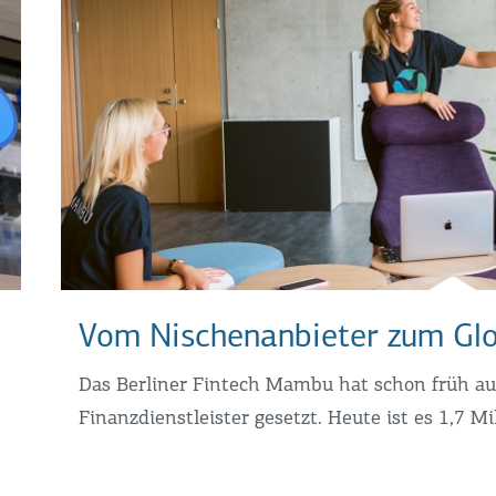
Vom Nischenanbieter zum Glo
Das Berliner Fintech Mambu hat schon früh au
Finanzdienstleister gesetzt. Heute ist es 1,7 Mi