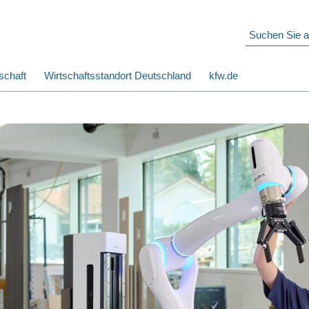
schaft
Wirtschaftsstandort Deutschland
kfw.de