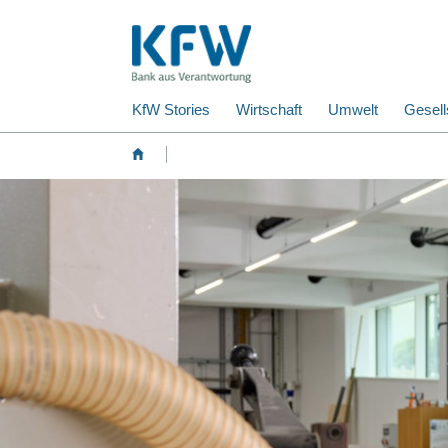
KfW Stories
Wirtschaft
Umwelt
Gesell