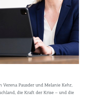
in Verena Pausder und Melanie Kehr,
chland, die Kraft der Krise – und die