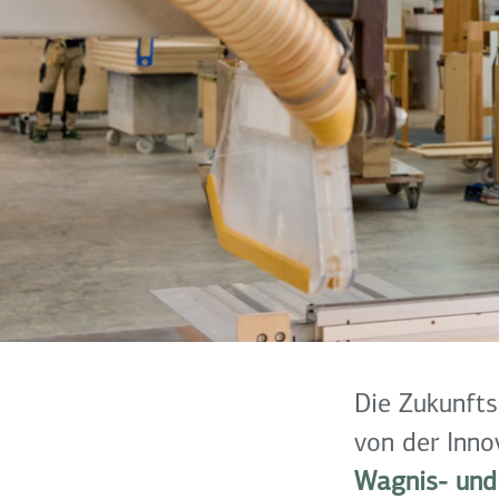
Die Zukunfts
von der Inno
Wagnis- und 