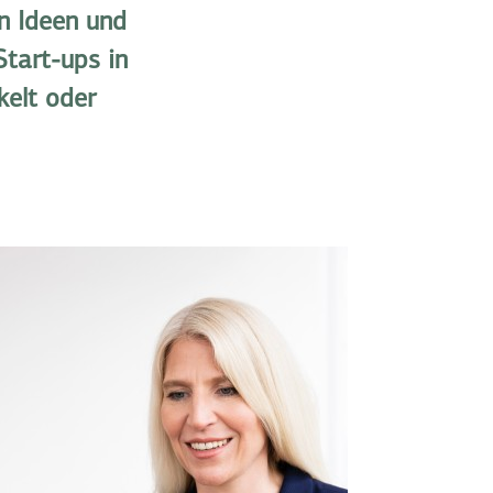
n Ideen und
Start-ups in
kelt oder