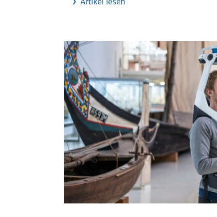
Artikel lesen