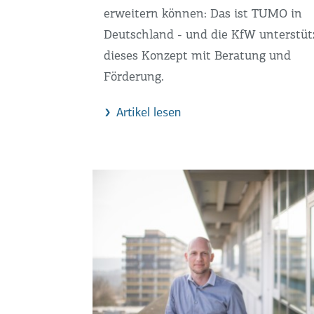
erweitern können: Das ist TUMO in
Deutschland - und die KfW unterstüt
dieses Konzept mit Beratung und
Förderung.
Artikel lesen