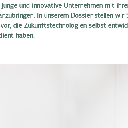
 junge und innovative Unternehmen mit ihre
anzubringen. In unserem Dossier stellen wir 
vor, die Zukunftstechnologien selbst entwic
edient haben.