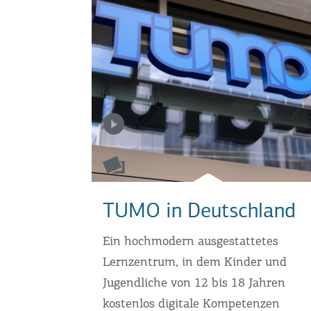
TUMO in Deutschland
Ein hochmodern ausgestattetes
Lernzentrum, in dem Kinder und
Jugendliche von 12 bis 18 Jahren
kostenlos digitale Kompetenzen