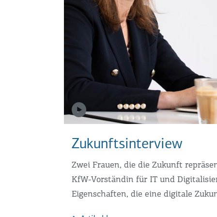
Zukunftsinterview
Zwei Frauen, die die Zukunft repräs
KfW-Vorständin für IT und Digitalisie
Eigenschaften, die eine digitale Zuk