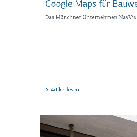
Google Maps für Bauw
Das Münchner Unternehmen NavVis er
Artikel lesen