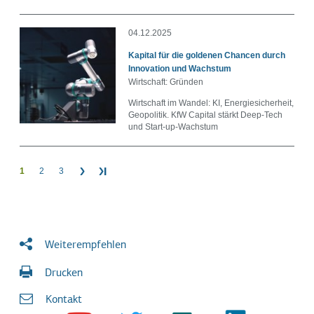
04.12.2025
Kapital für die goldenen Chancen durch
Innovation und Wachstum
Wirtschaft: Gründen
Wirtschaft im Wandel: KI, Energiesicherheit,
Geopolitik. KfW Capital stärkt Deep-Tech
und Start-up-Wachstum
1
2
3
Weiterempfehlen
Drucken
Kontakt