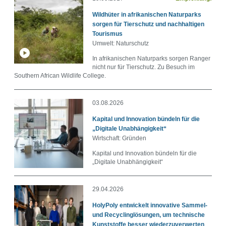
Wildhüter in afrikanischen Naturparks
sorgen für Tierschutz und nachhaltigen
Tourismus
Umwelt: Naturschutz
In afrikanischen Naturparks sorgen Ranger
nicht nur für Tierschutz. Zu Besuch im
Southern African Wildlife College.
03.08.2026
Kapital und Innovation bündeln für die
„Digitale Unabhängigkeit“
Wirtschaft: Gründen
Kapital und Innovation bündeln für die
„Digitale Unabhängigkeit“
29.04.2026
HolyPoly entwickelt innovative Sammel-
und Recyclinglösungen, um technische
Kunststoffe besser wiederzuverwerten