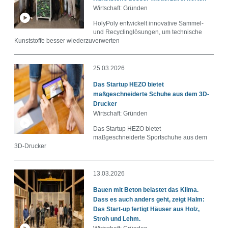
Wirtschaft: Gründen
HolyPoly entwickelt innovative Sammel-
und Recyclinglösungen, um technische
Kunststoffe besser wiederzuverwerten
25.03.2026
Das Startup HEZO bietet
maßgeschneiderte Schuhe aus dem 3D-
Drucker
Wirtschaft: Gründen
Das Startup HEZO bietet
maßgeschneiderte Sportschuhe aus dem
3D-Drucker
13.03.2026
Bauen mit Beton belastet das Klima.
Dass es auch anders geht, zeigt Halm:
Das Start-up fertigt Häuser aus Holz,
Stroh und Lehm.