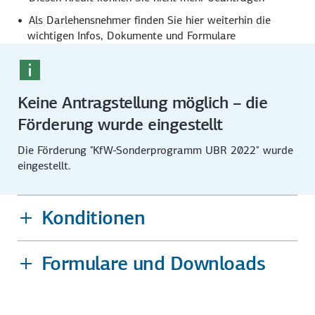
Als Darlehensnehmer finden Sie hier weiterhin die
wichtigen Infos, Dokumente und Formulare
Keine Antragstellung möglich – die
Förderung wurde eingestellt
Die Förderung "KfW-Sonderprogramm UBR 2022" wurde
eingestellt.
Konditionen
Formulare und Downloads