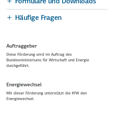
Formulare und Downloads
Häufige Fragen
Auftraggeber
Diese Förderung wird im Auftrag des
Bundesministeriums für Wirtschaft und Energie
durchgeführt.
Energiewechsel
Mit dieser Förderung unterstützt die KfW den
Energiewechsel.