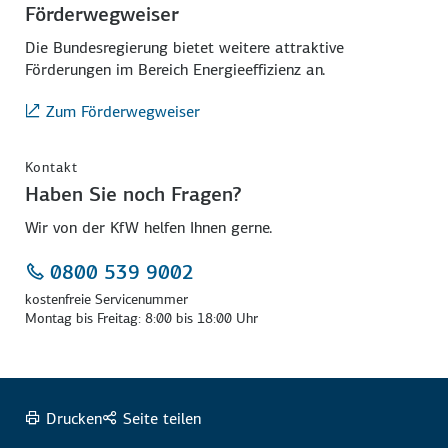
Förderwegweiser
Die Bundesregierung bietet weitere attraktive
Förderungen im Bereich Energie­effizienz an.
Zum Förderwegweiser
Kontakt
Haben Sie noch Fragen?
Wir von der KfW helfen Ihnen gerne.
0800 539 9002
kostenfreie Servicenummer
Montag bis Freitag: 8:00 bis 18:00 Uhr
Drucken
Seite teilen