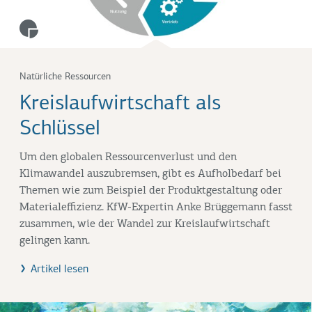
Natürliche Ressourcen
Kreislaufwirtschaft als
Schlüssel
Um den globalen Ressourcenverlust und den
Klimawandel auszubremsen, gibt es Aufholbedarf bei
Themen wie zum Beispiel der Produktgestaltung oder
Materialeffizienz. KfW-Expertin Anke Brüggemann fasst
zusammen, wie der Wandel zur Kreislaufwirtschaft
gelingen kann.
Artikel lesen