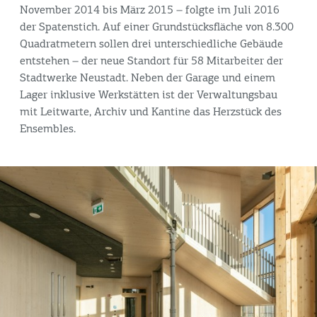
November 2014 bis März 2015 – folgte im Juli 2016
der Spatenstich. Auf einer Grundstücksfläche von 8.300
Quadratmetern sollen drei unterschiedliche Gebäude
entstehen – der neue Standort für 58 Mitarbeiter der
Stadtwerke Neustadt. Neben der Garage und einem
Lager inklusive Werkstätten ist der Verwaltungsbau
mit Leitwarte, Archiv und Kantine das Herzstück des
Ensembles.