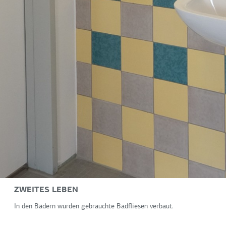
ZWEITES LEBEN
In den Bädern wurden gebrauchte Badfliesen verbaut.