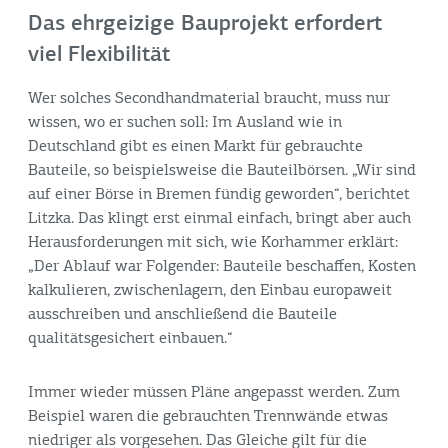
Das ehrgeizige Bauprojekt erfordert
viel Flexibilität
Wer solches Secondhandmaterial braucht, muss nur
wissen, wo er suchen soll: Im Ausland wie in
Deutschland gibt es einen Markt für gebrauchte
Bauteile, so beispielsweise die Bauteilbörsen. „Wir sind
auf einer Börse in Bremen fündig geworden“, berichtet
Litzka. Das klingt erst einmal einfach, bringt aber auch
Herausforderungen mit sich, wie Korhammer erklärt:
„Der Ablauf war Folgender: Bauteile beschaffen, Kosten
kalkulieren, zwischenlagern, den Einbau europaweit
ausschreiben und anschließend die Bauteile
qualitätsgesichert einbauen.“
Immer wieder müssen Pläne angepasst werden. Zum
Beispiel waren die gebrauchten Trennwände etwas
niedriger als vorgesehen. Das Gleiche gilt für die