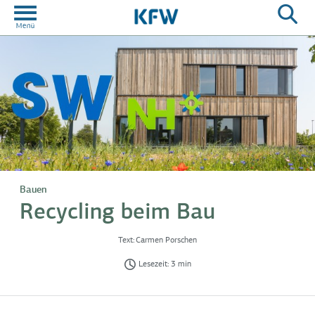
Bauen
Recycling beim Bau
Text:
Carmen Porschen
Lesezeit: 3 min