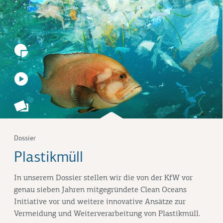
Dossier
Plastikmüll
In unserem Dossier stellen wir die von der KfW vor
genau sieben Jahren mitgegründete
Clean Oceans
Initiative
vor und weitere innovative Ansätze zur
Vermeidung und Weiterverarbeitung von Plastikmüll.