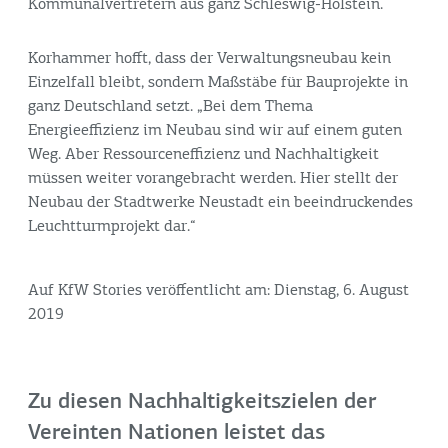
Kommunalvertretern aus ganz Schleswig-Holstein.
Korhammer hofft, dass der Verwaltungsneubau kein
Einzelfall bleibt, sondern Maßstäbe für Bauprojekte in
ganz Deutschland setzt. „Bei dem Thema
Energieeffizienz im Neubau sind wir auf einem guten
Weg. Aber Ressourceneffizienz und Nachhaltigkeit
müssen weiter vorangebracht werden. Hier stellt der
Neubau der Stadtwerke Neustadt ein beeindruckendes
Leuchtturmprojekt dar.“
Auf KfW Stories veröffentlicht am: Dienstag, 6. August
2019
Zu diesen Nachhaltigkeitszielen der
Vereinten Nationen leistet das