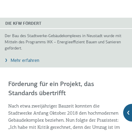
DIE KFW FÖRDERT
Der Bau des Stadtwerke-Gebäudekomplexes in Neustadt wurde mit
Mitteln des Programms IKK – Energieeffizient Bauen und Sanieren
gefördert.
Mehr erfahren
Förderung für ein Projekt, das
Standards übertrifft
Nach etwa zweijähriger Bauzeit konnten die
Stadtwerke Anfang Oktober 2018 den hochmodernen
Gebäudekomplex beziehen. Nun folgte der Praxistest:
„Ich habe mit Kritik gerechnet, denn der Umzug ist im