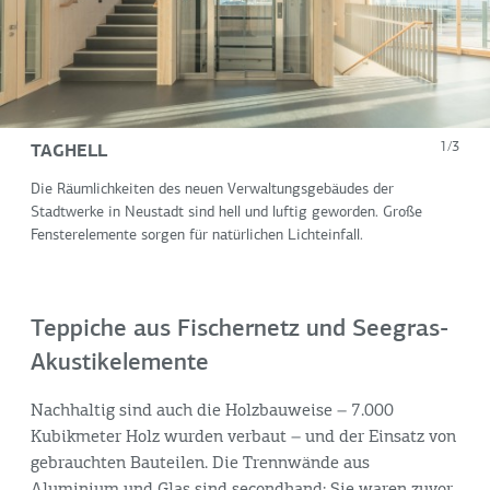
TAGHELL
1/3
Die Räumlichkeiten des neuen Verwaltungsgebäudes der
Stadtwerke in Neustadt sind hell und luftig geworden. Große
Fensterelemente sorgen für natürlichen Lichteinfall.
Teppiche aus Fischernetz und Seegras-
Akustikelemente
Nachhaltig sind auch die Holzbauweise – 7.000
Kubikmeter Holz wurden verbaut – und der Einsatz von
gebrauchten Bauteilen. Die Trennwände aus