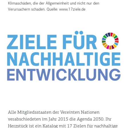
Klimaschäden, die der Allgemeinheit und nicht nur den
Verursachern schaden. Quelle: www.17ziele.de
Alle Mitgliedsstaaten der Vereinten Nationen
verabschiedeten im Jahr 2015 die Agenda 2030. Ihr
Herzstück ist ein Katalog mit 17 Zielen für nachhaltige