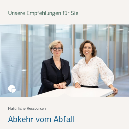
Unsere Empfehlungen für Sie
Natürliche Ressourcen
Abkehr vom Abfall