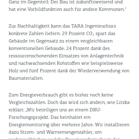
Ganz im Gegenteil: Der Bau ist zukunftsweisend und
hat eine Vorbildfunktion auch für andere Kommunen.“
Zur Nachhaltigkeit kann das TARA Ingenieurbüro
konkrete Zahlen liefern: 29 Prozent CO₂ spart das
Gebäude im Gegensatz zu einem vergleichbaren
konventionellen Gebäude: 24 Prozent dank des
ressourcenschonenden Einsatzes von Anlagentechnik
und nachwachsenden Rohstoffen wie beispielsweise
Holz und fünf Prozent dank der Wiederverwendung von
Baumaterialien.
Zum Energieverbrauch gibt es bisher noch keine
Vergleichszahlen. Doch das wird sich ändern, wie Litzka
erklärt: „Wir beteiligen uns an einem DBU-
Forschungsprojekt. Das beinhaltet ein
Energiemonitoring über mehrere Jahre. Wir installieren
dazu Strom- und Wärmemengenzähler, um