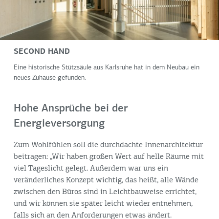
SECOND HAND
Eine historische Stützsäule aus Karlsruhe hat in dem Neubau ein
neues Zuhause gefunden.
Hohe Ansprüche bei der
Energieversorgung
Zum Wohlfühlen soll die durchdachte Innenarchitektur
beitragen: „Wir haben großen Wert auf helle Räume mit
viel Tageslicht gelegt. Außerdem war uns ein
veränderliches Konzept wichtig, das heißt, alle Wände
zwischen den Büros sind in Leichtbauweise errichtet,
und wir können sie später leicht wieder entnehmen,
falls sich an den Anforderungen etwas ändert.