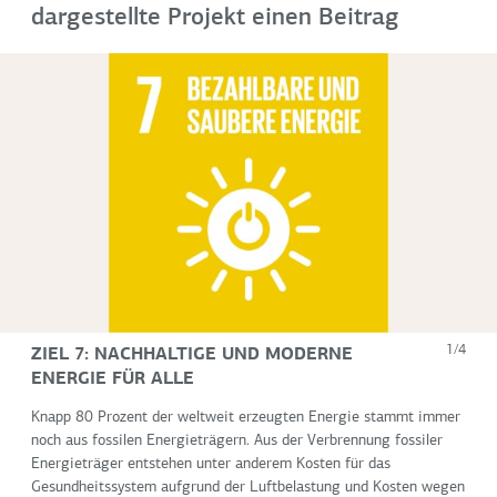
dargestellte Projekt einen Beitrag
ZIEL 7: NACHHALTIGE UND MODERNE
1/4
ENERGIE FÜR ALLE
Knapp 80 Prozent der weltweit erzeugten Energie stammt immer
noch aus fossilen Energieträgern. Aus der Verbrennung fossiler
Energieträger entstehen unter anderem Kosten für das
Gesundheitssystem aufgrund der Luftbelastung und Kosten wegen