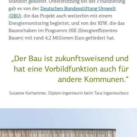
Standort gekostet. Unterstützung bei der Finanzierung
gab es von der
Deutschen Bundesstiftung Umwelt
(DBU)
, die das Projekt auch weiterhin mit einem
Energiemonitoring begleitet, und von der KfW, die das
Bauvorhaben im Programm IKK (Energieeffizientes
Bauen) mit rund 4,2 Millionen Euro gefördert hat.
„Der Bau ist zukunftsweisend und
hat eine Vorbildfunktion auch für
andere Kommunen.“
Susanne Korhammer, Diplom-Ingenieurin beim Tara Ingenieurbüro