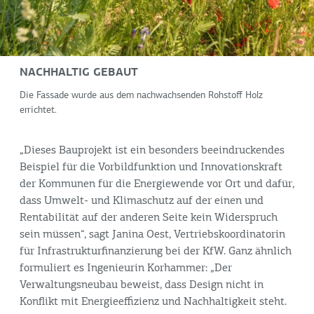
NACHHALTIG GEBAUT
Die Fassade wurde aus dem nachwachsenden Rohstoff Holz
errichtet.
„Dieses Bauprojekt ist ein besonders beeindruckendes
Beispiel für die Vorbildfunktion und Innovationskraft
der Kommunen für die Energiewende vor Ort und dafür,
dass Umwelt- und Klimaschutz auf der einen und
Rentabilität auf der anderen Seite kein Widerspruch
sein müssen“, sagt Janina Oest, Vertriebskoordinatorin
für Infrastrukturfinanzierung bei der KfW. Ganz ähnlich
formuliert es Ingenieurin Korhammer: „Der
Verwaltungsneubau beweist, dass Design nicht in
Konflikt mit Energieeffizienz und Nachhaltigkeit steht.