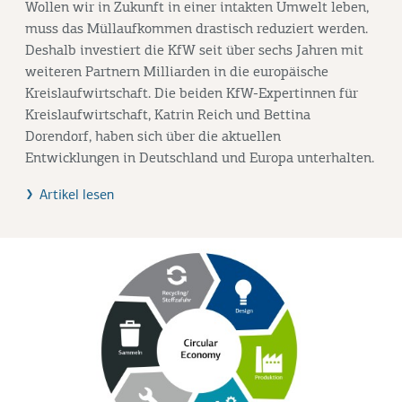
Wollen wir in Zukunft in einer intakten Umwelt leben,
muss das Müllaufkommen drastisch reduziert werden.
Deshalb investiert die KfW seit über sechs Jahren mit
weiteren Partnern Milliarden in die europäische
Kreislaufwirtschaft. Die beiden KfW-Expertinnen für
Kreislaufwirtschaft, Katrin Reich und Bettina
Dorendorf, haben sich über die aktuellen
Entwicklungen in Deutschland und Europa unterhalten.
Artikel lesen