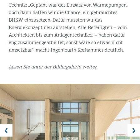
Technik: „Geplant war der Einsatz von Wärmepumpen,
doch dann hatten wir die Chance, ein gebrauchtes
BHKW einzusetzen. Dafür mussten wir das
Energiekonzept neu aufstellen. Alle Beteiligten – vom
Architekten bis zum Anlagentechniker – haben dafür
eng zusammengearbeitet, sonst wäre so etwas nicht
umsetzbar“, macht Ingenieurin Korhammer deutlich.
Lesen Sie unter der Bildergalerie weiter.