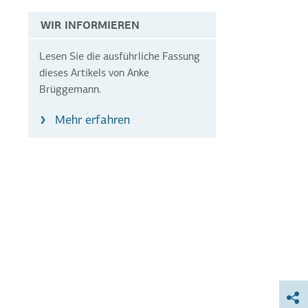
WIR INFORMIEREN
Lesen Sie die ausführliche Fassung
dieses Artikels von Anke
Brüggemann.
Mehr erfahren