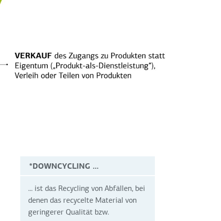
*DOWNCYCLING ...
... ist das Recycling von Abfällen, bei
denen das recycelte Material von
geringerer Qualität bzw.