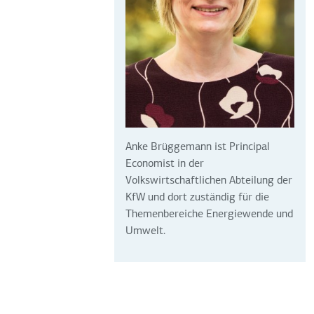
Anke Brüggemann ist Principal
Economist in der
Volkswirtschaftlichen Abteilung der
KfW und dort zuständig für die
Themenbereiche Energiewende und
Umwelt.