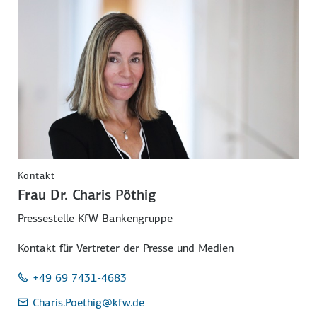
Kontakt
Frau Dr. Charis Pöthig
Pressestelle KfW Bankengruppe
Kontakt für Vertreter der Presse und Medien
+49 69 7431-4683
Charis.Poethig
@kfw.de