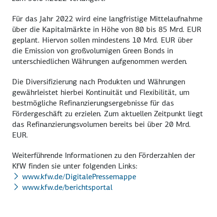
Für das Jahr 2022 wird eine langfristige Mittelaufnahme
über die Kapitalmärkte in Höhe von 80 bis 85 Mrd. EUR
geplant. Hiervon sollen mindestens 10 Mrd. EUR über
die Emission von großvolumigen Green Bonds in
unterschiedlichen Währungen aufgenommen werden.
Die Diversifizierung nach Produkten und Währungen
gewährleistet hierbei Kontinuität und Flexibilität, um
bestmögliche Refinanzierungsergebnisse für das
Fördergeschäft zu erzielen. Zum aktuellen Zeitpunkt liegt
das Refinanzierungsvolumen bereits bei über 20 Mrd.
EUR.
Weiterführende Informationen zu den Förderzahlen der
KfW finden sie unter folgenden Links:
www.kfw.de/DigitalePressemappe
www.kfw.de/berichtsportal