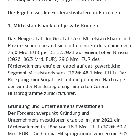
Die Ergebnisse der Förderaktivitäten im Einzelnen
1. Mittelstandsbank und private Kunden
Das Neugeschäft im Geschäftsfeld Mittelstandsbank und
Private Kunden befand sich mit einem Fördervolumen von
73,0 Mrd. EUR per 31.12.2021 auf einem hohen Niveau
(2020: 86,3 Mrd. EUR). 29,6 Mrd. EUR des
Fördervolumens entfielen dabei auf das gewerbliche
Segment Mittelstandsbank (2020: 48,1 Mrd. EUR). Der
Rückgang zum Vorjahr ist auf die geringere Nachfrage
der von der Bundesregierung initiierten Corona-
Hilfsprogramme zurückzuführen.
Gründung und Unternehmensinvestitionen
Der Förderschwerpunkt Gründung und
Unternehmensinvestitionen erzielte im Jahr 2021 ein
Fördervolumen in Höhe von 16,2 Mrd. EUR (2020: 39,7
Mrd. EUR). Die Corona-Hilfsprogramme wurden mit 9,0