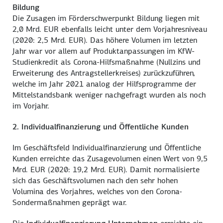
Bildung
Die Zusagen im Förderschwerpunkt Bildung liegen mit
2,0 Mrd. EUR ebenfalls leicht unter dem Vorjahresniveau
(2020: 2,5 Mrd. EUR). Das höhere Volumen im letzten
Jahr war vor allem auf Produktanpassungen im KfW-
Studienkredit als Corona-Hilfsmaßnahme (Nullzins und
Erweiterung des Antragstellerkreises) zurückzuführen,
welche im Jahr 2021 analog der Hilfsprogramme der
Mittelstandsbank weniger nachgefragt wurden als noch
im Vorjahr.
2. Individualfinanzierung und Öffentliche Kunden
Im Geschäftsfeld Individualfinanzierung und Öffentliche
Kunden erreichte das Zusagevolumen einen Wert von 9,5
Mrd. EUR (2020: 19,2 Mrd. EUR). Damit normalisierte
sich das Geschäftsvolumen nach den sehr hohen
Volumina des Vorjahres, welches von den Corona-
Sondermaßnahmen geprägt war.