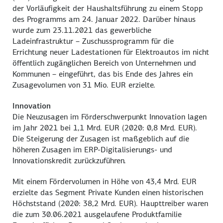
der Vorläufigkeit der Haushaltsführung zu einem Stopp
des Programms am 24. Januar 2022. Darüber hinaus
wurde zum 23.11.2021 das gewerbliche
Ladeinfrastruktur – Zuschussprogramm für die
Errichtung neuer Ladestationen für Elektroautos im nicht
öffentlich zugänglichen Bereich von Unternehmen und
Kommunen – eingeführt, das bis Ende des Jahres ein
Zusagevolumen von 31 Mio. EUR erzielte.
Innovation
Die Neuzusagen im Förderschwerpunkt Innovation lagen
im Jahr 2021 bei 1,1 Mrd. EUR (2020: 0,8 Mrd. EUR).
Die Steigerung der Zusagen ist maßgeblich auf die
höheren Zusagen im ERP-Digitalisierungs- und
Innovationskredit zurückzuführen.
Mit einem Fördervolumen in Höhe von 43,4 Mrd. EUR
erzielte das Segment Private Kunden einen historischen
Höchststand (2020: 38,2 Mrd. EUR). Haupttreiber waren
die zum 30.06.2021 ausgelaufene Produktfamilie