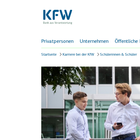
Privatpersonen
Unternehmen
Öffentliche
Startseite
Karriere bei der KfW
Schülerinnen & Schüler