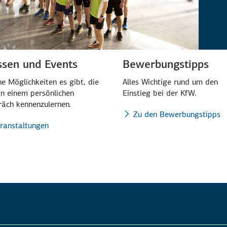
sen und Events
Bewerbungstipps
e Möglichkeiten es gibt, die
Alles Wichtige rund um den
n einem persönlichen
Einstieg bei der KfW.
äch kennenzulernen.
Zu den Bewerbungstipps
ranstaltungen