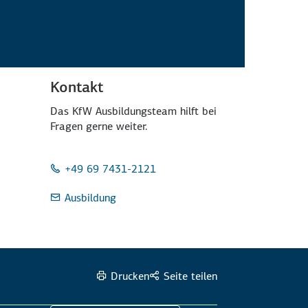
Kontakt
Das KfW Ausbildungsteam hilft bei
Fragen gerne weiter.
+49 69 7431-2121
Ausbildung
Drucken
Seite teilen