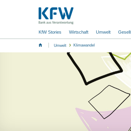
KfW Stories
Wirtschaft
Umwelt
Gesell
Klimawandel
Umwelt