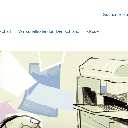
schaft
Wirtschaftsstandort Deutschland
kfw.de