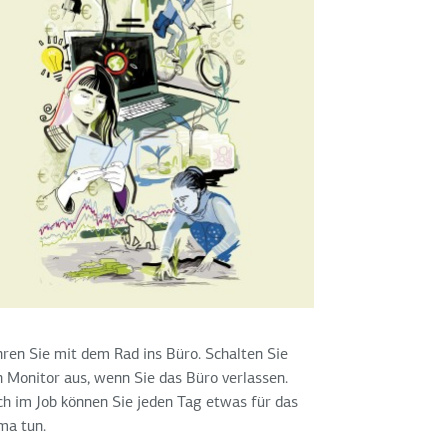
ren Sie mit dem Rad ins Büro. Schalten Sie
 Monitor aus, wenn Sie das Büro verlassen.
h im Job können Sie jeden Tag etwas für das
ma tun.