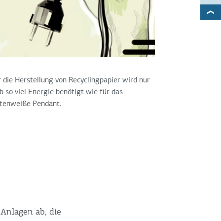
 die Herstellung von Recyclingpapier wird nur
b so viel Energie benötigt wie für das
ütenweiße Pendant.
Anlagen ab, die