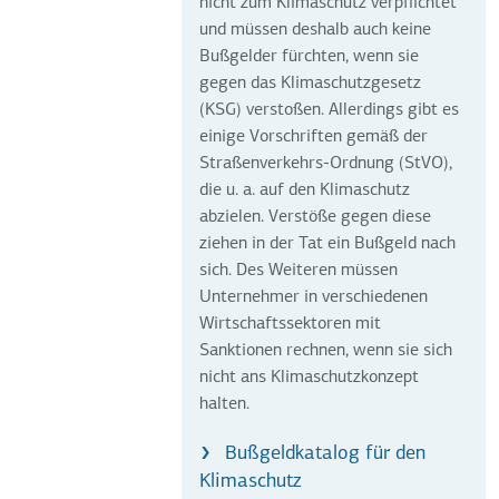
nicht zum Klimaschutz verpflichtet
und müssen deshalb auch keine
Bußgelder fürchten, wenn sie
gegen das Klimaschutzgesetz
(KSG) verstoßen. Allerdings gibt es
einige Vorschriften gemäß der
Straßenverkehrs-Ordnung (StVO),
die u. a. auf den Klimaschutz
abzielen. Verstöße gegen diese
ziehen in der Tat ein Bußgeld nach
sich. Des Weiteren müssen
Unternehmer in verschiedenen
Wirtschaftssektoren mit
Sanktionen rechnen, wenn sie sich
nicht ans Klimaschutzkonzept
halten.
Bußgeldkatalog für den
Klimaschutz