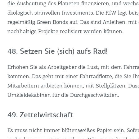
die Ausbeutung des Planeten finanzieren, und wechs
ökologisch sinnvollen Investments. Die KfW legt beis
regelmäßig Green Bonds auf. Das sind Anleihen, mit
nachhaltige Projekte realisiert werden können.
48. Setzen Sie (sich) aufs Rad!
Erhöhen Sie als Arbeitgeber die Lust, mit dem Fahrra
kommen. Das geht mit einer Fahrradflotte, die Sie Ih
Mitarbeitern anbieten können, mit Stellplätzen, Du
Umkleidekabinen für die Durchgeschwitzten.
49. Zettelwirtschaft
Es muss nicht immer blütenweißes Papier sein. Sofer