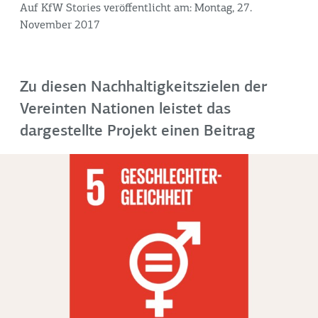
Auf KfW Stories veröffentlicht am: Montag, 27.
November 2017
Zu diesen Nachhaltigkeitszielen der
Vereinten Nationen leistet das
dargestellte Projekt einen Beitrag