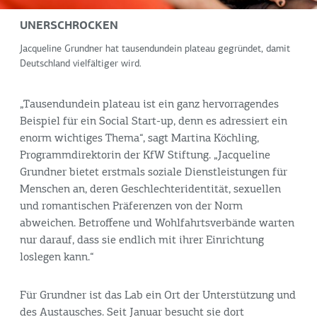
UNERSCHROCKEN
Jacqueline Grundner hat tausendundein plateau gegründet, damit
Deutschland vielfältiger wird.
„Tausendundein plateau ist ein ganz hervorragendes
Beispiel für ein Social Start-up, denn es adressiert ein
enorm wichtiges Thema“, sagt Martina Köchling,
Programmdirektorin der KfW Stiftung. „Jacqueline
Grundner bietet erstmals soziale Dienstleistungen für
Menschen an, deren Geschlechteridentität, sexuellen
und romantischen Präferenzen von der Norm
abweichen. Betroffene und Wohlfahrtsverbände warten
nur darauf, dass sie endlich mit ihrer Einrichtung
loslegen kann.“
Für Grundner ist das Lab ein Ort der Unterstützung und
des Austausches. Seit Januar besucht sie dort