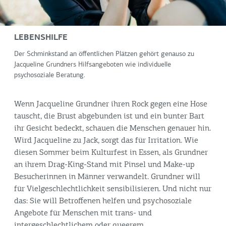
LEBENSHILFE
Der Schminkstand an öffentlichen Plätzen gehört genauso zu
Jacqueline Grundners Hilfsangeboten wie individuelle
psychosoziale Beratung.
Wenn Jacqueline Grundner ihren Rock gegen eine Hose
tauscht, die Brust abgebunden ist und ein bunter Bart
ihr Gesicht bedeckt, schauen die Menschen genauer hin.
Wird Jacqueline zu Jack, sorgt das für Irritation. Wie
diesen Sommer beim Kulturfest in Essen, als Grundner
an ihrem Drag-King-Stand mit Pinsel und Make-up
Besucherinnen in Männer verwandelt. Grundner will
für Vielgeschlechtlichkeit sensibilisieren. Und nicht nur
das: Sie will Betroffenen helfen und psychosoziale
Angebote für Menschen mit trans- und
intergeschlechtlichem oder queerem