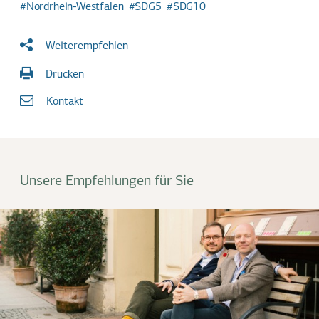
Nordrhein-Westfalen
SDG5
SDG10
Weiterempfehlen
Drucken
Kontakt
Unsere Empfehlungen für Sie