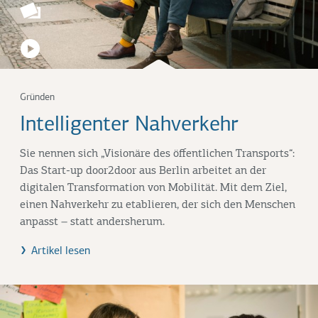
Gründen
Intelligenter Nahverkehr
Sie nennen sich „Visionäre des öffentlichen Transports“:
Das Start-up door2door aus Berlin arbeitet an der
digitalen Transformation von Mobilität. Mit dem Ziel,
einen Nahverkehr zu etablieren, der sich den Menschen
anpasst – statt andersherum.
Artikel lesen