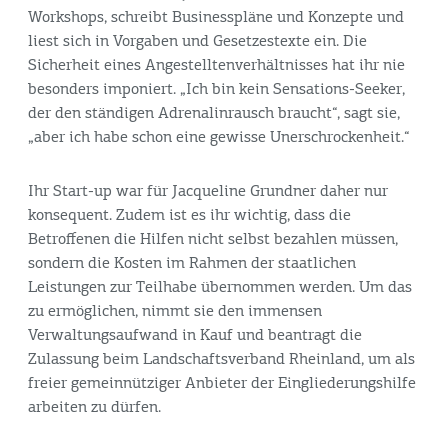
Workshops, schreibt Businesspläne und Konzepte und
liest sich in Vorgaben und Gesetzestexte ein. Die
Sicherheit eines Angestelltenverhältnisses hat ihr nie
besonders imponiert. „Ich bin kein Sensations-Seeker,
der den ständigen Adrenalinrausch braucht“, sagt sie,
„aber ich habe schon eine gewisse Unerschrockenheit.“
Ihr Start-up war für Jacqueline Grundner daher nur
konsequent. Zudem ist es ihr wichtig, dass die
Betroffenen die Hilfen nicht selbst bezahlen müssen,
sondern die Kosten im Rahmen der staatlichen
Leistungen zur Teilhabe übernommen werden. Um das
zu ermöglichen, nimmt sie den immensen
Verwaltungsaufwand in Kauf und beantragt die
Zulassung beim Landschaftsverband Rheinland, um als
freier gemeinnütziger Anbieter der Eingliederungshilfe
arbeiten zu dürfen.