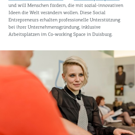
und will Menschen fördern, die mit sozial-innovativen
Ideen die Welt verändern wollen. Diese Social
Entrepreneurs erhalten professionelle Unterstützung
bei ihrer Unternehmensgründung, inklusive
Arbeitsplätzen im Co-working Space in Duisburg.