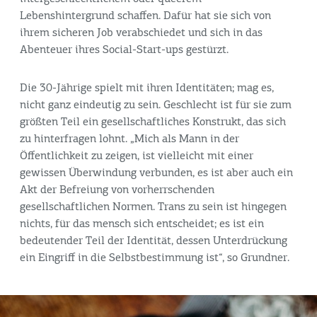
Lebenshintergrund schaffen. Dafür hat sie sich von
ihrem sicheren Job verabschiedet und sich in das
Abenteuer ihres Social-Start-ups gestürzt.
Die 30-Jährige spielt mit ihren Identitäten; mag es,
nicht ganz eindeutig zu sein. Geschlecht ist für sie zum
größten Teil ein gesellschaftliches Konstrukt, das sich
zu hinterfragen lohnt. „Mich als Mann in der
Öffentlichkeit zu zeigen, ist vielleicht mit einer
gewissen Überwindung verbunden, es ist aber auch ein
Akt der Befreiung von vorherrschenden
gesellschaftlichen Normen. Trans zu sein ist hingegen
nichts, für das mensch sich entscheidet; es ist ein
bedeutender Teil der Identität, dessen Unterdrückung
ein Eingriff in die Selbstbestimmung ist“, so Grundner.