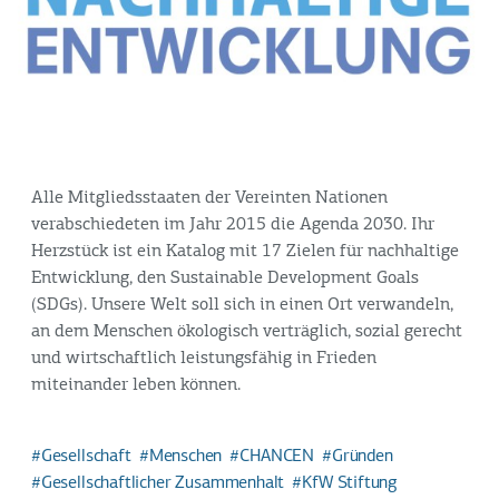
Alle Mitgliedsstaaten der Vereinten Nationen
verabschiedeten im Jahr 2015 die Agenda 2030. Ihr
Herzstück ist ein Katalog mit 17 Zielen für nachhaltige
Entwicklung, den Sustainable Development Goals
(SDGs). Unsere Welt soll sich in einen Ort verwandeln,
an dem Menschen ökologisch verträglich, sozial gerecht
und wirtschaftlich leistungsfähig in Frieden
miteinander leben können.
Gesellschaft
Menschen
CHANCEN
Gründen
Gesellschaftlicher Zusammenhalt
KfW Stiftung