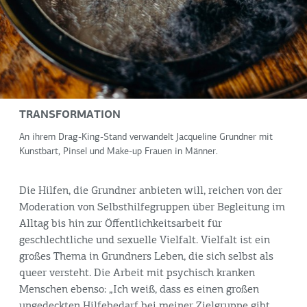
TRANSFORMATION
An ihrem Drag-King-Stand verwandelt Jacqueline Grundner mit
Kunstbart, Pinsel und Make-up Frauen in Männer.
Die Hilfen, die Grundner anbieten will, reichen von der
Moderation von Selbsthilfegruppen über Begleitung im
Alltag bis hin zur Öffentlichkeitsarbeit für
geschlechtliche und sexuelle Vielfalt. Vielfalt ist ein
großes Thema in Grundners Leben, die sich selbst als
queer versteht. Die Arbeit mit psychisch kranken
Menschen ebenso: „Ich weiß, dass es einen großen
ungedeckten Hilfebedarf bei meiner Zielgruppe gibt