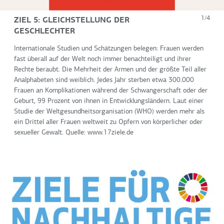
ZIEL 5: GLEICHSTELLUNG DER
1/4
GESCHLECHTER
Internationale Studien und Schätzungen belegen: Frauen werden
fast überall auf der Welt noch immer benachteiligt und ihrer
Rechte beraubt. Die Mehrheit der Armen und der größte Teil aller
Analphabeten sind weiblich. Jedes Jahr sterben etwa 300.000
Frauen an Komplikationen während der Schwangerschaft oder der
Geburt, 99 Prozent von ihnen in Entwicklungsländern. Laut einer
Studie der Weltgesundheitsorganisation (WHO) werden mehr als
ein Drittel aller Frauen weltweit zu Opfern von körperlicher oder
sexueller Gewalt. Quelle: www.17ziele.de