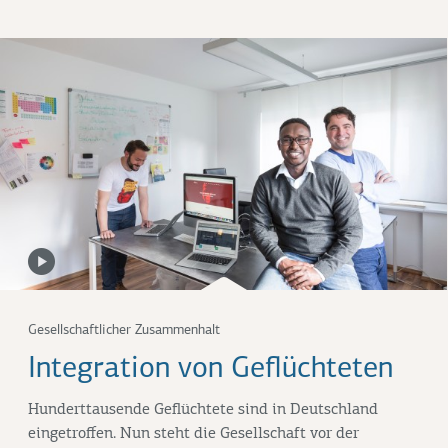
Gesellschaftlicher Zusammenhalt
Integration von Geflüchteten
Hunderttausende Geflüchtete sind in Deutschland
eingetroffen. Nun steht die Gesellschaft vor der