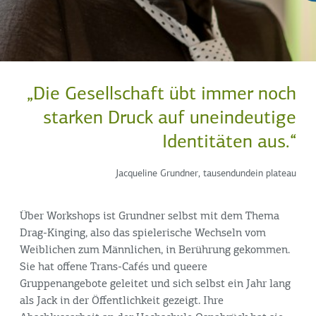
„Die Gesellschaft übt immer noch
starken Druck auf uneindeutige
Identitäten aus.“
Jacqueline Grundner, tausendundein plateau
Über Workshops ist Grundner selbst mit dem Thema
Drag-Kinging, also das spielerische Wechseln vom
Weiblichen zum Männlichen, in Berührung gekommen.
Sie hat offene Trans-Cafés und queere
Gruppenangebote geleitet und sich selbst ein Jahr lang
als Jack in der Öffentlichkeit gezeigt. Ihre