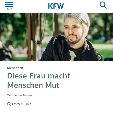
Menschen
Diese Frau macht
Menschen Mut
Text:
Leonie Schulte
Lesezeit: 5 min