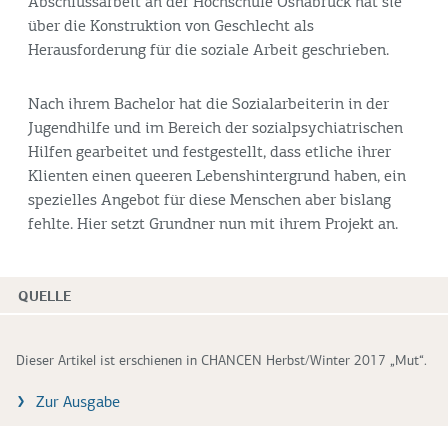
Abschlussarbeit an der Hochschule Osnabrück hat sie
über die Konstruktion von Geschlecht als
Herausforderung für die soziale Arbeit geschrieben.
Nach ihrem Bachelor hat die Sozialarbeiterin in der
Jugendhilfe und im Bereich der sozialpsychiatrischen
Hilfen gearbeitet und festgestellt, dass etliche ihrer
Klienten einen queeren Lebenshintergrund haben, ein
spezielles Angebot für diese Menschen aber bislang
fehlte. Hier setzt Grundner nun mit ihrem Projekt an.
QUELLE
Dieser Artikel ist erschienen in CHANCEN Herbst/Winter 2017 „Mut“.
Zur Ausgabe