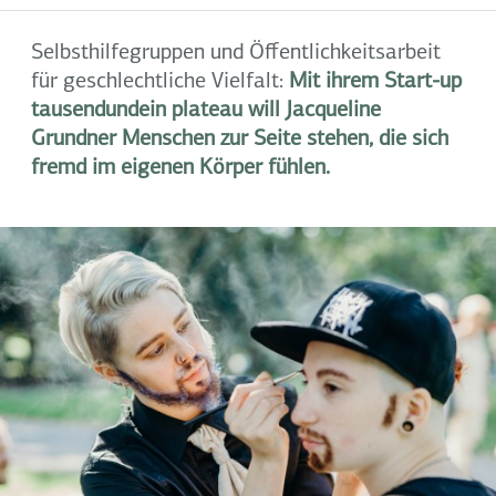
Selbsthilfegruppen und Öffentlichkeitsarbeit
für geschlechtliche Vielfalt:
Mit ihrem Start-up
tausendundein plateau will Jacqueline
Grundner Menschen zur Seite stehen, die sich
fremd im eigenen Körper fühlen.