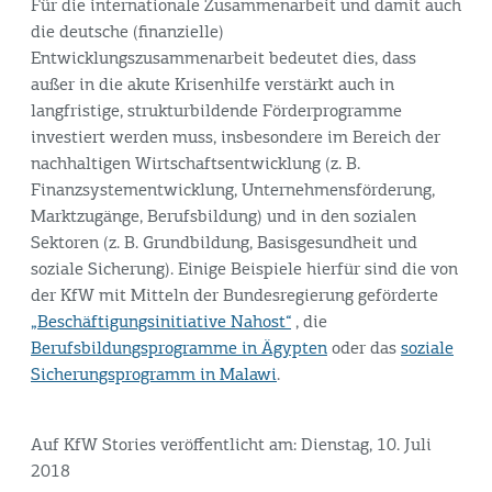
Für die internationale Zusammenarbeit und damit auch
die deutsche (finanzielle)
Entwicklungszusammenarbeit bedeutet dies, dass
außer in die akute Krisenhilfe verstärkt auch in
langfristige, strukturbildende Förderprogramme
investiert werden muss, insbesondere im Bereich der
nachhaltigen Wirtschaftsentwicklung (z. B.
Finanzsystementwicklung, Unternehmensförderung,
Marktzugänge, Berufsbildung) und in den sozialen
Sektoren (z. B. Grundbildung, Basisgesundheit und
soziale Sicherung). Einige Beispiele hierfür sind die von
der KfW mit Mitteln der Bundesregierung geförderte
„Beschäftigungsinitiative Nahost“
, die
Berufsbildungsprogramme in Ägypten
oder das
soziale
Sicherungsprogramm in Malawi
.
Auf KfW Stories veröffentlicht am: Dienstag, 10. Juli
2018