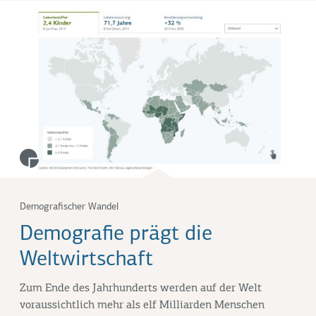
Demografischer Wandel
Demografie prägt die
Weltwirtschaft
Zum Ende des Jahrhunderts werden auf der Welt
voraussichtlich mehr als elf Milliarden Menschen