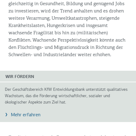
gleichzeitig in Gesundheit, Bildung und genügend Jobs
zu investieren, wird der Trend anhalten und es drohen
weitere Verarmung, Umweltkatastrophen, steigende
Krankheitslasten, Hungerkrisen und insgesamt
wachsende Fragilität bis hin zu (militärischen)
Konflikten. Wachsende Perspektivlosigkeit könnte auch
den Flüchtlings- und Migrationsdruck in Richtung der
Schwellen- und Industrieländer weiter erhöhen.
WIR FÖRDERN
Der Geschäftsbereich KfW Entwicklungsbank unterstützt qualitatives
Wachstum, das die Förderung wirtschaftlicher, sozialer und
ökologischer Aspekte zum Ziel hat.
Mehr erfahren