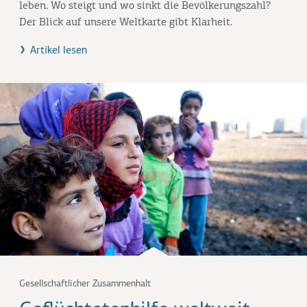
leben. Wo steigt und wo sinkt die Bevölkerungszahl?
Der Blick auf unsere Weltkarte gibt Klarheit.
Artikel lesen
Gesellschaftlicher Zusammenhalt