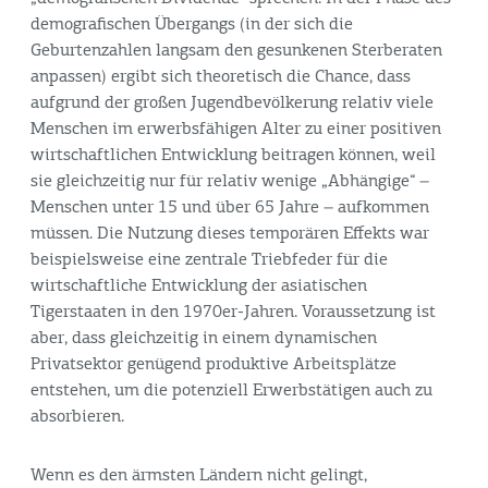
demografischen Übergangs (in der sich die
Geburtenzahlen langsam den gesunkenen Sterberaten
anpassen) ergibt sich theoretisch die Chance, dass
aufgrund der großen Jugendbevölkerung relativ viele
Menschen im erwerbsfähigen Alter zu einer positiven
wirtschaftlichen Entwicklung beitragen können, weil
sie gleichzeitig nur für relativ wenige „Abhängige“ –
Menschen unter 15 und über 65 Jahre – aufkommen
müssen. Die Nutzung dieses temporären Effekts war
beispielsweise eine zentrale Triebfeder für die
wirtschaftliche Entwicklung der asiatischen
Tigerstaaten in den 1970er-Jahren. Voraussetzung ist
aber, dass gleichzeitig in einem dynamischen
Privatsektor genügend produktive Arbeitsplätze
entstehen, um die potenziell Erwerbstätigen auch zu
absorbieren.
Wenn es den ärmsten Ländern nicht gelingt,