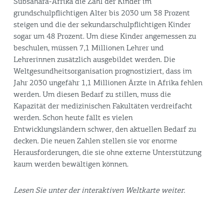
Subsahara-Afrika die Zahl der Kinder im
grundschulpflichtigen Alter bis 2030 um 38 Prozent
steigen und die der sekundarschulpflichtigen Kinder
sogar um 48 Prozent. Um diese Kinder angemessen zu
beschulen, müssen 7,1 Millionen Lehrer und
Lehrerinnen zusätzlich ausgebildet werden. Die
Weltgesundheitsorganisation prognostiziert, dass im
Jahr 2030 ungefähr 1,1 Millionen Ärzte in Afrika fehlen
werden. Um diesen Bedarf zu stillen, muss die
Kapazität der medizinischen Fakultäten verdreifacht
werden. Schon heute fällt es vielen
Entwicklungsländern schwer, den aktuellen Bedarf zu
decken. Die neuen Zahlen stellen sie vor enorme
Herausforderungen, die sie ohne externe Unterstützung
kaum werden bewältigen können.
Lesen Sie unter der interaktiven Weltkarte weiter.