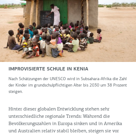
IMPROVISIERTE SCHULE IN KENIA
Nach Schätzungen der UNESCO wird in Subsahara-Afrika die Zahl
der Kinder im grundschulpflichtigen Alter bis 2030 um 38 Prozent
steigen.
Hinter dieser globalen Entwicklung stehen sehr
unterschiedliche regionale Trends: Während die
Bevölkerungszahlen in Europa sinken und in Amerika
und Australien relativ stabil bleiben, steigen sie vor