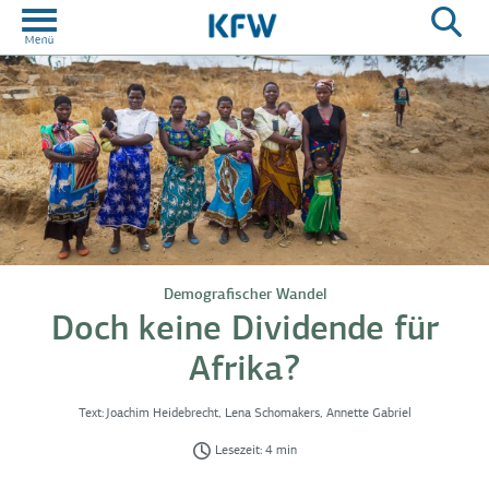
Demografischer Wandel
Doch keine Dividende für
Afrika?
Text:
Joachim Heidebrecht, Lena Schomakers, Annette Gabriel
Lesezeit: 4 min