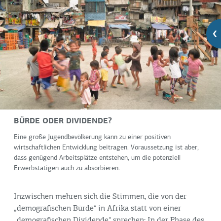
BÜRDE ODER DIVIDENDE?
Eine große Jugendbevölkerung kann zu einer positiven
wirtschaftlichen Entwicklung beitragen. Voraussetzung ist aber,
dass genügend Arbeitsplätze entstehen, um die potenziell
Erwerbstätigen auch zu absorbieren.
Inzwischen mehren sich die Stimmen, die von der
„demografischen Bürde“ in Afrika statt von einer
„demografischen Dividende“ sprechen: In der Phase des