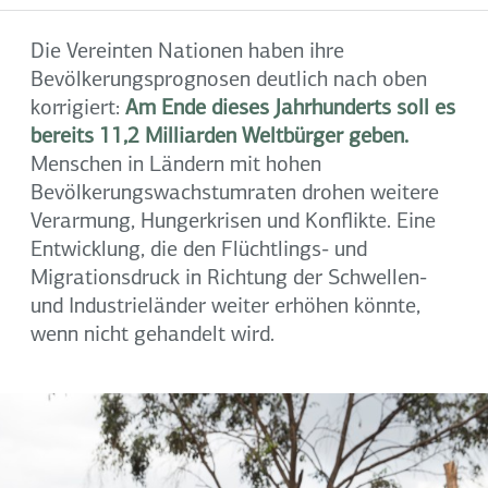
Die Vereinten Nationen haben ihre
Bevölkerungsprognosen deutlich nach oben
korrigiert:
Am Ende dieses Jahrhunderts soll es
bereits 11,2 Milliarden Weltbürger geben.
Menschen in Ländern mit hohen
Bevölkerungswachstumraten drohen weitere
Verarmung, Hungerkrisen und Konflikte. Eine
Entwicklung, die den Flüchtlings- und
Migrationsdruck in Richtung der Schwellen-
und Industrieländer weiter erhöhen könnte,
wenn nicht gehandelt wird.