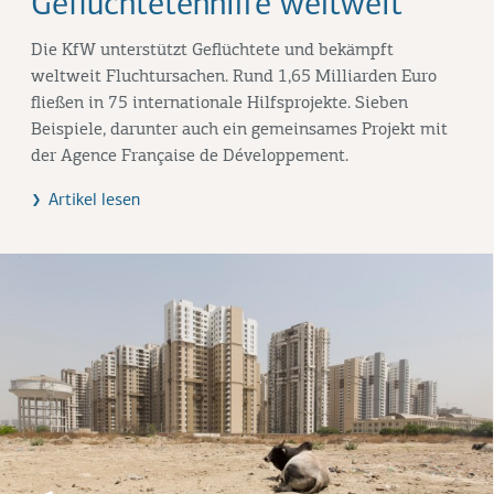
Geflüchtetenhilfe weltweit
Die KfW unterstützt Geflüchtete und bekämpft
weltweit Fluchtursachen. Rund 1,65 Milliarden Euro
fließen in 75 internationale Hilfsprojekte. Sieben
Beispiele, darunter auch ein gemeinsames Projekt mit
der Agence Française de Développement.
Artikel lesen