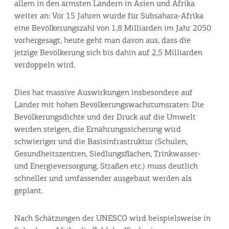
allem in den ärmsten Ländern in Asien und Afrika
weiter an: Vor 15 Jahren wurde für Subsahara-Afrika
eine Bevölkerungszahl von 1,8 Milliarden im Jahr 2050
vorhergesagt, heute geht man davon aus, dass die
jetzige Bevölkerung sich bis dahin auf 2,5 Milliarden
verdoppeln wird.
Dies hat massive Auswirkungen insbesondere auf
Länder mit hohen Bevölkerungswachstumsraten: Die
Bevölkerungsdichte und der Druck auf die Umwelt
werden steigen, die Ernährungssicherung wird
schwieriger und die Basisinfrastruktur (Schulen,
Gesundheitszentren, Siedlungsflächen, Trinkwasser-
und Energieversorgung, Straßen etc.) muss deutlich
schneller und umfassender ausgebaut werden als
geplant.
Nach Schätzungen der UNESCO wird beispielsweise in