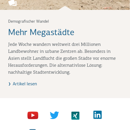
Demografischer Wandel
Mehr Megastädte
Jede Woche wandern weltweit drei Millionen
Landbewohner in urbane Zentren ab. Besonders in
Asien stellt Landflucht die großen Städte vor enorme
Herausforderungen. Die alternativlose Lösung:
nachhaltige Stadtentwicklung.
Artikel lesen