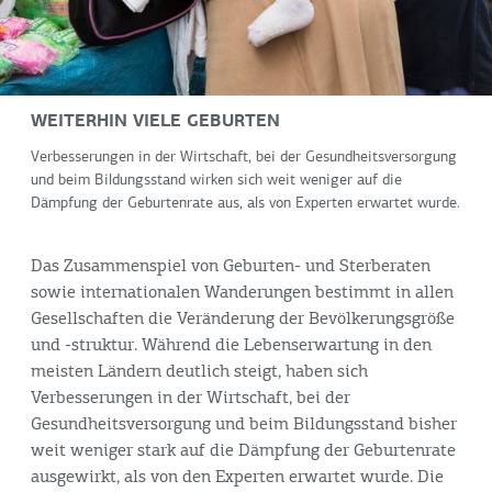
WEITERHIN VIELE GEBURTEN
Verbesserungen in der Wirtschaft, bei der Gesundheitsversorgung
und beim Bildungsstand wirken sich weit weniger auf die
Dämpfung der Geburtenrate aus, als von Experten erwartet wurde.
Das Zusammenspiel von Geburten- und Sterberaten
sowie internationalen Wanderungen bestimmt in allen
Gesellschaften die Veränderung der Bevölkerungsgröße
und -struktur. Während die Lebenserwartung in den
meisten Ländern deutlich steigt, haben sich
Verbesserungen in der Wirtschaft, bei der
Gesundheitsversorgung und beim Bildungsstand bisher
weit weniger stark auf die Dämpfung der Geburtenrate
ausgewirkt, als von den Experten erwartet wurde. Die