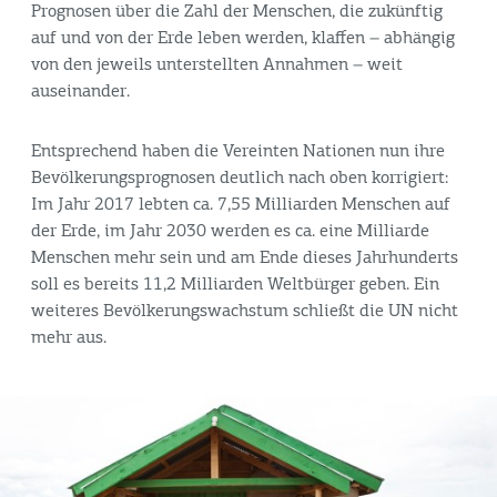
Prognosen über die Zahl der Menschen, die zukünftig
auf und von der Erde leben werden, klaffen – abhängig
von den jeweils unterstellten Annahmen – weit
auseinander.
Entsprechend haben die Vereinten Nationen nun ihre
Bevölkerungsprognosen deutlich nach oben korrigiert:
Im Jahr 2017 lebten ca. 7,55 Milliarden Menschen auf
der Erde, im Jahr 2030 werden es ca. eine Milliarde
Menschen mehr sein und am Ende dieses Jahrhunderts
soll es bereits 11,2 Milliarden Weltbürger geben. Ein
weiteres Bevölkerungswachstum schließt die UN nicht
mehr aus.