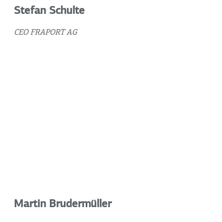
Stefan Schulte
CEO FRAPORT AG
Martin Brudermüller