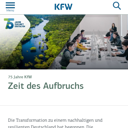
75 Jahre KfW
Zeit des Aufbruchs
Die Transformation zu einem nachhaltigen und
resilienten Deutschland hat begonnen. Die