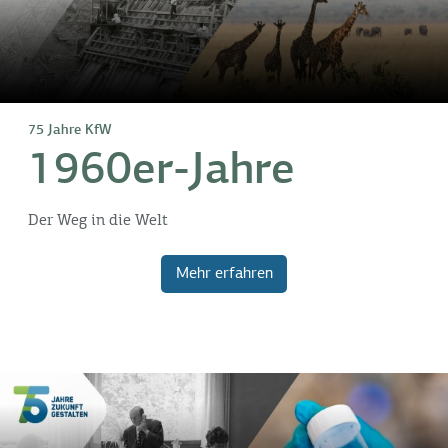
75 Jahre KfW
1960er-Jahre
Der Weg in die Welt
Mehr erfahren