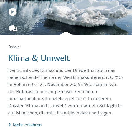
Dossier
Klima & Umwelt
Der Schutz des Klimas und der Umwelt ist auch das
beherrschende Thema der Weltklimakonferenz (COP30)
in Belém (10. - 21. November 2025). Wie können wir
der Erderwärmung entgegenwirken und die
internationalen Klimaziele erreichen? In unserem
Dossier "Klima and Umwelt" werfen wir ein Schlaglicht
auf Menschen, die mit ihren Ideen dazu beitragen.
Mehr erfahren