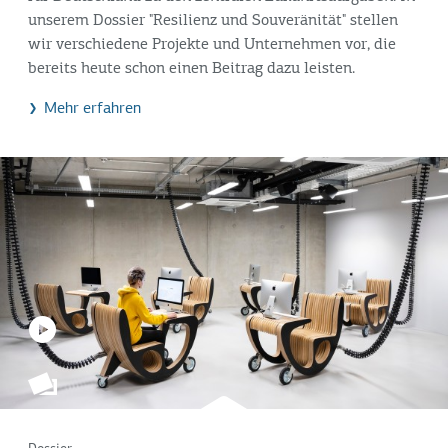
unserem Dossier "Resilienz und Souveränität" stellen
wir verschiedene Projekte und Unternehmen vor, die
bereits heute schon einen Beitrag dazu leisten.
Mehr erfahren