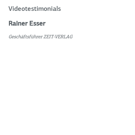
Videotestimonials
Rainer Esser
Geschäftsführer ZEIT-VERLAG