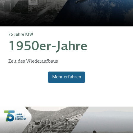
75 Jahre KfW
1950er-Jahre
Zeit des Wiederaufbaus
Mehr erfahren