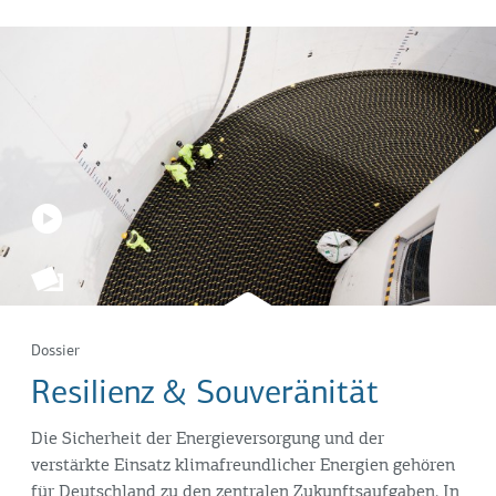
Dossier
Resilienz & Souveränität
Die Sicherheit der Energieversorgung und der
verstärkte Einsatz klimafreundlicher Energien gehören
für Deutschland zu den zentralen Zukunftsaufgaben. In