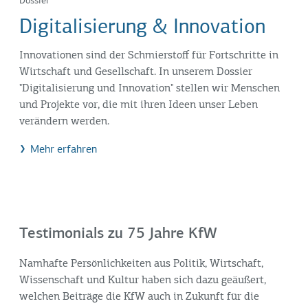
Dossier
Digitalisierung & Innovation
Innovationen sind der Schmierstoff für Fortschritte in
Wirtschaft und Gesellschaft. In unserem Dossier
"Digitalisierung und Innovation" stellen wir Menschen
und Projekte vor, die mit ihren Ideen unser Leben
verändern werden.
Mehr erfahren
Testimonials zu 75 Jahre KfW
Namhafte Persönlichkeiten aus Politik, Wirtschaft,
Wissenschaft und Kultur haben sich dazu geäußert,
welchen Beiträge die KfW auch in Zukunft für die