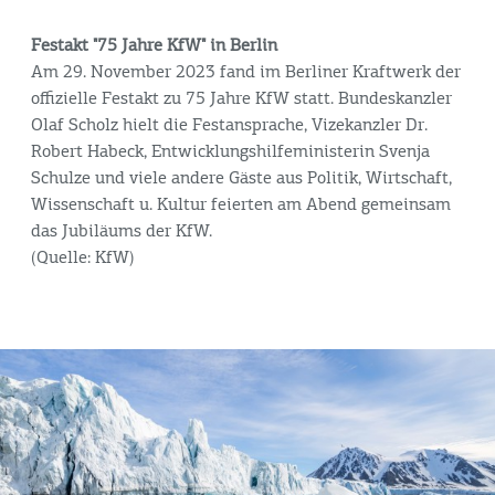
Festakt "75 Jahre KfW" in Berlin
Am 29. November 2023 fand im Berliner Kraftwerk der
offizielle Festakt zu 75 Jahre KfW statt. Bundeskanzler
Olaf Scholz hielt die Festansprache, Vizekanzler Dr.
Robert Habeck, Entwicklungshilfeministerin Svenja
Schulze und viele andere Gäste aus Politik, Wirtschaft,
Wissenschaft u. Kultur feierten am Abend gemeinsam
das Jubiläums der KfW.
(Quelle: KfW)