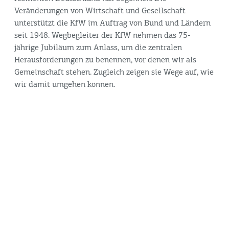
Veränderungen von Wirtschaft und Gesellschaft
unterstützt die KfW im Auftrag von Bund und Ländern
seit 1948. Wegbegleiter der KfW nehmen das 75-
jährige Jubiläum zum Anlass, um die zentralen
Herausforderungen zu benennen, vor denen wir als
Gemeinschaft stehen. Zugleich zeigen sie Wege auf, wie
wir damit umgehen können.