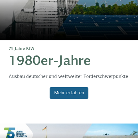
75 Jahre KfW
1980er-Jahre
Ausbau deutscher und weltweiter Förderschwerpunkte
Mehr erfahren