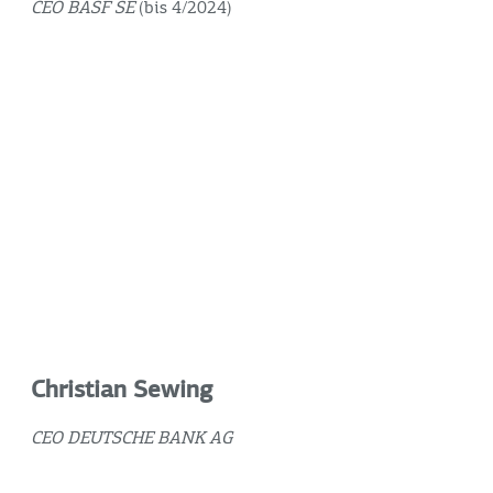
CEO BASF SE
(bis 4/2024)
Christian Sewing
CEO DEUTSCHE BANK AG