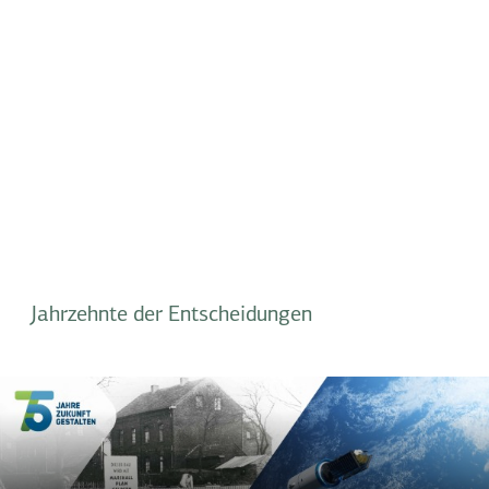
Jahrzehnte der Entscheidungen