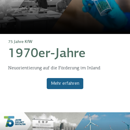
75 Jahre KfW
1970er-Jahre
Neuorientierung auf die Förderung im Inland
Mehr erfahren