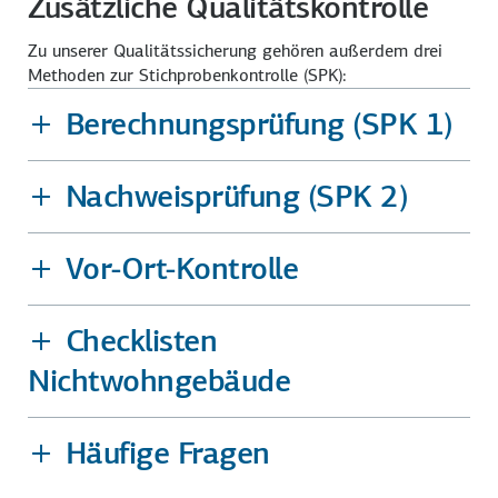
Zusätzliche Qualitätskontrolle
Zu unserer Qualitäts­sicherung gehören außerdem drei
Methoden zur Stichproben­kontrolle (SPK):
Berechnungsprüfung (SPK 1)
Nachweisprüfung (SPK 2)
Vor-Ort-Kontrolle
Checklisten
Nichtwohngebäude
Häufige Fragen