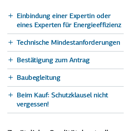
Einbindung einer Expertin oder
eines Experten für Energieeffizienz
Technische Mindest­anforderungen
Bestätigung zum Antrag
Baubegleitung
Beim Kauf: Schutzklausel nicht
vergessen!