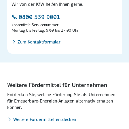
Wir von der KfW helfen Ihnen gerne.
0800 539 9001
kostenfreie Servicenummer
Montag bis Freitag: 9:00 bis 17:00 Uhr
Zum Kontaktformular
Weitere Fördermittel für Unternehmen
Entdecken Sie, welche Förderung Sie als Unternehmen
für Erneuerbare-Energien-Anlagen alternativ erhalten
können.
Weitere Fördermittel entdecken