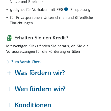
Netze und Speicher
geeignet für Vorhaben mit
EEG
-Einspeisung
für Privatpersonen, Unternehmen und öffentliche
Einrichtungen
Erhalten Sie den Kredit?
Mit wenigen Klicks finden Sie heraus, ob Sie die
Voraussetzungen für die Förderung erfüllen.
Zum Vorab-Check
Was fördern wir?
Wen fördern wir?
Konditionen