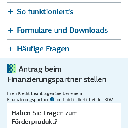
So funktioniert's
Formulare und Downloads
Häufige Fragen
Antrag beim
Finanzierungspartner stellen
Ihren Kredit beantragen Sie bei einem
Finanzierungspartner
und nicht direkt bei der KfW.
Haben Sie Fragen zum
Förderprodukt?