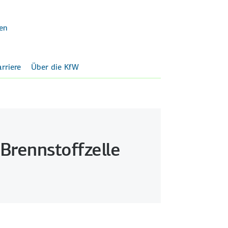
en
rriere
Über die KfW
Brennstoffzelle