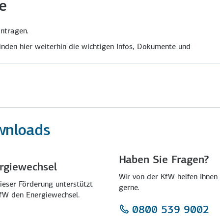
e
ntragen.
nden hier weiterhin die wichtigen Infos, Dokumente und
wnloads
Haben Sie Fragen?
rgiewechsel
Wir von der KfW helfen Ihnen
ieser Förderung unterstützt
gerne.
KfW den Energiewechsel.
0800 539 9002