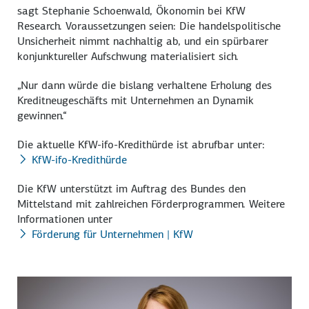
sagt Stephanie Schoenwald, Ökonomin bei KfW
Research. Voraussetzungen seien: Die handelspolitische
Unsicherheit nimmt nachhaltig ab, und ein spürbarer
konjunktureller Aufschwung materialisiert sich.
„Nur dann würde die bislang verhaltene Erholung des
Kreditneugeschäfts mit Unternehmen an Dynamik
gewinnen.“
Die aktuelle KfW-ifo-Kredithürde ist abrufbar unter:
KfW-ifo-Kredithürde
Die KfW unterstützt im Auftrag des Bundes den
Mittelstand mit zahlreichen Förderprogrammen. Weitere
Informationen unter
Förderung für Unternehmen | KfW