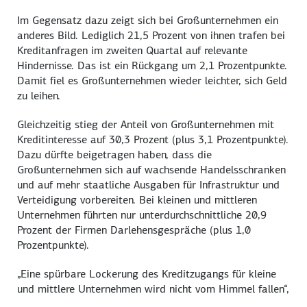
Im Gegensatz dazu zeigt sich bei Großunternehmen ein
anderes Bild. Lediglich 21,5 Prozent von ihnen trafen bei
Kreditanfragen im zweiten Quartal auf relevante
Hindernisse. Das ist ein Rückgang um 2,1 Prozentpunkte.
Damit fiel es Großunternehmen wieder leichter, sich Geld
zu leihen.
Gleichzeitig stieg der Anteil von Großunternehmen mit
Kreditinteresse auf 30,3 Prozent (plus 3,1 Prozentpunkte).
Dazu dürfte beigetragen haben, dass die
Großunternehmen sich auf wachsende Handelsschranken
und auf mehr staatliche Ausgaben für Infrastruktur und
Verteidigung vorbereiten. Bei kleinen und mittleren
Unternehmen führten nur unterdurchschnittliche 20,9
Prozent der Firmen Darlehensgespräche (plus 1,0
Prozentpunkte).
„Eine spürbare Lockerung des Kreditzugangs für kleine
und mittlere Unternehmen wird nicht vom Himmel fallen“,