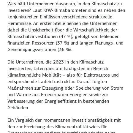
Was hält Unternehmen davon ab, in den Klimaschutz zu
investieren? Laut KfW-Klimabarometer sind es neben den
konjunkturellen Einflüssen verschiedene strukturelle
Hemmnisse. An erster Stelle nennen die Unternehmen
dabei die Unsicherheit über die Wirtschaftlichkeit der
Klimaschutzinvestitionen (47 %), gefolgt von fehlenden
finanziellen Ressourcen (37 %) und langen Planungs- und
Genehmigungsverfahren (36 %).
Die Unternehmen, die 2023 in den Klimaschutz
investierten, taten dies am häufigsten im Bereich
klimafreundliche Mobilität – also für Elektroautos und
entsprechende Ladeinfrastruktur. Darauf folgten
Maßnahmen zur Erzeugung oder Speicherung von Strom
und Wärme aus Erneuerbaren Energien sowie zur
Verbesserung der Energieeffizienz in bestehenden
Gebäuden.
Ein Vergleich der momentanen Investitionstätigkeit mit
den zur Erreichung des Klimaneutralitätsziels für