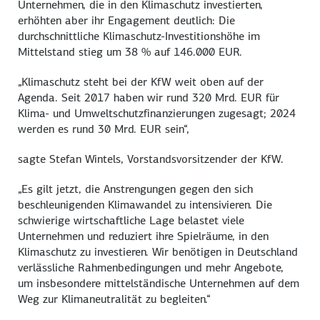
Unternehmen, die in den Klimaschutz investierten,
erhöhten aber ihr Engagement deutlich: Die
durchschnittliche Klimaschutz-Investitionshöhe im
Mittelstand stieg um 38 % auf 146.000 EUR.
„Klimaschutz steht bei der KfW weit oben auf der
Agenda. Seit 2017 haben wir rund 320 Mrd. EUR für
Klima- und Umweltschutzfinanzierungen zugesagt; 2024
werden es rund 30 Mrd. EUR sein“,
sagte Stefan Wintels, Vorstandsvorsitzender der KfW.
„Es gilt jetzt, die Anstrengungen gegen den sich
beschleunigenden Klimawandel zu intensivieren. Die
schwierige wirtschaftliche Lage belastet viele
Unternehmen und reduziert ihre Spielräume, in den
Klimaschutz zu investieren. Wir benötigen in Deutschland
verlässliche Rahmenbedingungen und mehr Angebote,
um insbesondere mittelständische Unternehmen auf dem
Weg zur Klimaneutralität zu begleiten.“