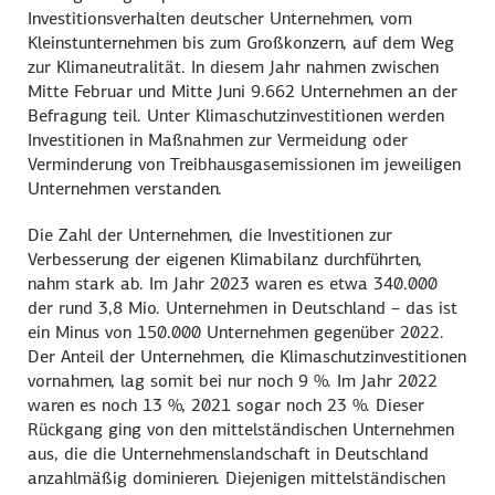
Investitionsverhalten deutscher Unternehmen, vom
Kleinstunternehmen bis zum Großkonzern, auf dem Weg
zur Klimaneutralität. In diesem Jahr nahmen zwischen
Mitte Februar und Mitte Juni 9.662 Unternehmen an der
Befragung teil. Unter Klimaschutzinvestitionen werden
Investitionen in Maßnahmen zur Vermeidung oder
Verminderung von Treibhausgasemissionen im jeweiligen
Unternehmen verstanden.
Die Zahl der Unternehmen, die Investitionen zur
Verbesserung der eigenen Klimabilanz durchführten,
nahm stark ab. Im Jahr 2023 waren es etwa 340.000
der rund 3,8 Mio. Unternehmen in Deutschland – das ist
ein Minus von 150.000 Unternehmen gegenüber 2022.
Der Anteil der Unternehmen, die Klimaschutzinvestitionen
vornahmen, lag somit bei nur noch 9 %. Im Jahr 2022
waren es noch 13 %, 2021 sogar noch 23 %. Dieser
Rückgang ging von den mittelständischen Unternehmen
aus, die die Unternehmenslandschaft in Deutschland
anzahlmäßig dominieren. Diejenigen mittelständischen