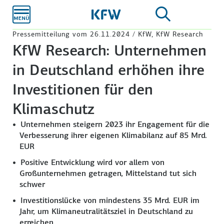
Zum
Hauptinhalt
Pressemitteilung vom 26.11.2024 / KfW, KfW Research
KfW Research: Unternehmen
in Deutschland erhöhen ihre
Investitionen für den
Klimaschutz
Unternehmen steigern 2023 ihr Engagement für die
Verbesserung ihrer eigenen Klimabilanz auf 85 Mrd.
EUR
Positive Entwicklung wird vor allem von
Großunternehmen getragen, Mittelstand tut sich
schwer
Investitionslücke von mindestens 35 Mrd. EUR im
Jahr, um Klimaneutralitätsziel in Deutschland zu
erreichen