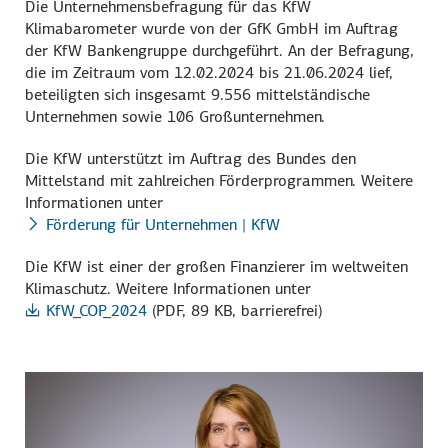
Die Unternehmensbefragung für das KfW
Klimabarometer wurde von der GfK GmbH im Auftrag
der KfW Bankengruppe durchgeführt. An der Befragung,
die im Zeitraum vom 12.02.2024 bis 21.06.2024 lief,
beteiligten sich insgesamt 9.556 mittelständische
Unternehmen sowie 106 Großunternehmen.
Die KfW unterstützt im Auftrag des Bundes den
Mittelstand mit zahlreichen Förderprogrammen. Weitere
Informationen unter
Förderung für Unternehmen | KfW
Die KfW ist einer der großen Finanzierer im weltweiten
Klimaschutz. Weitere Informationen unter
KfW_COP_2024
(PDF, 89 KB, barrierefrei)