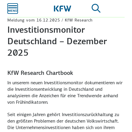
Zum
Hauptinhalt
Meldung vom 16.12.2025 / KfW Research
Investitionsmonitor
Deutschland – Dezember
2025
KfW Research Chartbook
In unserem neuen Investitionsmonitor dokumentieren wir
die Investitionsentwicklung in Deutschland und
analysieren die Anzeichen für eine Trendwende anhand
von Frühindikatoren.
Seit einigen Jahren gehört Investitions­zurückhaltung zu
den größten Problemen der deutschen Volkswirtschaft.
Die Unternehmens­investitionen haben sich von ihrem