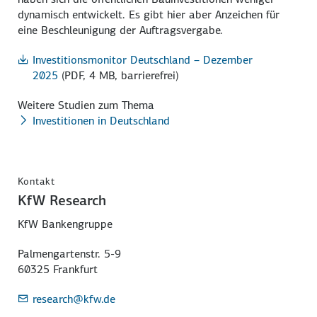
dynamisch entwickelt. Es gibt hier aber Anzeichen für
eine Beschleunigung der Auftragsvergabe.
Investitionsmonitor Deutschland – Dezember
2025
(PDF, 4 MB, barrierefrei)
Weitere Studien zum Thema
Investitionen in Deutschland
Kontakt
KfW Research
KfW Bankengruppe
Palmengartenstr. 5-9
60325 Frankfurt
research
@kfw.de