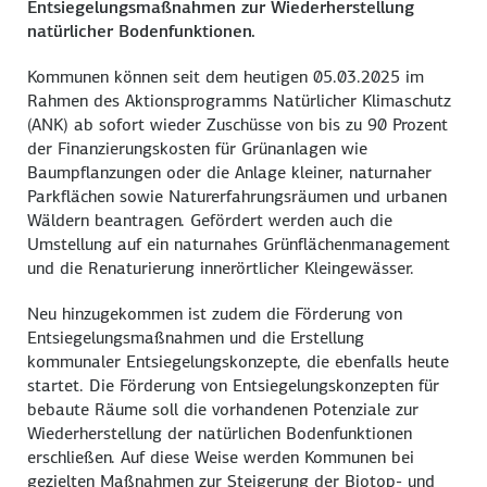
Entsiegelungsmaßnahmen zur Wiederherstellung
natürlicher Bodenfunktionen.
Kommunen können seit dem heutigen 05.03.2025 im
Rahmen des Aktionsprogramms Natürlicher Klimaschutz
(ANK) ab sofort wieder Zuschüsse von bis zu 90 Prozent
der Finanzierungskosten für Grünanlagen wie
Baumpflanzungen oder die Anlage kleiner, naturnaher
Parkflächen sowie Naturerfahrungsräumen und urbanen
Wäldern beantragen. Gefördert werden auch die
Umstellung auf ein naturnahes Grünflächenmanagement
und die Renaturierung innerörtlicher Kleingewässer.
Neu hinzugekommen ist zudem die Förderung von
Entsiegelungsmaßnahmen und die Erstellung
kommunaler Entsiegelungskonzepte, die ebenfalls heute
startet. Die Förderung von Entsiegelungskonzepten für
bebaute Räume soll die vorhandenen Potenziale zur
Wiederherstellung der natürlichen Bodenfunktionen
erschließen. Auf diese Weise werden Kommunen bei
gezielten Maßnahmen zur Steigerung der Biotop- und