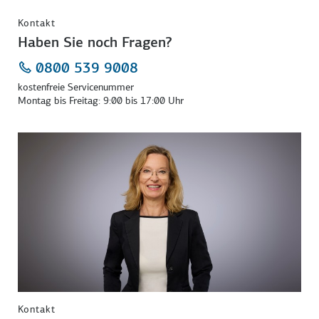
Kontakt
Haben Sie noch Fragen?
0800 539 9008
kostenfreie Servicenummer
Montag bis Freitag: 9:00 bis 17:00 Uhr
Kontakt