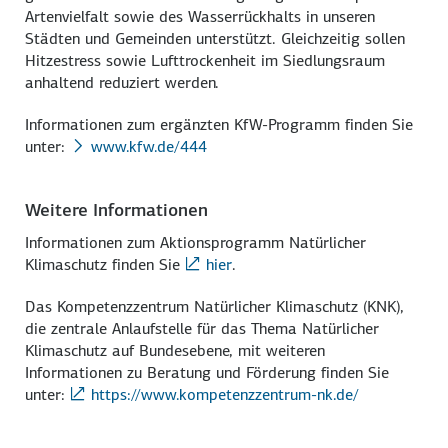
Artenvielfalt sowie des Wasserrückhalts in unseren
Städten und Gemeinden unterstützt. Gleichzeitig sollen
Hitzestress sowie Lufttrockenheit im Siedlungsraum
anhaltend reduziert werden.
Informationen zum ergänzten KfW-Programm finden Sie
unter:
www.kfw.de/444
Weitere Informationen
Informationen zum Aktionsprogramm Natürlicher
Klimaschutz finden Sie
hier
.
Das Kompetenzzentrum Natürlicher Klimaschutz (KNK),
die zentrale Anlaufstelle für das Thema Natürlicher
Klimaschutz auf Bundesebene, mit weiteren
Informationen zu Beratung und Förderung finden Sie
unter:
https://www.kompetenzzentrum-nk.de/