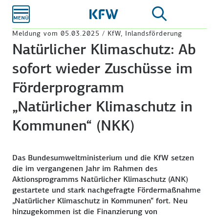
Zum
Hauptinhalt
Meldung vom 05.03.2025 / KfW, Inlandsförderung
Natürlicher Klimaschutz: Ab
sofort wieder Zuschüsse im
Förderprogramm
„Natürlicher Klimaschutz in
Kommunen“ (NKK)
Das Bundesumweltministerium und die KfW setzen
die im vergangenen Jahr im Rahmen des
Aktionsprogramms Natürlicher Klimaschutz (ANK)
gestartete und stark nachgefragte Fördermaßnahme
„Natürlicher Klimaschutz in Kommunen“ fort. Neu
hinzugekommen ist die Finanzierung von