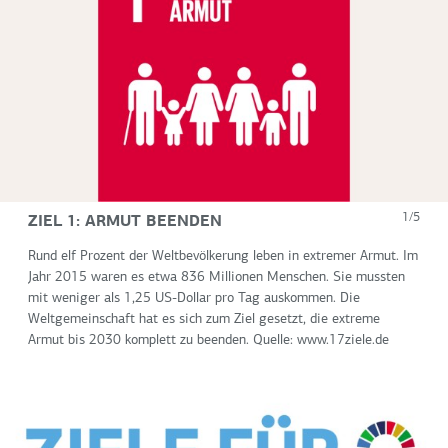
ZIEL 1: ARMUT BEENDEN
1/5
Rund elf Prozent der Weltbevölkerung leben in extremer Armut. Im
Jahr 2015 waren es etwa 836 Millionen Menschen. Sie mussten
mit weniger als 1,25 US-Dollar pro Tag auskommen. Die
Weltgemeinschaft hat es sich zum Ziel gesetzt, die extreme
Armut bis 2030 komplett zu beenden. Quelle: www.17ziele.de