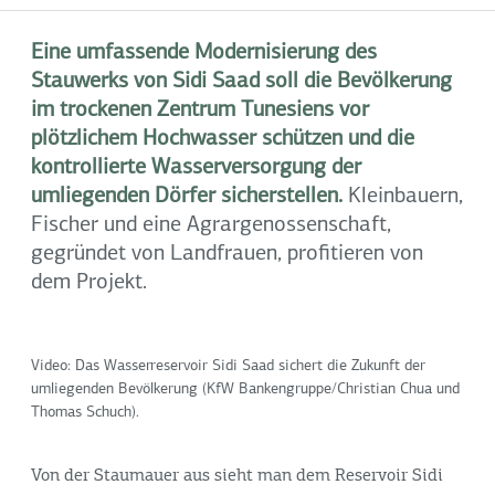
Eine umfassende Modernisierung des
Stauwerks von Sidi Saad soll die Bevölkerung
im trockenen Zentrum Tunesiens vor
plötzlichem Hochwasser schützen und die
kontrollierte Wasserversorgung der
umliegenden Dörfer sicherstellen.
Kleinbauern,
Fischer und eine Agrargenossenschaft,
gegründet von Landfrauen, profitieren von
dem Projekt.
Video: Das Wasserreservoir Sidi Saad sichert die Zukunft der
umliegenden Bevölkerung (KfW Bankengruppe/Christian Chua und
Thomas Schuch).
Von der Staumauer aus sieht man dem Reservoir Sidi