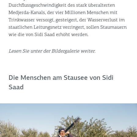
Durchflussgeschwindigkeit des stark überalterten
Medjerda-Kanals, der vier Millionen Menschen mit
Trinkwasser versorgt, gesteigert, der Wasserverlust im
staatlichen Leitungsnetz verringert, sollen Staumauern
wie die von Sidi Saad erhöht werden.
Lesen Sie unter der Bildergalerie weiter.
Die Menschen am Stausee von Sidi
Saad