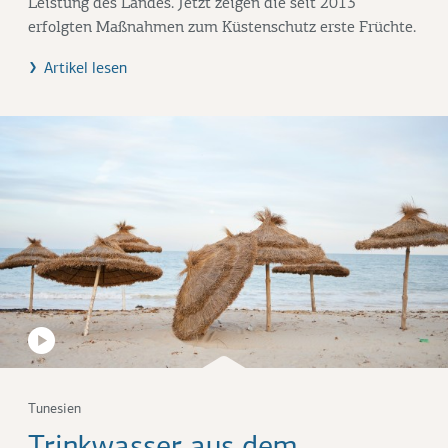
Leistung des Landes. Jetzt zeigen die seit 2013
erfolgten Maßnahmen zum Küstenschutz erste Früchte.
Artikel lesen
Tunesien