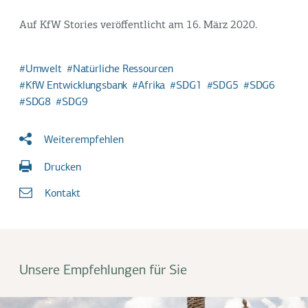
Auf KfW Stories veröffentlicht am 16. März 2020.
Umwelt
Natürliche Ressourcen
KfW Entwicklungsbank
Afrika
SDG1
SDG5
SDG6
SDG8
SDG9
Weiterempfehlen
Drucken
Kontakt
Unsere Empfehlungen für Sie