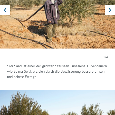
1/4
Sidi Saad ist einer der größten Stauseen Tunesiens. Olivenbauern
wie Selma Selak erzielen durch die Bewässerung bessere Ernten
und höhere Erträge.