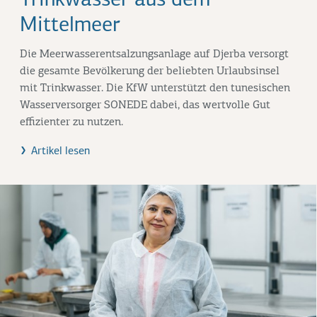
Trinkwasser aus dem
Mittelmeer
Die Meerwasserentsalzungsanlage auf Djerba versorgt
die gesamte Bevölkerung der beliebten Urlaubsinsel
mit Trinkwasser. Die KfW unterstützt den tunesischen
Wasserversorger SONEDE dabei, das wertvolle Gut
effizienter zu nutzen.
Artikel lesen