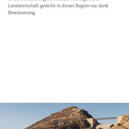
Landwirtschaft gedeiht in dieser Region nur dank
Bewässerung.