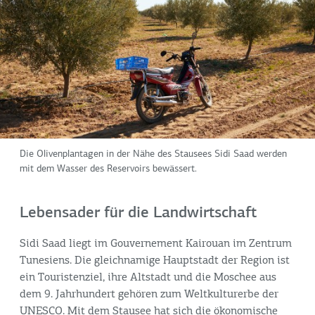
Die Olivenplantagen in der Nähe des Stausees Sidi Saad werden
mit dem Wasser des Reservoirs bewässert.
Lebensader für die Landwirtschaft
Sidi Saad liegt im Gouvernement Kairouan im Zentrum
Tunesiens. Die gleichnamige Hauptstadt der Region ist
ein Touristenziel, ihre Altstadt und die Moschee aus
dem 9. Jahrhundert gehören zum Weltkulturerbe der
UNESCO. Mit dem Stausee hat sich die ökonomische