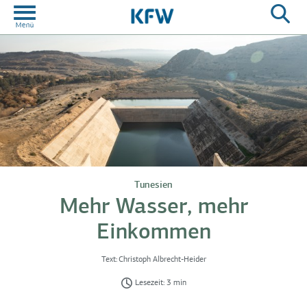
Tunesien
Mehr Wasser, mehr
Einkommen
Text:
Christoph Albrecht-Heider
Lesezeit: 3 min