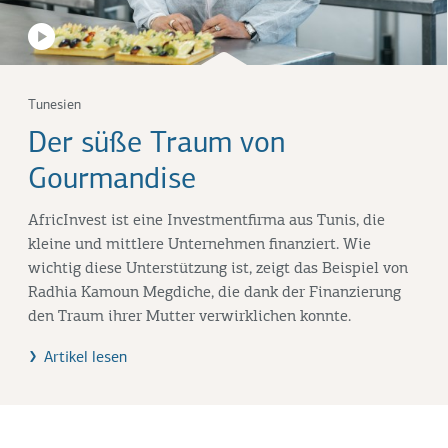
Tunesien
Der süße Traum von
Gourmandise
AfricInvest ist eine Investmentfirma aus Tunis, die
kleine und mittlere Unternehmen finanziert. Wie
wichtig diese Unterstützung ist, zeigt das Beispiel von
Radhia Kamoun Megdiche, die dank der Finanzierung
den Traum ihrer Mutter verwirklichen konnte.
Artikel lesen