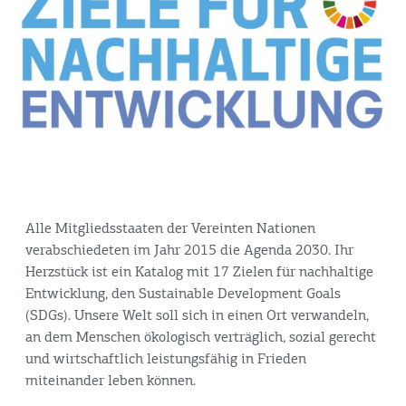
Alle Mitgliedsstaaten der Vereinten Nationen
verabschiedeten im Jahr 2015 die Agenda 2030. Ihr
Herzstück ist ein Katalog mit 17 Zielen für nachhaltige
Entwicklung, den Sustainable Development Goals
(SDGs). Unsere Welt soll sich in einen Ort verwandeln,
an dem Menschen ökologisch verträglich, sozial gerecht
und wirtschaftlich leistungsfähig in Frieden
miteinander leben können.