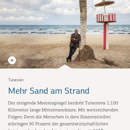
Tunesien
Mehr Sand am Strand
Der steigende Meeresspiegel berdoht Tunesiens 1.100
Kilometer lange Mittelmeerküste. Mit weitreichenden
Folgen: Denn die Menschen in dem Küstenstreifen
erbringen 90 Prozent der gesamtwirtschaftlichen