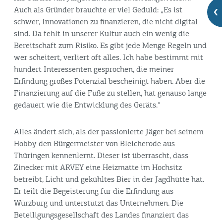
Auch als Gründer brauchte er viel Geduld: „Es ist
schwer, Innovationen zu finanzieren, die nicht digital
sind. Da fehlt in unserer Kultur auch ein wenig die
Bereitschaft zum Risiko. Es gibt jede Menge Regeln und
wer scheitert, verliert oft alles. Ich habe bestimmt mit
hundert Interessenten gesprochen, die meiner
Erfindung großes Potenzial bescheinigt haben. Aber die
Finanzierung auf die Füße zu stellen, hat genauso lange
gedauert wie die Entwicklung des Geräts.“
Alles ändert sich, als der passionierte Jäger bei seinem
Hobby den Bürgermeister von Bleicherode aus
Thüringen kennenlernt. Dieser ist überrascht, dass
Zinecker mit ARVEY eine Heizmatte im Hochsitz
betreibt, Licht und gekühltes Bier in der Jagdhütte hat.
Er teilt die Begeisterung für die Erfindung aus
Würzburg und unterstützt das Unternehmen. Die
Beteiligungsgesellschaft des Landes finanziert das