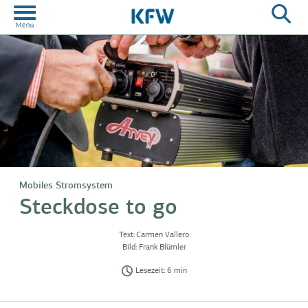
Mobiles Stromsystem
Steckdose to go
Text:
Carmen Vallero
Bild:
Frank Blümler
Lesezeit: 6 min