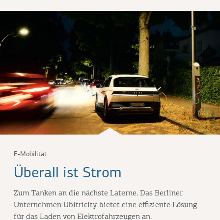
E-Mobilität
Überall ist Strom
Zum Tanken an die nächste Laterne. Das Berliner
Unternehmen Ubitricity bietet eine effiziente Lösung
für das Laden von Elektrofahrzeugen an.