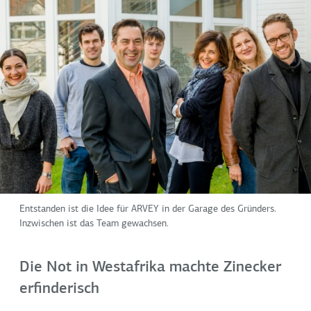
Entstanden ist die Idee für ARVEY in der Garage des Gründers.
Inzwischen ist das Team gewachsen.
Die Not in Westafrika machte Zinecker
erfinderisch