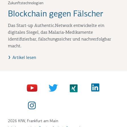
Zukunftstechnologien
Blockchain gegen Fälscher
Das Start-up
Authentic.Network
entwickelte ein
digitales Siegel, das Malaria-Medikamente
identifizierbar, fälschungssicher und nachverfolgbar
macht.
Artikel lesen
2026 KfW, Frankfurt am Main