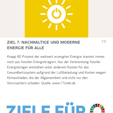
ZIEL 7: NACHHALTIGE UND MODERNE
1/2
ENERGIE FÜR ALLE
Knapp 80 Prozent der weltweit erzeugten Energie stammt immer
noch aus fossilen Energieträgern. Aus der Verbrennung fossiler
Energieträger entstehen unter anderem Kosten für das
Gesundheitssystem aufgrund der Luftbelastung und Kosten wegen
Klimaschäden, die der Allgemeinheit und nicht nur den
Verursachern schaden. Quelle: www.17ziele.de