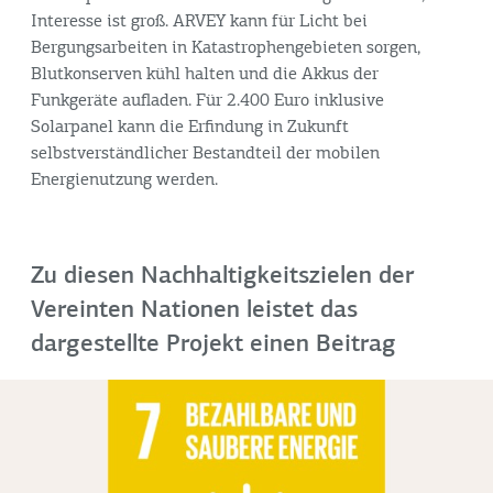
Interesse ist groß. ARVEY kann für Licht bei
Bergungsarbeiten in Katastrophengebieten sorgen,
Blutkonserven kühl halten und die Akkus der
Funkgeräte aufladen. Für 2.400 Euro inklusive
Solarpanel kann die Erfindung in Zukunft
selbstverständlicher Bestandteil der mobilen
Energienutzung werden.
Zu diesen Nachhaltigkeitszielen der
Vereinten Nationen leistet das
dargestellte Projekt einen Beitrag