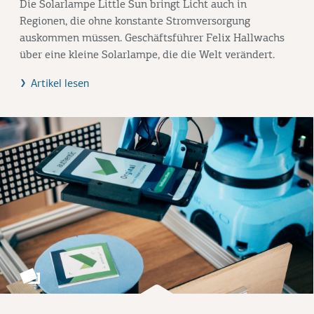
Die Solarlampe Little Sun bringt Licht auch in
Regionen, die ohne konstante Stromversorgung
auskommen müssen. Geschäftsführer Felix Hallwachs
über eine kleine Solarlampe, die die Welt verändert.
Artikel lesen