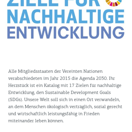
Alle Mitgliedsstaaten der Vereinten Nationen
verabschiedeten im Jahr 2015 die Agenda 2030. Ihr
Herzstück ist ein Katalog mit 17 Zielen für nachhaltige
Entwicklung, den Sustainable Development Goals
(SDGs). Unsere Welt soll sich in einen Ort verwandeln,
an dem Menschen ökologisch verträglich, sozial gerecht
und wirtschaftlich leistungsfähig in Frieden
miteinander leben können.