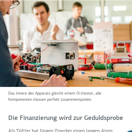
Das Innere des Apparats gleicht einem Orchester, alle
Komponenten müssen perfekt zusammenspielen.
Die Finanzierung wird zur Geduldsprobe
Als Tüftler hat Jürgen Zinecker einen langen Atem.