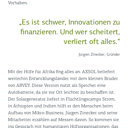
Vorhaben.
„Es ist schwer, Innovationen zu
finanzieren. Und wer scheitert,
verliert oft alles.“
Jürgen Zinecker, Gründer
Mit der Hilfe für Afrika fing alles an. AXSOL beliefert
weiterhin Entwicklungsländer mit dem kleinen Bruder
von ARVEY. Diese Version nutzt als Speicher eine
Autobatterie, da sie vor Ort leichter zu beschaffen ist.
Der Solargenerator liefert in Flüchtlingscamps Strom,
in Äthiopien und Indien hilft er den Menschen beim
Aufbau von Mikro-Business. Jürgen Zinecker und seine
Mitarbeiter erzählen auf Messen davon. So kommen sie
ins Gespräch mit humanitären Hilfsorganisationen, das