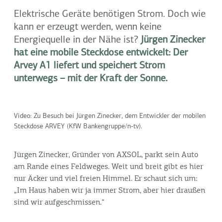
Elektrische Geräte benötigen Strom. Doch wie
kann er erzeugt werden, wenn keine
Energiequelle in der Nähe ist?
Jürgen Zinecker
hat eine mobile Steckdose entwickelt: Der
Arvey A1 liefert und speichert Strom
unterwegs – mit der Kraft der Sonne.
Video: Zu Besuch bei Jürgen Zinecker, dem Entwickler der mobilen
Steckdose ARVEY (KfW Bankengruppe/n-tv).
Jürgen Zinecker, Gründer von AXSOL, parkt sein Auto
am Rande eines Feldweges. Weit und breit gibt es hier
nur Äcker und viel freien Himmel. Er schaut sich um:
„Im Haus haben wir ja immer Strom, aber hier draußen
sind wir aufgeschmissen.“