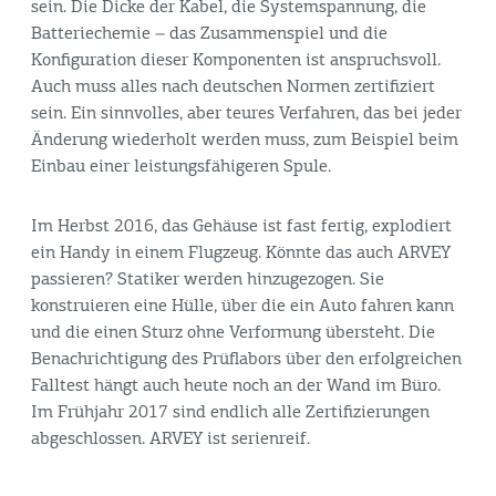
sein. Die Dicke der Kabel, die Systemspannung, die
Batteriechemie – das Zusammenspiel und die
Konfiguration dieser Komponenten ist anspruchsvoll.
Auch muss alles nach deutschen Normen zertifiziert
sein. Ein sinnvolles, aber teures Verfahren, das bei jeder
Änderung wiederholt werden muss, zum Beispiel beim
Einbau einer leistungsfähigeren Spule.
Im Herbst 2016, das Gehäuse ist fast fertig, explodiert
ein Handy in einem Flugzeug. Könnte das auch ARVEY
passieren? Statiker werden hinzugezogen. Sie
konstruieren eine Hülle, über die ein Auto fahren kann
und die einen Sturz ohne Verformung übersteht. Die
Benachrichtigung des Prüflabors über den erfolgreichen
Falltest hängt auch heute noch an der Wand im Büro.
Im Frühjahr 2017 sind endlich alle Zertifizierungen
abgeschlossen. ARVEY ist serienreif.