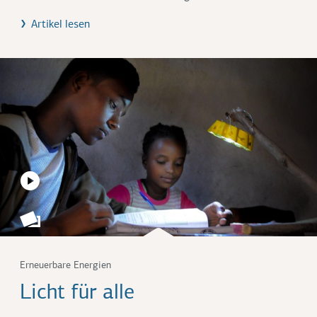
Artikel lesen
Erneuerbare Energien
Licht für alle