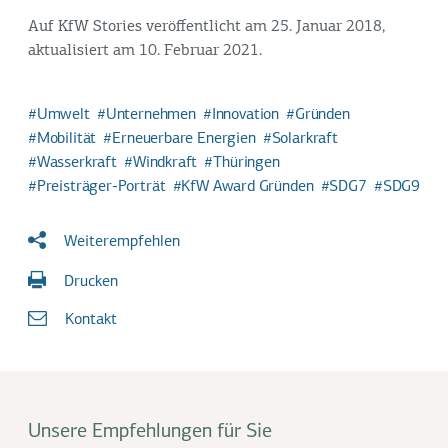
Auf KfW Stories veröffentlicht am 25. Januar 2018,
aktualisiert am 10. Februar 2021.
Umwelt
Unternehmen
Innovation
Gründen
Mobilität
Erneuerbare Energien
Solarkraft
Wasserkraft
Windkraft
Thüringen
Preisträger-Porträt
KfW Award Gründen
SDG7
SDG9
Weiterempfehlen
Drucken
Kontakt
Unsere Empfehlungen für Sie