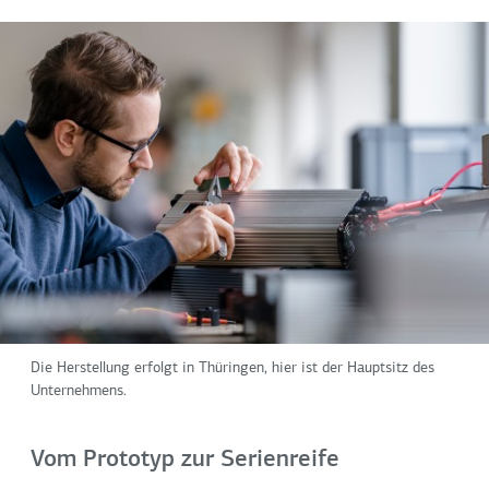
Die Herstellung erfolgt in Thüringen, hier ist der Hauptsitz des
Unternehmens.
Vom Prototyp zur Serienreife