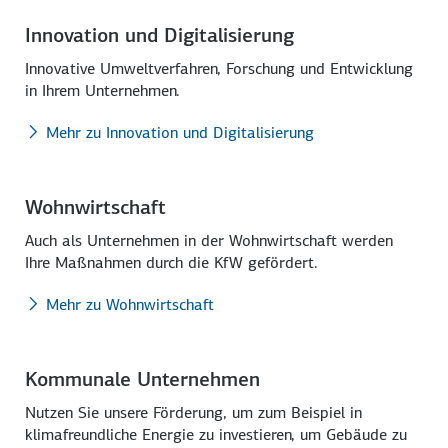
Innovation und Digitalisierung
Innovative Umweltverfahren, Forschung und Entwicklung
in Ihrem Unternehmen.
Mehr zu Innovation und Digitalisierung
Wohnwirtschaft
Auch als Unternehmen in der Wohnwirtschaft werden
Ihre Maßnahmen durch die KfW gefördert.
Mehr zu Wohnwirtschaft
Kommunale Unternehmen
Nutzen Sie unsere Förderung, um zum Beispiel in
klimafreundliche Energie zu investieren, um Gebäude zu