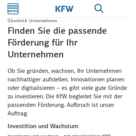
Zum
Hauptinhalt
Überblick Unternehmen
Finden Sie die passende
Förderung für Ihr
Unternehmen
Ob Sie gründen, wachsen, Ihr Unternehmen
nachhaltiger aufstellen, Innovationen planen
oder digitalisieren – es gibt viele gute Gründe
zu investieren. Die KfW begleitet Sie mit der
passenden Förderung. Aufbruch ist unser
Auftrag.
Investition und Wachstum