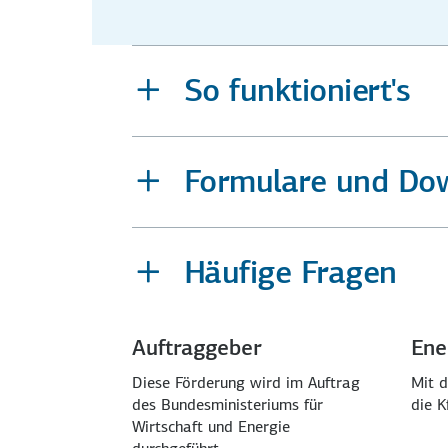
So funktioniert's
Formulare und Do
Häufige Fragen
Auftraggeber
Ene
Diese Förderung wird im Auftrag
Mit d
des Bundesministeriums für
die 
Wirtschaft und Energie