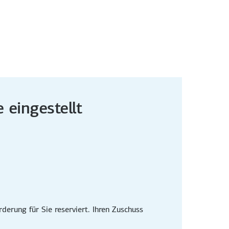
 eingestellt
erung für Sie reserviert. Ihren Zuschuss