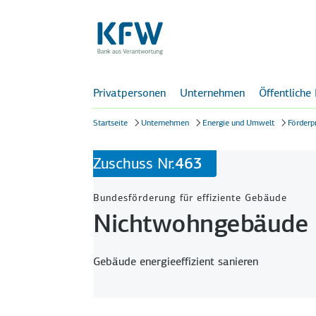
Privatpersonen
Unternehmen
Öffentliche
Startseite
Unternehmen
Energie und Umwelt
Förderp
Zuschuss Nr.
463
Bundesförderung für effiziente Gebäude
Nichtwohngebäude 
Gebäude energieeffizient sanieren