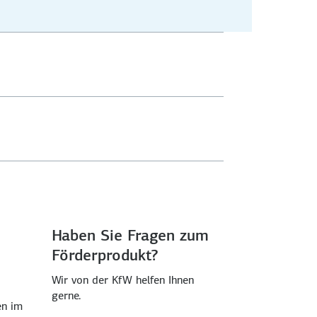
Haben Sie Fragen zum
Förderprodukt?
Wir von der KfW helfen Ihnen
gerne.
en im