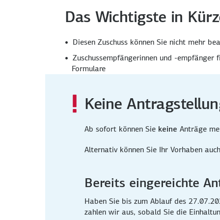
Das Wichtigste in Kürz
Diesen Zuschuss können Sie nicht mehr bea
Zuschussempfängerinnen und -empfänger fi
Formulare
Keine Antragstellun
Ab sofort können Sie
keine
Anträge meh
Alternativ können Sie Ihr Vorhaben auc
Bereits eingereichte An
Haben Sie bis zum Ablauf des 27.07.2022
zahlen wir aus, sobald Sie die Einhaltu