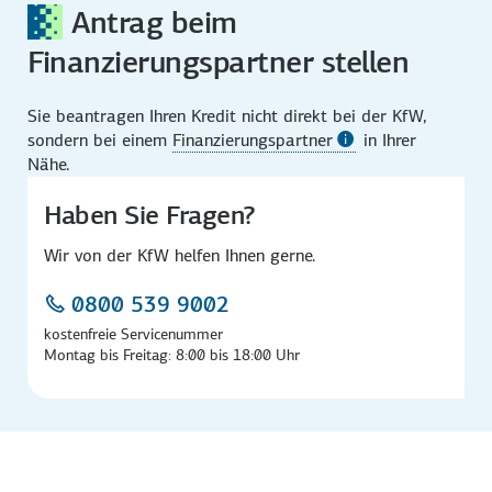
Antrag beim
Finanzierungspartner stellen
Sie beantragen Ihren Kredit nicht direkt bei der KfW,
sondern bei einem
Finanzierungspartner
in Ihrer
Nähe.
Haben Sie Fragen?
Wir von der KfW helfen Ihnen gerne.
0800 539 9002
kostenfreie Servicenummer
Montag bis Freitag: 8:00 bis 18:00 Uhr