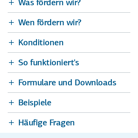
Was fördern wir?
Wen fördern wir?
Konditionen
So funktioniert's
Formulare und Downloads
Beispiele
Häufige Fragen