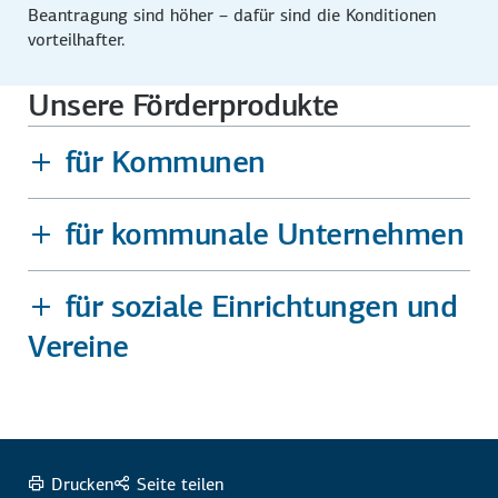
Beantragung sind höher – dafür sind die Konditionen
vorteilhafter.
Unsere Förderprodukte
für Kommunen
für kommunale Unternehmen
für soziale Einrichtungen und
Vereine
Drucken
Seite teilen