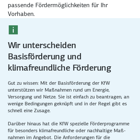
passende Förder­möglichkeiten für Ihr
Vorhaben.
Wir unterscheiden
Basisförderung und
klimafreundliche Förderung
Gut zu wissen: Mit der Basis­förderung der KfW
unterstützen wir Maßnahmen rund um Energie,
Versorgung und Netze. Sie ist einfach zu beantragen, an
wenige Bedingungen geknüpft und in der Regel gibt es
schnell eine Zusage.
Darüber hinaus hat die KfW spezielle Förder­programme
für besonders klima­freundliche oder nachhaltige Maß­
nahmen im Angebot. Die Anforderungen für die