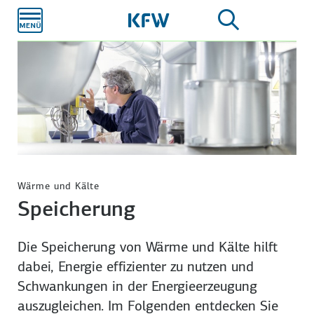
Zum
Hauptinhalt
Wärme und Kälte
Speicherung
Die Speicherung von Wärme und Kälte hilft
dabei, Energie effizienter zu nutzen und
Schwankungen in der Energie­erzeugung
auszugleichen. Im Folgenden entdecken Sie