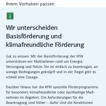
Ihrem Vorhaben passen.
Wir unterscheiden
Basisförderung und
klimafreundliche Förderung
Gut zu wissen: Mit der Basis­förderung der KfW
unterstützen wir Maßnahmen rund um Energie,
Versorgung und Netze. Sie ist einfach zu beantragen, an
wenige Bedingungen geknüpft und in der Regel gibt es
schnell eine Zusage.
Darüber hinaus hat die KfW spezielle Förder­programme
für besonders klima­freundliche oder nachhaltige Maß­
nahmen im Angebot. Die Anforderungen für die
Beantragung sind höher – dafür sind die Konditionen