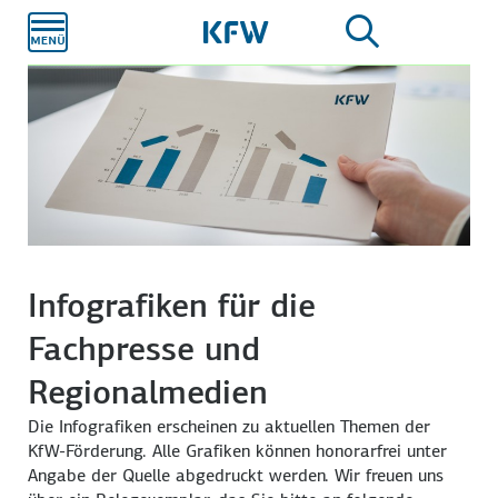
Zum
Hauptinhalt
Infografiken für die
Fachpresse und
Regionalmedien
Die Infografiken erscheinen zu aktuellen Themen der
KfW-Förderung. Alle Grafiken können honorarfrei unter
Angabe der Quelle abgedruckt werden. Wir freuen uns