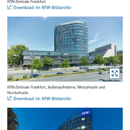
KfW-Zentrale Frankfurt
Download im KfW-Bildarchiv
KfW-Zentrale Frankfurt, Außenaufnahme, Westarkade und
Nordarkade
Download im KfW-Bildarchiv