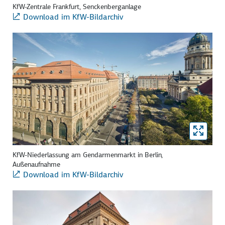
KfW-Zentrale Frankfurt, Senckenberganlage
Download im KfW-Bildarchiv
KfW-Niederlassung am Gendarmenmarkt in Berlin,
Außenaufnahme
Download im KfW-Bildarchiv