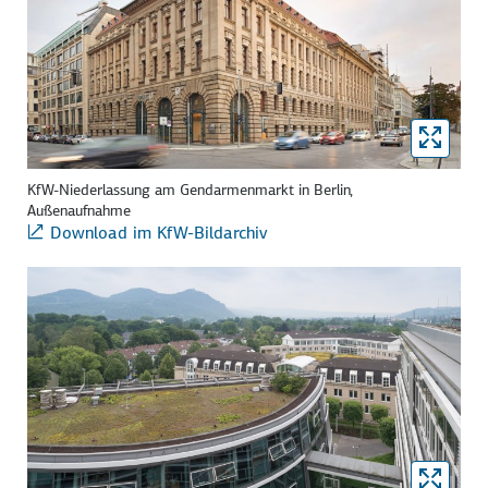
KfW-Niederlassung am Gendarmenmarkt in Berlin,
Außenaufnahme
Download im KfW-Bildarchiv