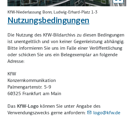
KfW-Niederlassung Bonn, Ludwig-Erhard-Platz 1-3
Nutzungsbedingungen
Die Nutzung des KfW-Bildarchivs zu diesen Bedingungen
ist unentgeltlich und von keiner Gegenleistung abhängig.
Bitte informieren Sie uns im Falle einer Veröffentlichung
oder schicken Sie uns ein Belegexemplar an folgende
Adresse:
KfW
Konzernkommunikation
Palmengartenstr. 5-9
60325 Frankfurt am Main
Das
KfW-Logo
können Sie unter Angabe des
Verwendungszwecks gerne anfordern:
logo@kfw.de