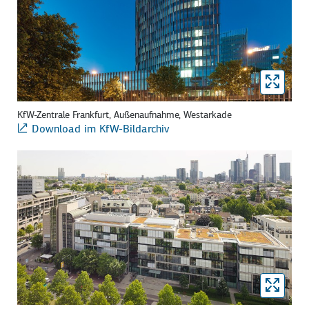
KfW-Zentrale Frankfurt, Außenaufnahme, Westarkade
Download im KfW-Bildarchiv