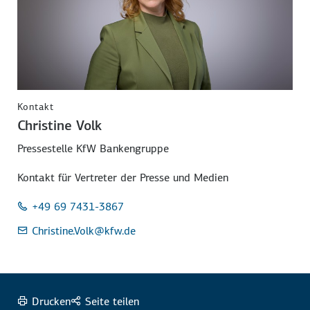
Kontakt
Christine Volk
Pressestelle KfW Bankengruppe
Kontakt für Vertreter der Presse und Medien
+49 69 7431-3867
Christine.Volk
@kfw.de
Drucken
Seite teilen