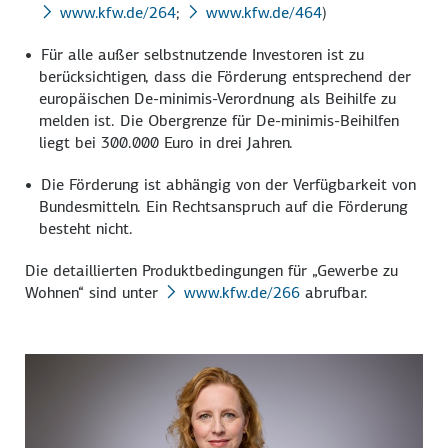
www.kfw.de/264
;
www.kfw.de/464
)
Für alle außer selbstnutzende Investoren ist zu
berücksichtigen, dass die Förderung entsprechend der
europäischen De-minimis-Verordnung als Beihilfe zu
melden ist. Die Obergrenze für De-minimis-Beihilfen
liegt bei 300.000 Euro in drei Jahren.
Die Förderung ist abhängig von der Verfügbarkeit von
Bundesmitteln. Ein Rechtsanspruch auf die Förderung
besteht nicht.
Die detaillierten Produktbedingungen für „Gewerbe zu
Wohnen“ sind unter
www.kfw.de/266
abrufbar.