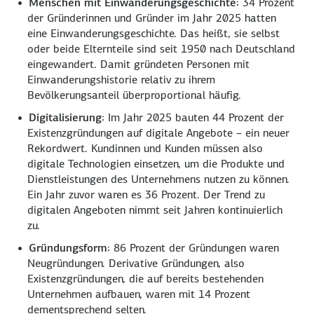
Menschen mit Einwanderungsgeschichte:
34 Prozent
der Gründerinnen und Gründer im Jahr 2025 hatten
eine Einwanderungsgeschichte. Das heißt, sie selbst
oder beide Elternteile sind seit 1950 nach Deutschland
eingewandert. Damit gründeten Personen mit
Einwanderungshistorie relativ zu ihrem
Bevölkerungsanteil überproportional häufig.
Digitalisierung:
Im Jahr 2025 bauten 44 Prozent der
Existenzgründungen auf digitale Angebote – ein neuer
Rekordwert. Kundinnen und Kunden müssen also
digitale Technologien einsetzen, um die Produkte und
Dienstleistungen des Unternehmens nutzen zu können.
Ein Jahr zuvor waren es 36 Prozent. Der Trend zu
digitalen Angeboten nimmt seit Jahren kontinuierlich
zu.
Gründungsform:
86 Prozent der Gründungen waren
Neugründungen. Derivative Gründungen, also
Existenzgründungen, die auf bereits bestehenden
Unternehmen aufbauen, waren mit 14 Prozent
dementsprechend selten.