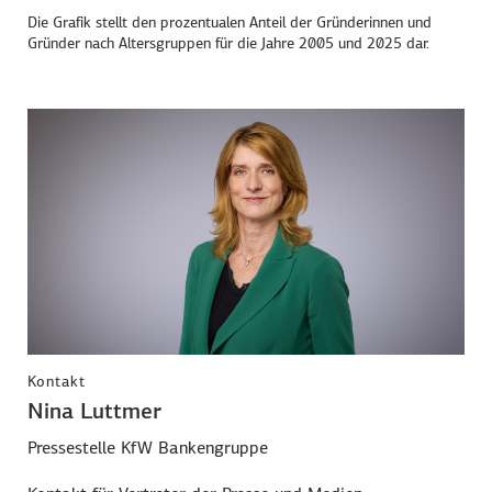
Die Grafik stellt den prozentualen Anteil der Gründerinnen und
Gründer nach Altersgruppen für die Jahre 2005 und 2025 dar.
Kontakt
Nina Luttmer
Pressestelle KfW Bankengruppe