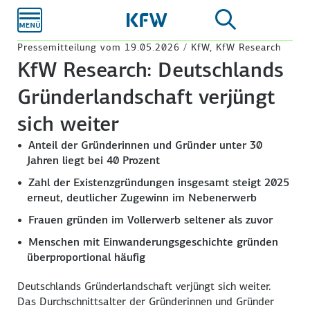
Zum
Hauptinhalt
Pressemitteilung vom 19.05.2026 / KfW, KfW Research
KfW Research: Deutschlands
Gründerlandschaft verjüngt
sich weiter
Anteil der Gründerinnen und Gründer unter 30
Jahren liegt bei 40 Prozent
Zahl der Existenzgründungen insgesamt steigt 2025
erneut, deutlicher Zugewinn im Nebenerwerb
Frauen gründen im Vollerwerb seltener als zuvor
Menschen mit Einwanderungsgeschichte gründen
überproportional häufig
Deutschlands Gründerlandschaft verjüngt sich weiter.
Das Durchschnittsalter der Gründerinnen und Gründer