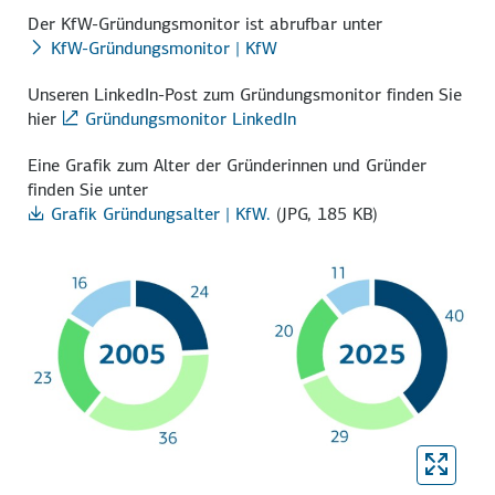
Der KfW-Gründungsmonitor ist abrufbar unter
KfW-Gründungsmonitor | KfW
Unseren LinkedIn-Post zum Gründungsmonitor finden Sie
hier
Gründungsmonitor LinkedIn
Eine Grafik zum Alter der Gründerinnen und Gründer
finden Sie unter
Grafik Gründungsalter | KfW.
(JPG, 185 KB)