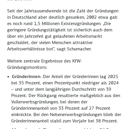
Seit der Jahrtausendwende ist die Zahl der Gründungen
in Deutschland aber deutlich gesunken, 2002 etwa gab
es noch rund 1,5 Millionen Existenzgründungen. „Die
geringere Gründungstätigkeit ist sicherlich auch dem
über ein Jahrzehnt gut gelaufenen Arbeitsmarkt
geschuldet, der vielen Menschen attraktive
Arbeitsverhältnisse bot“, sagt Schumacher.
Weitere zentrale Ergebnisse des KfW-
Gründungsmonitors:
Gründerinnen:
Der Anteil der Gründerinnen lag 2025
bei 35 Prozent, einen Prozentpunkt niedriger als 2024
– und unter dem langjährigen Durchschnitt von 39
Prozent. Der Rückgang resultierte maßgeblich aus den
Vollerwerbsgründungen, bei denen der
Gründerinnenanteil von 33 Prozent auf 27 Prozent
einknickte. Bei den Nebenerwerbsgründungen blieb der
Gründerinnenanteil stabil zum Vorjahr bei 38 Prozent.