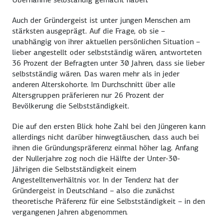
Auch der Gründergeist ist unter jungen Menschen am
stärksten ausgeprägt. Auf die Frage, ob sie –
unabhängig von ihrer aktuellen persönlichen Situation –
lieber angestellt oder selbstständig wären, antworteten
36 Prozent der Befragten unter 30 Jahren, dass sie lieber
selbstständig wären. Das waren mehr als in jeder
anderen Alterskohorte. Im Durchschnitt über alle
Altersgruppen präferieren nur 26 Prozent der
Bevölkerung die Selbstständigkeit.
Die auf den ersten Blick hohe Zahl bei den Jüngeren kann
allerdings nicht darüber hinwegtäuschen, dass auch bei
ihnen die Gründungspräferenz einmal höher lag. Anfang
der Nullerjahre zog noch die Hälfte der Unter-30-
Jährigen die Selbstständigkeit einem
Angestelltenverhältnis vor. In der Tendenz hat der
Gründergeist in Deutschland – also die zunächst
theoretische Präferenz für eine Selbstständigkeit – in den
vergangenen Jahren abgenommen.