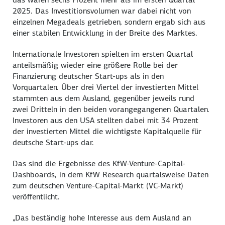
2025. Das Investitionsvolumen war dabei nicht von
einzelnen Megadeals getrieben, sondern ergab sich aus
einer stabilen Entwicklung in der Breite des Marktes.
Internationale Investoren spielten im ersten Quartal
anteilsmäßig wieder eine größere Rolle bei der
Finanzierung deutscher Start-ups als in den
Vorquartalen. Über drei Viertel der investierten Mittel
stammten aus dem Ausland, gegenüber jeweils rund
zwei Dritteln in den beiden vorangegangenen Quartalen.
Investoren aus den USA stellten dabei mit 34 Prozent
der investierten Mittel die wichtigste Kapitalquelle für
deutsche Start-ups dar.
Das sind die Ergebnisse des KfW-Venture-Capital-
Dashboards, in dem KfW Research quartalsweise Daten
zum deutschen Venture-Capital-Markt (VC-Markt)
veröffentlicht.
„Das beständig hohe Interesse aus dem Ausland an