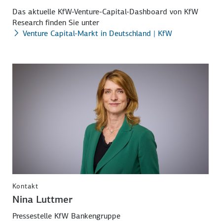
Das aktuelle KfW-Venture-Capital-Dashboard von KfW
Research finden Sie unter
Venture Capital-Markt in Deutschland | KfW
Kontakt
Nina Luttmer
Pressestelle KfW Bankengruppe