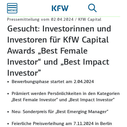
Zum
Hauptinhalt
Pressemitteilung vom 02.04.2024 / KfW Capital
Gesucht: Investorinnen und
Investoren für KfW Capital
Awards „Best Female
Investor“ und „Best Impact
Investor”
Bewerbungsphase startet am 2.04.2024
Prämiert werden Persönlichkeiten in den Kategorien
„Best Female Investor“ und „Best Impact Investor“
Neu: Sonderpreis für „Best Emerging Manager“
Feierliche Preisverleihung am 7.11.2024 in Berlin