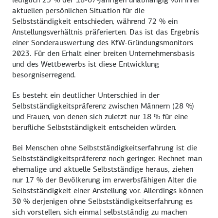
aktuellen persönlichen Situation für die
Selbstständigkeit entschieden, während 72 % ein
Anstellungsverhältnis präferierten. Das ist das Ergebnis
einer Sonderauswertung des KfW-Gründungsmonitors
2023. Für den Erhalt einer breiten Unternehmensbasis
und des Wettbewerbs ist diese Entwicklung
besorgniserregend.
Es besteht ein deutlicher Unterschied in der
Selbstständigkeitspräferenz zwischen Männern (28 %)
und Frauen, von denen sich zuletzt nur 18 % für eine
berufliche Selbstständigkeit entscheiden würden.
Bei Menschen ohne Selbstständigkeitserfahrung ist die
Selbstständigkeitspräferenz noch geringer. Rechnet man
ehemalige und aktuelle Selbstständige heraus, ziehen
nur 17 % der Bevölkerung im erwerbsfähigen Alter die
Selbstständigkeit einer Anstellung vor. Allerdings können
30 % derjenigen ohne Selbstständigkeitserfahrung es
sich vorstellen, sich einmal selbstständig zu machen