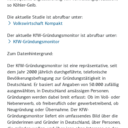
so Köhler-Geib.
Die aktuelle Studie ist abrufbar unter:­
Volkswirtschaft Kompakt
Der aktuelle KfW-Gründungsmonitor ist abrufbar unter:­
KfW-Gründungsmonitor
Zum Datenhintergrund:
Der KfW-Gründungsmonitor ist eine repräsentative, seit
dem Jahr 2000 jährlich durchgeführte, telefonische
Bevölkerungsbefragung zur Gründungstätigkeit in
Deutschland. Er basiert auf Angaben von 50.000 zufällig
ausgewählten, in Deutschland ansässigen Personen.
Gründungen werden dabei breit erfasst: Ob im Voll- oder
Nebenerwerb, ob freiberuflich oder gewerbetreibend, ob
Neugründung oder Übernahme. Der KfW-
Gründungsmonitor liefert ein umfassendes Bild über die
Gründerinnen und Gründer in Deutschland, über Personen,