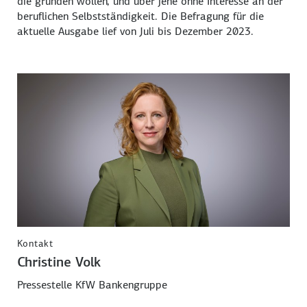
die gründen wollen, und über jene ohne Interesse an der
beruflichen Selbstständigkeit. Die Befragung für die
aktuelle Ausgabe lief von Juli bis Dezember 2023.
Kontakt
Christine Volk
Pressestelle KfW Bankengruppe