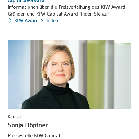
capital.de/award
Informationen über die Preisverleihung des KfW Award
Gründen und KfW Capital Award finden Sie auf
KfW Award Gründen
.
Kontakt
Sonja Höpfner
Pressestelle KfW Capital