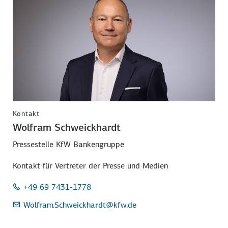
Kontakt
Wolfram Schweickhardt
Pressestelle KfW Bankengruppe
Kontakt für Vertreter der Presse und Medien
+49 69 7431-1778
Wolfram.Schweickhardt
@kfw.de