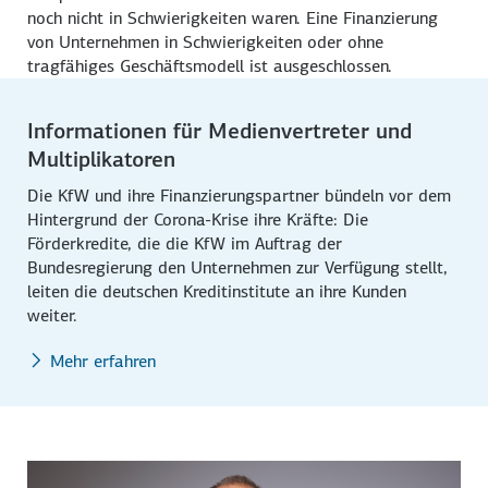
noch nicht in Schwierigkeiten waren. Eine Finanzierung
von Unternehmen in Schwierigkeiten oder ohne
tragfähiges Geschäftsmodell ist ausgeschlossen.
Informationen für Medienvertreter und
Multiplikatoren
Die KfW und ihre Finanzierungspartner bündeln vor dem
Hintergrund der Corona-Krise ihre Kräfte: Die
Förderkredite, die die KfW im Auftrag der
Bundesregierung den Unternehmen zur Verfügung stellt,
leiten die deutschen Kreditinstitute an ihre Kunden
weiter.
Mehr erfahren