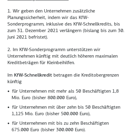
1. Wir geben den Unternehmen zusätzliche
Planungssicherheit, indem wir das KfW-
Sonderprogramm, inklusive des KfW-Schnellkredits, bis
zum 31. Dezember 2021 verlängern (bislang bis zum 30.
Juni 2021 befristet).
2. Im KfW-Sonderprogramm unterstützen wir
Unternehmen künftig mit deutlich höheren maximalen
Kreditbeträgen für Kleinbeihilfen.
Im
KfW-Schnellkredit
betragen die Kreditobergrenzen
künftig
für Unternehmen mit mehr als 50 Beschäftigten 1,8
Mio. Euro (bisher 800.000 Euro),
für Unternehmen mit über zehn bis 50 Beschäftigten
1,125 Mio. Euro (bisher 500.000 Euro),
für Unternehmen mit bis zu zehn Beschäftigten
675.000 Euro (bisher 300.000 Euro).