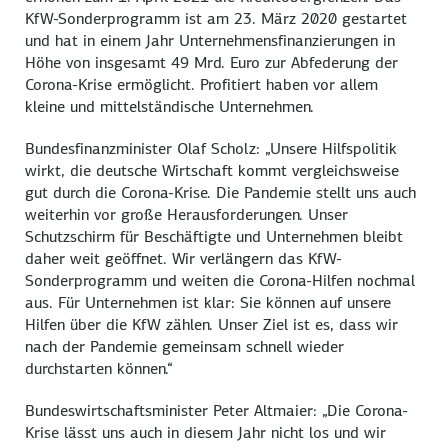
KfW-Sonderprogramm ist am 23. März 2020 gestartet
und hat in einem Jahr Unternehmensfinanzierungen in
Höhe von insgesamt 49 Mrd. Euro zur Abfederung der
Corona-Krise ermöglicht. Profitiert haben vor allem
kleine und mittelständische Unternehmen.
Bundesfinanzminister Olaf Scholz: „Unsere Hilfspolitik
wirkt, die deutsche Wirtschaft kommt vergleichsweise
gut durch die Corona-Krise. Die Pandemie stellt uns auch
weiterhin vor große Herausforderungen. Unser
Schutzschirm für Beschäftigte und Unternehmen bleibt
daher weit geöffnet. Wir verlängern das KfW-
Sonderprogramm und weiten die Corona-Hilfen nochmal
aus. Für Unternehmen ist klar: Sie können auf unsere
Hilfen über die KfW zählen. Unser Ziel ist es, dass wir
nach der Pandemie gemeinsam schnell wieder
durchstarten können.“
Bundeswirtschaftsminister Peter Altmaier: „Die Corona-
Krise lässt uns auch in diesem Jahr nicht los und wir