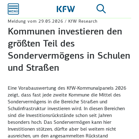
Zum
Hauptinhalt
Meldung vom 29.05.2026 / KfW Research
Kommunen investieren den
größten Teil des
Sondervermögens in Schulen
und Straßen
Eine Vorabauswertung des KfW-Kommunalpanels 2026
zeigt, dass fast jede zweite Kommune die Mittel des
Sondervermögens in die Bereiche Straßen und
Schulinfrastruktur investieren wird. In diesen Bereichen
sind die Investitions­rückstände schon seit Jahren
besonders hoch. Das Sondervermögen kann hier
Investitionen stützen, dürfte aber bei weitem nicht
ausreichen, um den angesammelten Rückstand