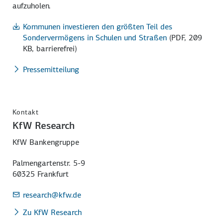
aufzuholen.
Kommunen investieren den größten Teil des
Sondervermögens in Schulen und Straßen
(PDF, 209
KB, barrierefrei)
Pressemitteilung
Kontakt
KfW Research
KfW Bankengruppe
Palmengartenstr. 5-9
60325 Frankfurt
research
@kfw.de
Zu KfW Research