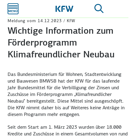
Zum
Hauptinhalt
Meldung vom 14.12.2023 / KfW
Wichtige Information zum
Förderprogramm
Klimafreundlicher Neubau
Das Bundesministerium für Wohnen, Stadtentwicklung
und Bauwesen BMWSB hat der KfW für das laufende
Jahr Bundesmittel für die Verbilligung der Zinsen und
Zuschüsse im Förderprogramm „Klimafreundlicher
Neubau“ bereitgestellt. Diese Mittel sind ausgeschöpft.
Die KfW nimmt daher bis auf Weiteres keine Anträge in
diesem Programm mehr entgegen.
Seit dem Start am 1. März 2023 wurden über 18.000
Kredite und Zuschüsse in einem Gesamtvolumen von rund