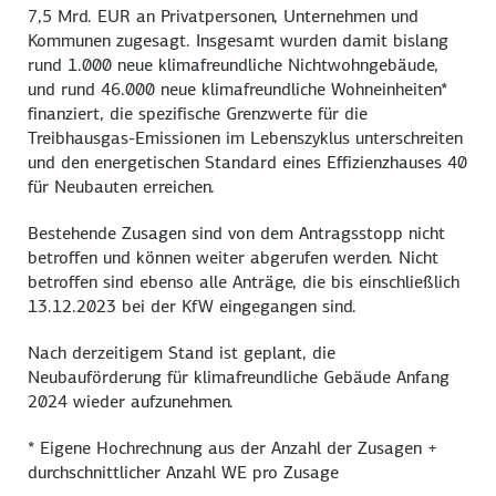
7,5 Mrd. EUR an Privatpersonen, Unternehmen und
Kommunen zugesagt. Insgesamt wurden damit bislang
rund 1.000 neue klimafreundliche Nichtwohngebäude,
und rund 46.000 neue klimafreundliche Wohneinheiten*
finanziert, die spezifische Grenzwerte für die
Treibhausgas-Emissionen im Lebenszyklus unterschreiten
und den energetischen Standard eines Effizienzhauses 40
für Neubauten erreichen.
Bestehende Zusagen sind von dem Antragsstopp nicht
betroffen und können weiter abgerufen werden. Nicht
betroffen sind ebenso alle Anträge, die bis einschließlich
13.12.2023 bei der KfW eingegangen sind.
Nach derzeitigem Stand ist geplant, die
Neubauförderung für klimafreundliche Gebäude Anfang
2024 wieder aufzunehmen.
* Eigene Hochrechnung aus der Anzahl der Zusagen +
durchschnittlicher Anzahl WE pro Zusage