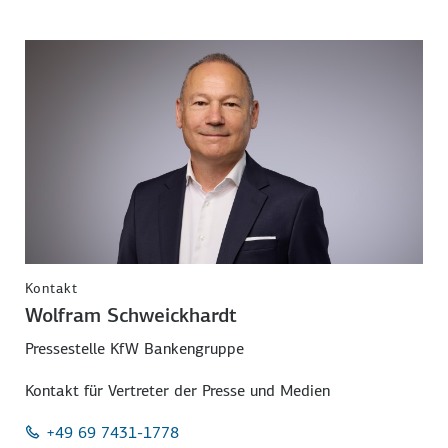
Kontakt
Wolfram Schweickhardt
Pressestelle KfW Bankengruppe
Kontakt für Vertreter der Presse und Medien
+49 69 7431-1778