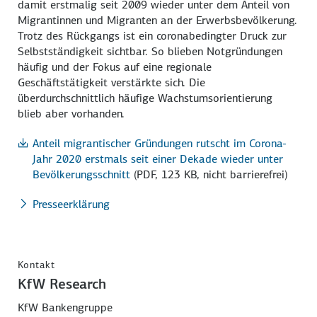
damit erstmalig seit 2009 wieder unter dem Anteil von
Migrantinnen und Migranten an der Erwerbsbevölkerung.
Trotz des Rückgangs ist ein coronabedingter Druck zur
Selbstständigkeit sichtbar. So blieben Notgründungen
häufig und der Fokus auf eine regionale
Geschäftstätigkeit verstärkte sich. Die
überdurchschnittlich häufige Wachstumsorientierung
blieb aber vorhanden.
Anteil migrantischer Gründungen rutscht im Corona-
Jahr 2020 erstmals seit einer Dekade wieder unter
Bevölkerungsschnitt
(PDF, 123 KB, nicht barrierefrei)
Presseerklärung
Kontakt
KfW Research
KfW Bankengruppe